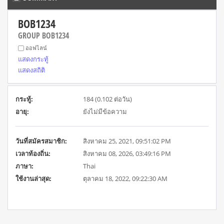
BOB1234 
GROUP BOB1234
ออฟไลน์
แสดงกระทู้
แสดงสถิติ
กระทู้:
184 (0.102 ต่อวัน)
อายุ:
ยังไม่มีข้อความ
วันที่สมัครสมาชิก:
สิงหาคม 25, 2021, 09:51:02 PM
เวลาท้องถิ่น:
สิงหาคม 08, 2026, 03:49:16 PM
ภาษา:
Thai
ใช้งานล่าสุด:
ตุลาคม 18, 2022, 09:22:30 AM