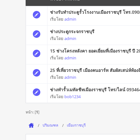
ช่างรับทำประตูรั้วโรงงานเมืองราชบุรี โทร.0
เริ่มโดย
admin
ช่างประตูกระจกราชบุรี
เริ่มโดย
admin
15 ช่างโครงหลังคา ยอดเยี่ยมที่เมืองราชบุรี ปี 
เริ่มโดย
admin
25 ที่เที่ยวราชบุรี เมืองคนอาร์ท สัมผัสเสน่ห์ท้องถ
เริ่มโดย
admin
ช่างทำรั้วเมทัลชีทเมืองราชบุรี โทร/ไลน์ 0934
เริ่มโดย
bob1234
หน้า: [
1
]
ปริมณฑล
เมืองราชบุรี