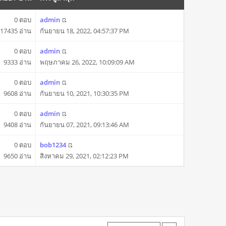
0 ตอบ
admin
17435 อ่าน
กันยายน 18, 2022, 04:57:37 PM
0 ตอบ
admin
9333 อ่าน
พฤษภาคม 26, 2022, 10:09:09 AM
0 ตอบ
admin
9608 อ่าน
กันยายน 10, 2021, 10:30:35 PM
0 ตอบ
admin
9408 อ่าน
กันยายน 07, 2021, 09:13:46 AM
0 ตอบ
bob1234
9650 อ่าน
สิงหาคม 29, 2021, 02:12:23 PM