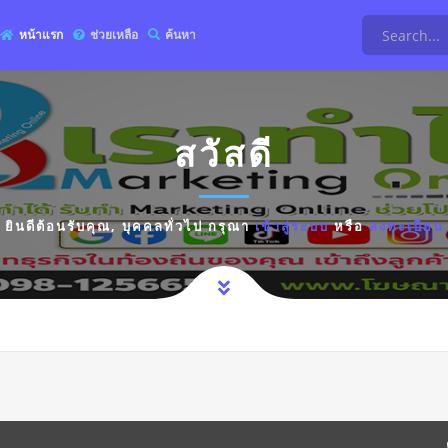
หน้าแรก
ช่วยเหลือ
ค้นหา
สวัสดี
ยินดีต้อนรับคุณ,
บุคคลทั่วไป
กรุณา
เข้าสู่ระบบ
หรือ
ลงทะเบียน