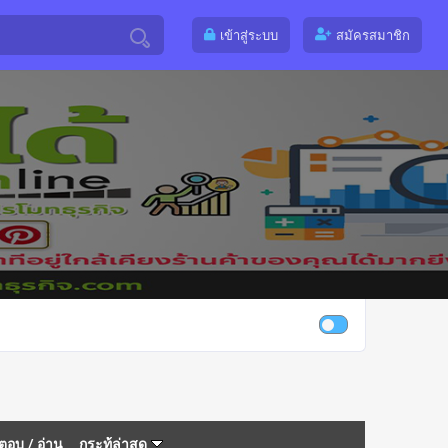
เข้าสู่ระบบ
สมัครสมาชิก
ตอบ
/
อ่าน
กระทู้ล่าสุด