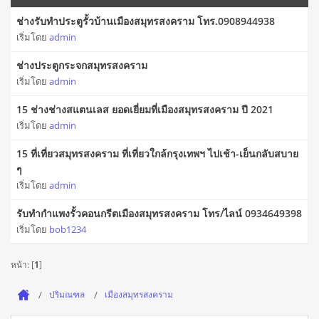
ช่างรับทำประตูรั้วบ้านเมืองสมุทรสงคราม โทร.0908944938
เริ่มโดย
admin
ช่างประตูกระจกสมุทรสงคราม
เริ่มโดย
admin
15 ช่างช่างสแตนเลส ยอดเยี่ยมที่เมืองสมุทรสงคราม ปี 2021
เริ่มโดย
admin
15 ที่เที่ยวสมุทรสงคราม ที่เที่ยวใกล้กรุงเทพฯ ไปเช้า-เย็นกลับสบาย
ๆ
เริ่มโดย
admin
รับทำกำแพงรั้วคอนกรีตเมืองสมุทรสงคราม โทร/ไลน์ 0934649398
เริ่มโดย
bob1234
หน้า: [
1
]
ปริมณฑล
เมืองสมุทรสงคราม