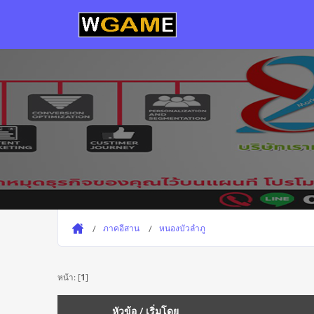
ภาคอีสาน
หนองบัวลำภู
หน้า: [
1
]
หัวข้อ
/
เริ่มโดย