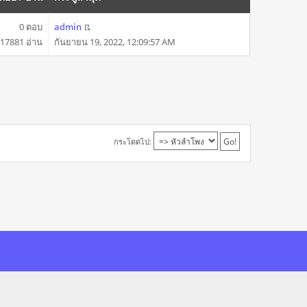
0 ตอบ
admin
17881 อ่าน
กันยายน 19, 2022, 12:09:57 AM
กระโดดไป: