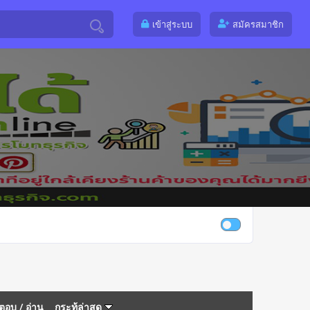
เข้าสู่ระบบ
สมัครสมาชิก
ตอบ
/
อ่าน
กระทู้ล่าสุด