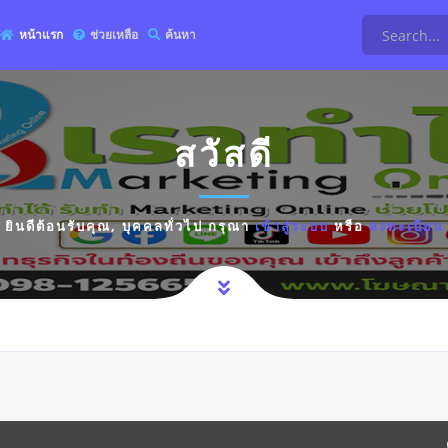
หน้าแรก
ช่วยเหลือ
ค้นหา
สวัสดี
ยินดีต้อนรับคุณ,
บุคคลทั่วไป
กรุณา
เข้าสู่ระบบ
หรือ
ลงทะเบียน