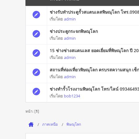
ช่างรับทำประตูรั้วสแตนเลสพิษณุโลก โทร.09
เริ่มโดย
admin
ช่างประตูกระจกพิษณุโลก
เริ่มโดย
admin
15 ช่างช่างสแตนเลส ยอดเยี่ยมที่พิษณุโลก ปี 2
เริ่มโดย
admin
สถานที่ท่องเที่ยวพิษณุโลก ครบรสความสนุก เช็
เริ่มโดย
admin
ช่างทำรั้วโรงงานพิษณุโลก โทร/ไลน์ 0934649
เริ่มโดย
bob1234
หน้า: [
1
]
ภาคเหนือ
พิษณุโลก