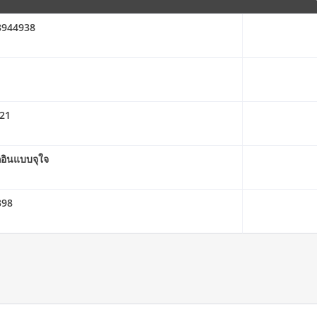
08944938
021
กอินแบบจุใจ
398