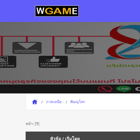
ภาคเหนือ
พิษณุโลก
หน้า: [
1
]
หัวข้อ
/
เริ่มโดย