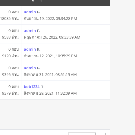
0 ตอบ
admin
18085 อ่าน
กันยายน 19, 2022, 09:34:28 PM
0 ตอบ
admin
9588 อ่าน
พฤษภาคม 26, 2022, 09:33:39 AM
0 ตอบ
admin
9120 อ่าน
กันยายน 12, 2021, 10:35:29 PM
0 ตอบ
admin
9346 อ่าน
สิงหาคม 31, 2021, 08:51:19 AM
0 ตอบ
bob1234
9379 อ่าน
สิงหาคม 29, 2021, 11:32:09 AM