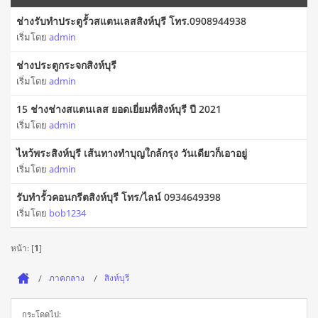
ช่างรับทำประตูรั้วสแตนเลสสิงห์บุรี โทร.0908944938
เริ่มโดย
admin
ช่างประตูกระจกสิงห์บุรี
เริ่มโดย
admin
15 ช่างช่างสแตนเลส ยอดเยี่ยมที่สิงห์บุรี ปี 2021
เริ่มโดย
admin
ไหว้พระสิงห์บุรี เส้นทางทำบุญใกล้กรุง วันเดียวก็เอาอยู่
เริ่มโดย
admin
รับทำรั้วคอนกรีตสิงห์บุรี โทร/ไลน์ 0934649398
เริ่มโดย
bob1234
หน้า: [
1
]
ภาคกลาง
สิงห์บุรี
กระโดดไป: