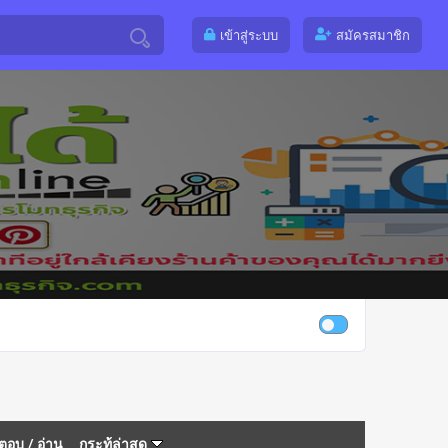
เข้าสู่ระบบ
สมัครสมาชิก
ตอบ
/
อ่าน
กระทู้ล่าสุด