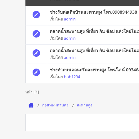
ช่างรับต่อเติมบ้านสะพานสูง โทร.0908944938
เริ่มโดย
admin
ตลาดน้ำสะพานสูง ที่เที่ยว กิน ช้อป แห่งใหม่ในเ
เริ่มโดย
admin
ตลาดน้ำสะพานสูง ที่เที่ยว กิน ช้อป แห่งใหม่ในเ
เริ่มโดย
admin
ช่างทำถนนคอนกรีตสะพานสูง โทร/ไลน์ 0934
เริ่มโดย
bob1234
หน้า: [
1
]
กรุงเทพมหานคร
สะพานสูง