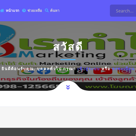
หน้าแรก
ช่วยเหลือ
ค้นหา
สวัสดี
ยินดีต้อนรับคุณ,
บุคคลทั่วไป
กรุณา
เข้าสู่ระบบ
หรือ
ลงทะเบียน