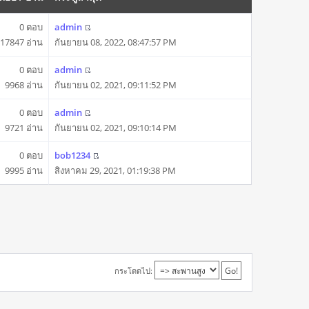
0 ตอบ
admin
17847 อ่าน
กันยายน 08, 2022, 08:47:57 PM
0 ตอบ
admin
9968 อ่าน
กันยายน 02, 2021, 09:11:52 PM
0 ตอบ
admin
9721 อ่าน
กันยายน 02, 2021, 09:10:14 PM
0 ตอบ
bob1234
9995 อ่าน
สิงหาคม 29, 2021, 01:19:38 PM
กระโดดไป: