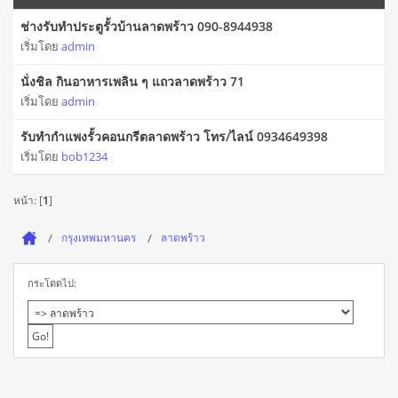
ช่างรับทำประตูรั้วบ้านลาดพร้าว 090-8944938
เริ่มโดย
admin
นั่งชิล กินอาหารเพลิน ๆ แถวลาดพร้าว 71
เริ่มโดย
admin
รับทำกำแพงรั้วคอนกรีตลาดพร้าว โทร/ไลน์ 0934649398
เริ่มโดย
bob1234
หน้า: [
1
]
กรุงเทพมหานคร
ลาดพร้าว
กระโดดไป: