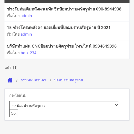
ช่างรับต่อเติมหลังคาเมทัลชีทป้อมปราบศรัตรูพ่าย 090-8944938
เริ่มโดย
admin
15 ช่างโครงหลังคา ยอดเยี่ยมที่ป้อมปราบศัตรูพ่าย ปี 2021
เริ่มโดย
admin
บริษัททำแผ่น CNCป้อมปราบศัตรูพ่าย โทร/ไลน์ 0934649398
เริ่มโดย
bob1234
หน้า: [
1
]
กรุงเทพมหานคร
ป้อมปราบศัตรูพ่าย
กระโดดไป: