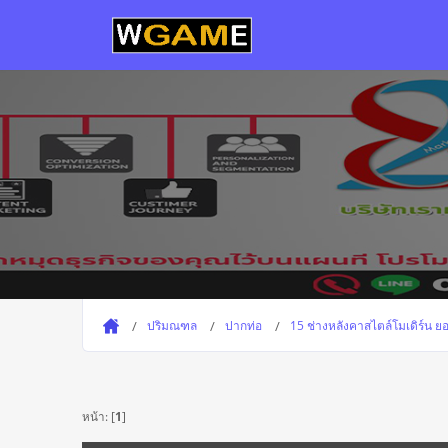
ปริมณฑล
ปากท่อ
15 ช่างหลังคาสไตล์โมเดิร์น ยอ
หน้า: [
1
]