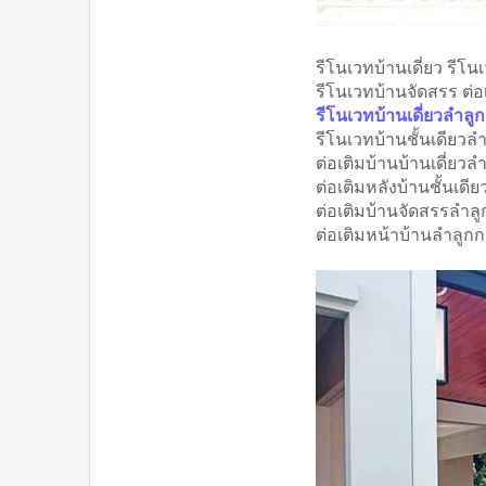
รีโนเวทบ้านเดี่ยว รีโน
รีโนเวทบ้านจัดสรร ต่อเ
รีโนเวทบ้านเ
รีโนเวทบ้านชั
ต่อเติมบ้านบ้
ต่อเติมหลังบ้
ต่อเติมบ้านจ
ต่อเติมหน้าบ