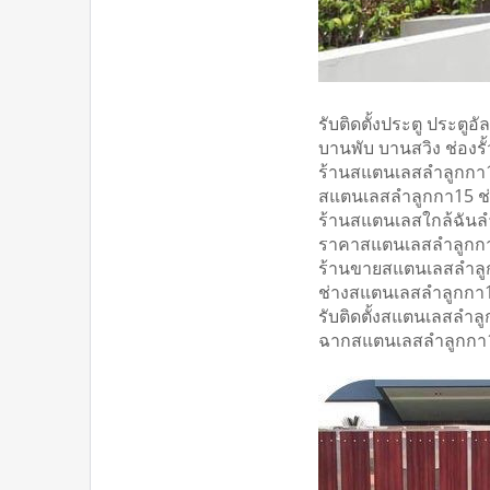
รับติดตั้งประตู ประตูอ
บานพับ บานสวิง ช่องรั
ร้านสแตนเลส
สแตนเลสลำลู
ร้านสแตนเลสใ
ราคาสแตนเลส
ร้านขายสแตน
ช่างสแตนเลส
รับติดตั้งสแ
ฉากสแตนเลสล