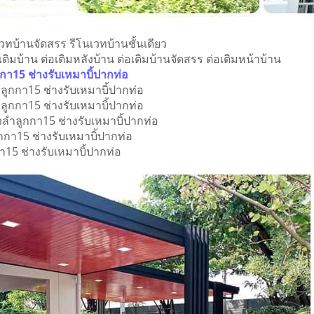
เวทบ้านจัดสรร รีโนเวทบ้านชั้นเดียว
ติมบ้าน ต่อเติมหลังบ้าน ต่อเติมบ้านจัดสรร ต่อเติมหน้าบ้าน
ดี่ยวลำลูกกา15 ช่างรับเหมาบิ้ปากท่อ
้นเดียวลำลูกกา15 ช่างรับเหมาบิ้ปากท่อ
านเดี่ยวลำลูกกา15 ช่างรับเหมาบิ้ปากท่อ
านชั้นเดียวลำลูกกา15 ช่างรับเหมาบิ้ปากท่
ัดสรรลำลูกกา15 ช่างรับเหมาบิ้ปากท่อ
้านลำลูกกา15 ช่างรับเหมาบิ้ปากท่อ