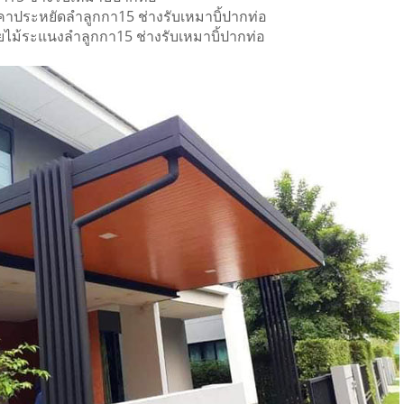
ังบ้านราคาประหยัดลำลูกกา15 ช่างรับเหมาบิ
งบ้านด้วยไม้ระแนงลำลูกกา15 ช่างรับเหมาบิ