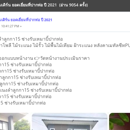
ดิร์น ยอดเยี่ยมที่ปากท่อ ปี 2021 (อ่าน 9054 ครั้ง)
ดิร์น ยอดเยี่ยมที่ปากท่อ ปี 2021
 10:41:27 PM »
ลังคาลำลูกกา15 ช่างรับเหมาบิ้ปากท่อ หลังคาเมทั
โพลี ไม้ระแนง ไม้รั้ว ไม้พื้นไม้เทียม ฝ้าระแนง หลังคาเมทัลชี
อกแบบหน้างาน 👉วัดหน้างานประเมินราคา
สงลำลูกกา15 ช่างรับเหมาบิ้ปากท่อ
ล็กลำลูกกา15 ช่างรับเหมาบิ้ปากท่อ
ทัลชีทลำลูกกา15 ช่างรับเหมาบิ้ปากท่อ
้าบ้านลำลูกกา15 ช่างรับเหมาบิ้ปากท่อ
กลายระแนงลำลูกกา15 ช่างรับเหมาบิ้ปาก
ตาลำลูกกา15 ช่างรับเหมาบิ้ปากท่อ
ดลำลูกกา15 ช่างรับเหมาบิ้ปากท่อ