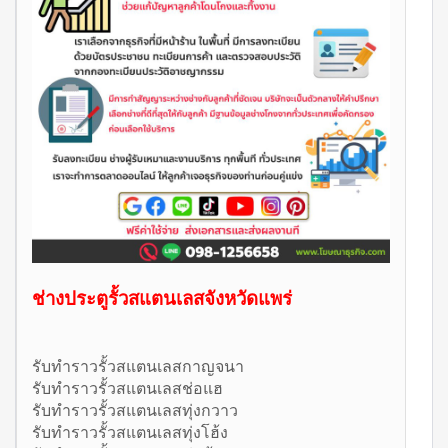
ช่างประตูรั้วสแตนเลสจังหวัดแพร่
รับทำราวรั้วสแตนเลสกาญจนา
รับทำราวรั้วสแตนเลสช่อแฮ
รับทำราวรั้วสแตนเลสทุ่งกวาว
รับทำราวรั้วสแตนเลสทุ่งโฮ้ง