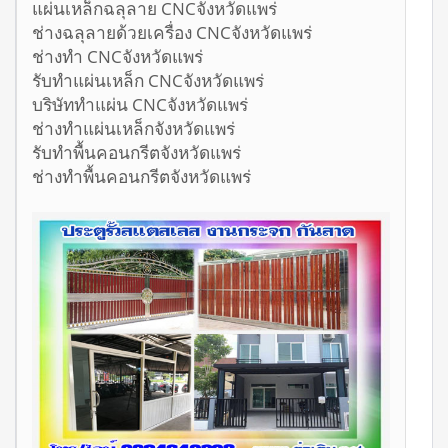
แผ่นเหล็กฉลุลาย CNCจังหวัดแพร่
ช่างฉลุลายด้วยเครื่อง CNCจังหวัดแพร่
ช่างทำ CNCจังหวัดแพร่
รับทำแผ่นเหล็ก CNCจังหวัดแพร่
บริษัททำแผ่น CNCจังหวัดแพร่
ช่างทำแผ่นเหล็กจังหวัดแพร่
รับทำพื้นคอนกรีตจังหวัดแพร่
ช่างทำพื้นคอนกรีตจังหวัดแพร่