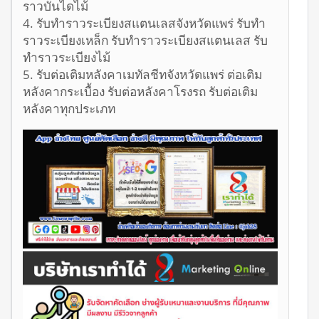
ราวบันไดไม้
4. รับทำราวระเบียงสแตนเลสจังหวัดแพร่ รับทำ
ราวระเบียงเหล็ก รับทำราวระเบียงสแตนเลส รับ
ทำราวระเบียงไม้
5. รับต่อเติมหลังคาเมทัลชีทจังหวัดแพร่ ต่อเติม
หลังคากระเบื้อง รับต่อหลังคาโรงรถ รับต่อเติม
หลังคาทุกประเภท