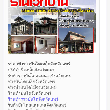
ราคาทำราวบันไดเหล็กจังหวัดแพร่
บริษัทำรั้วเหล็กจังหวัดแพร่
รับทำราวบันไดสแตนเลจังหวัดแพร่
ช่างบันไดเหล็กจังหวัดแพร่
ช่างทำบันไดไม้จังหวัดแพร่
ร้านทำบันไดจังหวัดแพร่
ร้านทำราวบันไดจังหวัดแพร่
รับทำบันไดสแตนเลสจังหวัดแพร่