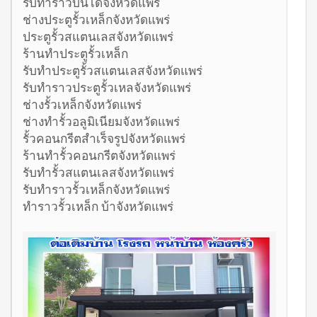
รับทำราวบันไดจังหวัดแพร่
ช่างประตูรั้วเหล็กจังหวัดแพร่
ประตูรั้วสแตนเลสจังหวัดแพร่
ร้านทำประตูรั้วเหล็ก
รับทำประตูรั้วสแตนเลสจังหวัดแพร่
รับทำราวประตูรั้วเหลจังหวัดแพร่
ช่างรั้วเหล็กจังหวัดแพร่
ช่างทำรั้วอลูมิเนียมจังหวัดแพร่
รั้วคอนกรีตสำเร็จรูปจังหวัดแพร่
ร้านทำรั้วคอนกรีตจังหวัดแพร่
รับทำรั้วสแตนเลสจังหวัดแพร่
รับทำราวรั้วเหล็กจังหวัดแพร่
ทำราวรั้วเหล็ก บ้าจังหวัดแพร่