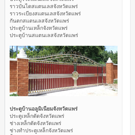
ราวบันไดสแตนเลสจังหวัดแพร่
ราวระเบียงสแตนเลสจังหวัดแพร่
กันตกสแตนเลสจังหวัดแพร่
ประตูบ้านเหล็กจังหวัดแพร่
ประตูบ้านสแตนเลสจังหวัดแพร่
ประตูบ้านอลูมิเนียมจังหวัดแพร่
ประตูเหล็กดัดจังหวัดแพร่
ช่างเหล็กดัดจังหวัดแพร่
ช่างทำประตูเหล็กจังหวัดแพร่