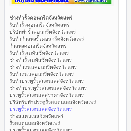
ช่างทำรั้วคอนกรีตจังหวัดแพร่
รับทำรั้วคอนกรีตจังหวัดแพร่
บริษัททำรั้วคอนกรีตจังหวัดแพร่
รับทำกำแพงรั้วคอนกรีตจังหวัดแพร่
กำแพงคอนกรีตจังหวัดแพร่
รับทำรั้วเมทัลชีทจังหวัดแพร่
ช่างทำรั้วเมทัลชีทจังหวัดแพร่
ช่างทำถนนคอนกรีตจังหวัดแพร่
รับทำถนนคอนกรีตจังหวัดแพร่
รับทำประตูรั้วสแตนเลสจังหวัดแพร่
ช่างทำประตูรั้วสแตนเลสจังหวัดแพร่
ประตูรั้วสแตนเลสราคาจังหวัดแพร่
บริษัทรับทำประตูรั้วสแตนเลสจังหวัดแพร่
ประตูรั้วสแตนเลสจังหวัดแพร่
ช่างสแตนเลสจังหวัดแพร่
รั้วสแตนเลสจังหวัดแพร่
ประตูรั้วสแตนเลสจังหวัดแพร่