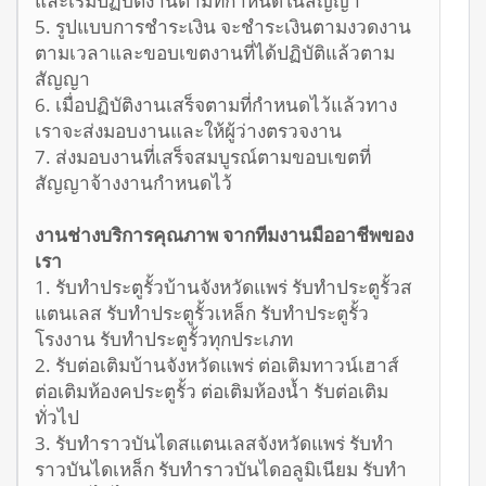
5. รูปแบบการชำระเงิน จะชำระเงินตามงวดงาน
ตามเวลาและขอบเขตงานที่ได้ปฏิบัติแล้วตาม
สัญญา
6. เมื่อปฏิบัติงานเสร็จตามที่กำหนดไว้แล้วทาง
เราจะส่งมอบงานและให้ผู้ว่างตรวจงาน
7. ส่งมอบงานที่เสร็จสมบูรณ์ตามขอบเขตที่
สัญญาจ้างงานกำหนดไว้
งานช่างบริการคุณภาพ จากทีมงานมืออาชีพของ
เรา
1. รับทำประตูรั้วบ้านจังหวัดแพร่ รับทำประตูรั้วส
แตนเลส รับทำประตูรั้วเหล็ก รับทำประตูรั้ว
โรงงาน รับทำประตูรั้วทุกประเภท
2. รับต่อเติมบ้านจังหวัดแพร่ ต่อเติมทาวน์เฮาส์
ต่อเติมห้องคประตูรั้ว ต่อเติมห้องน้ำ รับต่อเติม
ทั่วไป
3. รับทำราวบันไดสแตนเลสจังหวัดแพร่ รับทำ
ราวบันไดเหล็ก รับทำราวบันไดอลูมิเนียม รับทำ