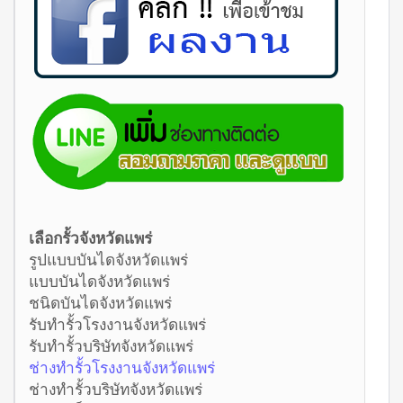
เลือกรั้วจังหวัดแพร่
รูปแบบบันไดจังหวัดแพร่
แบบบันไดจังหวัดแพร่
ชนิดบันไดจังหวัดแพร่
รับทำรั้วโรงงานจังหวัดแพร่
รับทำรั้วบริษัทจังหวัดแพร่
ช่างทำรั้วโรงงานจังหวัดแพร่
ช่างทำรั้วบริษัทจังหวัดแพร่