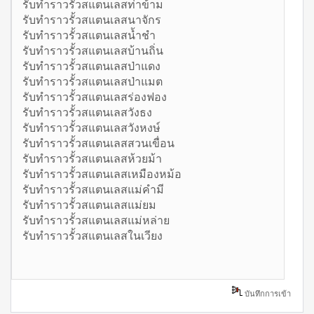
รับทำราวรั้วสแตนเลสท่าข้าม
รับทำราวรั้วสแตนเลสนาจักร
รับทำราวรั้วสแตนเลสน้ำชำ
รับทำราวรั้วสแตนเลสบ้านถิ่น
รับทำราวรั้วสแตนเลสป่าแดง
รับทำราวรั้วสแตนเลสป่าแมต
รับทำราวรั้วสแตนเลสร่องฟอง
รับทำราวรั้วสแตนเลสวังธง
รับทำราวรั้วสแตนเลสวังหงษ์
รับทำราวรั้วสแตนเลสสวนเขื่อน
รับทำราวรั้วสแตนเลสห้วยม้า
รับทำราวรั้วสแตนเลสเหมืองหม้อ
รับทำราวรั้วสแตนเลสแม่คำมี
รับทำราวรั้วสแตนเลสแม่ยม
รับทำราวรั้วสแตนเลสแม่หล่าย
รับทำราวรั้วสแตนเลสในเวียง
บันทึกการเข้า