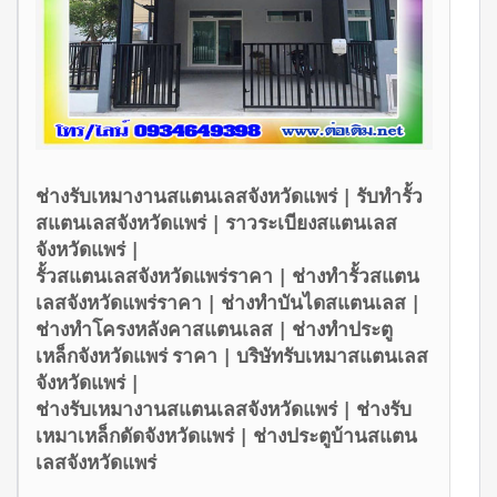
ช่างรับเหมางานสแตนเลสจังหวัดแพร่ | รับทำรั้ว
สแตนเลสจังหวัดแพร่ | ราวระเบียงสแตนเลส
จังหวัดแพร่ |
รั้วสแตนเลสจังหวัดแพร่ราคา | ช่างทำรั้วสแตน
เลสจังหวัดแพร่ราคา | ช่างทำบันไดสแตนเลส |
ช่างทำโครงหลังคาสแตนเลส | ช่างทำประตู
เหล็กจังหวัดแพร่ ราคา | บริษัทรับเหมาสแตนเลส
จังหวัดแพร่ |
ช่างรับเหมางานสแตนเลสจังหวัดแพร่ | ช่างรับ
เหมาเหล็กดัดจังหวัดแพร่ | ช่างประตูบ้านสแตน
เลสจังหวัดแพร่