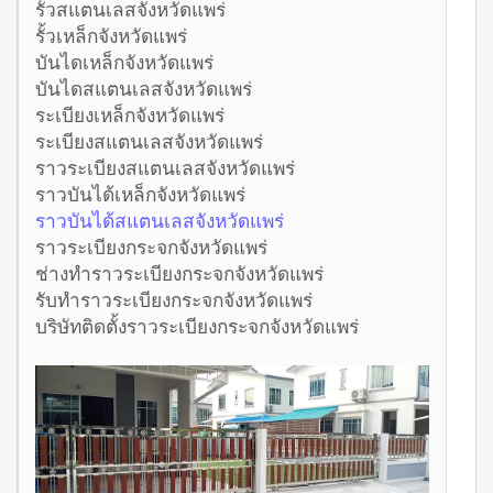
รั้วสแตนเลสจังหวัดแพร่
รั้วเหล็กจังหวัดแพร่
บันไดเหล็กจังหวัดแพร่
บันไดสแตนเลสจังหวัดแพร่
ระเบียงเหล็กจังหวัดแพร่
ระเบียงสแตนเลสจังหวัดแพร่
ราวระเบียงสแตนเลสจังหวัดแพร่
ราวบันได้เหล็กจังหวัดแพร่
ราวบันได้สแตนเลสจังหวัดแพร่
ราวระเบียงกระจกจังหวัดแพร่
ช่างทำราวระเบียงกระจกจังหวัดแพร่
รับทำราวระเบียงกระจกจังหวัดแพร่
บริษัทติดตั้งราวระเบียงกระจกจังหวัดแพร่