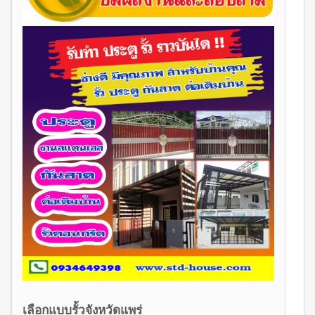
เลือกแบบรั้วจังหวัดแพร่