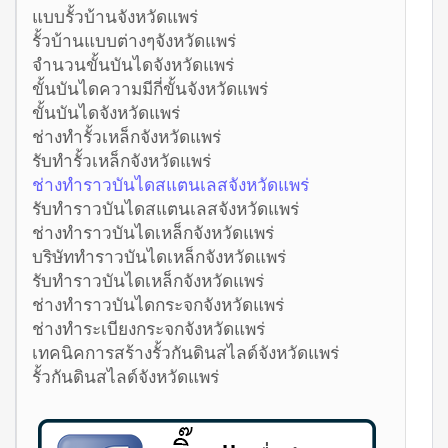
แบบรั้วบ้านจังหวัดแพร่
รั้วบ้านแบบต่างๆจังหวัดแพร่
จำนวนขั้นบันไดจังหวัดแพร่
ขั้นบันไดความมีกี่ขั้นจังหวัดแพร่
ขั้นบันไดจังหวัดแพร่
ช่างทำรั้วเหล็กจังหวัดแพร่
รับทำรั้วเหล็กจังหวัดแพร่
ช่างทำราวบันไดสแตนเลสจังหวัดแพร่
รับทำราวบันไดสแตนเลสจังหวัดแพร่
ช่างทำราวบันไดเหล็กจังหวัดแพร่
บริษัททำราวบันไดเหล็กจังหวัดแพร่
รับทำราวบันไดเหล็กจังหวัดแพร่
ช่างทำราวบันไดกระจกจังหวัดแพร่
ช่างทำระเบียงกระจกจังหวัดแพร่
เทคนิคการสร้างรั้วกันดินสไลด์จังหวัดแพร่
รั้วกันดินสไลด์จังหวัดแพร่