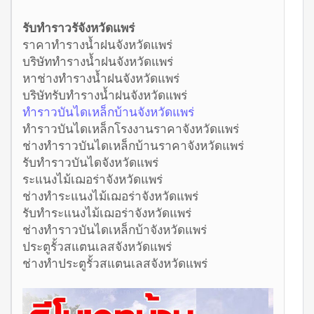
รับทำราวรัจังหวัดแพร่
ราคาทำรางน้ำฝนจังหวัดแพร่
บริษัททำรางน้ำฝนจังหวัดแพร่
หาช่างทำรางน้ำฝนจังหวัดแพร่
บริษัทรับทำรางน้ำฝนจังหวัดแพร่
ทำราวบันไดเหล็กบ้านจังหวัดแพร่
ทำราวบันไดเหล็กโรงงานราคาจังหวัดแพร่
ช่างทำราวบันไดเหล็กบ้านราคาจังหวัดแพร่
รับทำราวบันไดจังหวัดแพร่
ระแนงไม้เฌอร่าจังหวัดแพร่
ช่างทำระแนงไม้เฌอร่าจังหวัดแพร่
รับทำระแนงไม้เฌอร่าจังหวัดแพร่
ช่างทำราวบันไดเหล็กบ้าจังหวัดแพร่
ประตูรั้วสแตนเลสจังหวัดแพร่
ช่างทำประตูรั้วสแตนเลสจังหวัดแพร่