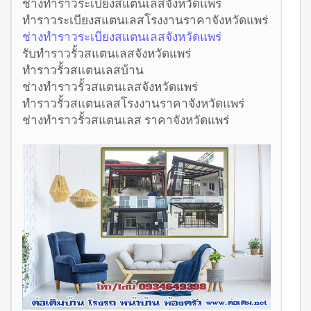
ช่างทำราวระเบียงสแตนเลสจังหวัดแพร่
ทำราวระเบียงสแตนเลสโรงงานราคาจังหวัดแพร่
ช่างทำราวระเบียงสแตนเลสจังหวัดแพร่
รับทำราวรั้วสแตนเลสจังหวัดแพร่
ทำราวรั้วสแตนเลสบ้าน
ช่างทำราวรั้วสแตนเลสจังหวัดแพร่
ทำราวรั้วสแตนเลสโรงงานราคาจังหวัดแพร่
ช่างทำราวรั้วสแตนเลส ราคาจังหวัดแพร่