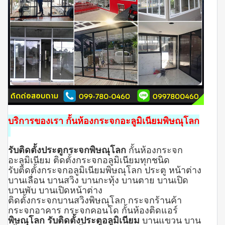
บริการของเรา กั้นห้องกระจกอะลูมิเนียมพิษณุโลก
รับติดตั้งประตูกระจก
พิษณุโลก
กั้นห้องกระจก
อะลูมิเนียม ติดตั้งกระจกอลูมิเนียมทุกชนิด
รับติดตั้งกระจกอลูมิเนียมพิษณุโลก ประตู หน้าต่าง
บานเลื่อน บานสวิง บานกะทุ้ง บานตาย บานเปิด
บานพับ บานเปิดหน้าต่าง
ติดตั้งกระจกบานสวิงพิษณุโลก กระจกร้านค้า
กระจกอาคาร กระจกคอนโด กั้นห้องติดแอร์
พิษณุโลก รับติดตั้งประตูอลูมิเนียม
บานแขวน บาน