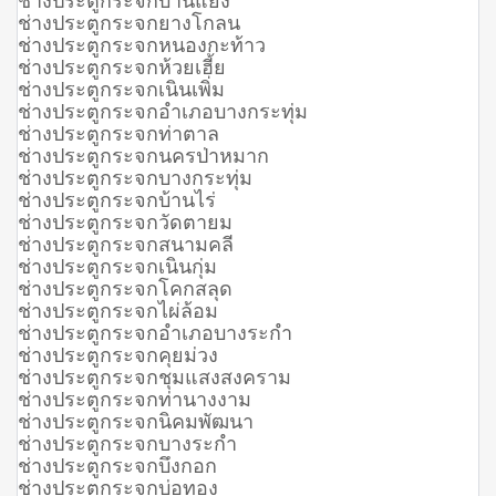
ช่างประตูกระจกยางโกลน
ช่างประตูกระจกหนองกะท้าว
ช่างประตูกระจกห้วยเฮี้ย
ช่างประตูกระจกเนินเพิ่ม
ช่างประตูกระจกอำเภอบางกระทุ่ม
ช่างประตูกระจกท่าตาล
ช่างประตูกระจกนครป่าหมาก
ช่างประตูกระจกบางกระทุ่ม
ช่างประตูกระจกบ้านไร่
ช่างประตูกระจกวัดตายม
ช่างประตูกระจกสนามคลี
ช่างประตูกระจกเนินกุ่ม
ช่างประตูกระจกโคกสลุด
ช่างประตูกระจกไผ่ล้อม
ช่างประตูกระจกอำเภอบางระกำ
ช่างประตูกระจกคุยม่วง
ช่างประตูกระจกชุมแสงสงคราม
ช่างประตูกระจกท่านางงาม
ช่างประตูกระจกนิคมพัฒนา
ช่างประตูกระจกบางระกำ
ช่างประตูกระจกบึงกอก
ช่างประตูกระจกบ่อทอง