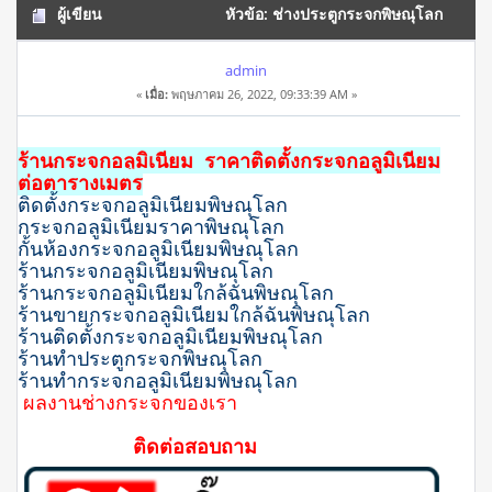
ผู้เขียน
หัวข้อ: ช่างประตูกระจกพิษณุโลก
(อ่าน 9682 ครั้ง)
admin
«
เมื่อ:
พฤษภาคม 26, 2022, 09:33:39 AM »
ร้านกระจกอลูมิเนียม ราคาติดตั้งกระจกอลูมิเนียม
ต่อตารางเมตร
ติดตั้งกระจกอลูมิเนียมพิษณุโลก
กระจกอลูมิเนียมราคา
พิษณุโลก
กั้นห้องกระจกอลูมิเนียม
พิษณุโลก
ร้านกระจกอลูมิเนียม
พิษณุโลก
ร้านกระจกอลูมิเนียมใกล้ฉัน
พิษณุโลก
ร้านขายกระจกอลูมิเนียมใกล้ฉัน
พิษณุโลก
ร้านติดตั้งกระจกอลูมิเนียม
พิษณุโลก
ร้านทําประตูกระจก
พิษณุโลก
ร้านทํากระจกอลูมิเนียม
พิษณุโลก
ผลงานช่างกระจกของเรา
ติดต่อสอบถาม