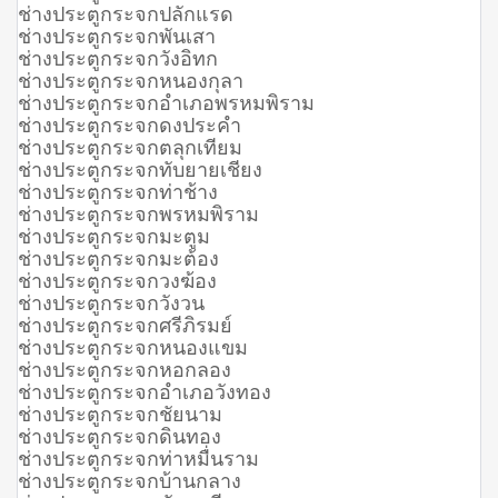
ช่างประตูกระจกปลักแรด
ช่างประตูกระจกพันเสา
ช่างประตูกระจกวังอิทก
ช่างประตูกระจกหนองกุลา
ช่างประตูกระจกอำเภอพรหมพิราม
ช่างประตูกระจกดงประคำ
ช่างประตูกระจกตลุกเทียม
ช่างประตูกระจกทับยายเชียง
ช่างประตูกระจกท่าช้าง
ช่างประตูกระจกพรหมพิราม
ช่างประตูกระจกมะตูม
ช่างประตูกระจกมะต้อง
ช่างประตูกระจกวงฆ้อง
ช่างประตูกระจกวังวน
ช่างประตูกระจกศรีภิรมย์
ช่างประตูกระจกหนองแขม
ช่างประตูกระจกหอกลอง
ช่างประตูกระจกอำเภอวังทอง
ช่างประตูกระจกชัยนาม
ช่างประตูกระจกดินทอง
ช่างประตูกระจกท่าหมื่นราม
ช่างประตูกระจกบ้านกลาง