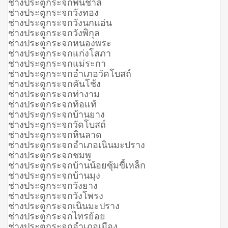
ช่างประตูกระจกพันชาลี
ช่างประตูกระจกวังทอง
ช่างประตูกระจกวังนกแอ่น
ช่างประตูกระจกวังพิกุล
ช่างประตูกระจกหนองพระ
ช่างประตูกระจกแก่งโสภา
ช่างประตูกระจกแม่ระกา
ช่างประตูกระจกอำเภอวัดโบสถ์
ช่างประตูกระจกคันโช้ง
ช่างประตูกระจกท่างาม
ช่างประตูกระจกท้อแท้
ช่างประตูกระจกบ้านยาง
ช่างประตูกระจกวัดโบสถ์
ช่างประตูกระจกหินลาด
ช่างประตูกระจกอำเภอเนินมะปราง
ช่างประตูกระจกชมพู
ช่างประตูกระจกบ้านน้อยซุ้มขี้เหล็ก
ช่างประตูกระจกบ้านมุง
ช่างประตูกระจกวังยาง
ช่างประตูกระจกวังโพรง
ช่างประตูกระจกเนินมะปราง
ช่างประตูกระจกไทรย้อย
ช่างประตูกระจกอำเภอเมือง