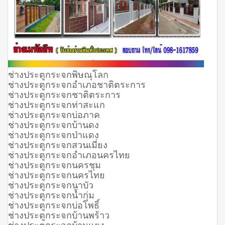
ช่างประตูกระจกพิษณุโลก
ช่างประตูกระจกอำเภอชาติตระการ
ช่างประตูกระจกชาติตระการ
ช่างประตูกระจกท่าสะแก
ช่างประตูกระจกบ่อภาค
ช่างประตูกระจกบ้านดง
ช่างประตูกระจกป่าแดง
ช่างประตูกระจกสวนเมี่ยง
ช่างประตูกระจกอำเภอนครไทย
ช่างประตูกระจกนครชุม
ช่างประตูกระจกนครไทย
ช่างประตูกระจกนาบัว
ช่างประตูกระจกน้ำกุ่ม
ช่างประตูกระจกบ่อโพธิ์
ช่างประตูกระจกบ้านพร้าว
ช่างประตูกระจกบ้านแยง