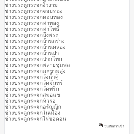
ช่างประตูกระจกงิ้วงาม
ช่างประตูกระจกจอมทอง
ช่างประตูกระจกดอนทอง
ช่างประตูกระจกท่าทอง
ช่างประตูกระจกท่าโพธิ์
ช่างประตูกระจกบึงพระ
ช่างประตูกระจกบ้านกร่าง
ช่างประตูกระจกบ้านคลอง
ช่างประตูกระจกบ้านป่า
ช่างประตูกระจกปากโทก
ช่างประตูกระจกพลายชุมพล
ช่างประตูกระจกมะขามสูง
ช่างประตูกระจกวังน้ำคู้
ช่างประตูกระจกวัดจันทร์
ช่างประตูกระจกวัดพริก
ช่างประตูกระจกสมอแข
ช่างประตูกระจกหัวรอ
ช่างประตูกระจกอรัญญิก
ช่างประตูกระจกในเมือง
ช่างประตูกระจกไผ่ขอดอน
บันทึกการเข้า