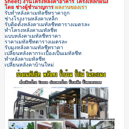
Sheet)
งานโครงหลังคาอาคาร โครงเหล็กผนัง
โดย ช่างผู้ชำนาญการ
ผลงานของเรา
รับทำหลังคาเมทัลชีทราคาถูก
ช่างโรงงานหลังคาเหล็ก
รับติดตั้งหลังคาเมทัลชีทตารางเมตรละ
ทําโครงหลังคาเมทัลชีท
แบบหลังคาเมทัลชีทราคา
ราคาเมทัลชีทตารางเมตรละ
รับมุงหลังคาเมทัลชีทราคา
เปลี่ยนหลังคากระเบื้องเป็นเมทัลชีท
ทําหลังคาเมทัลชีท
เปลี่ยนหลังคาบ้านใหม่