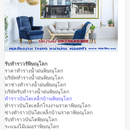
รับทำราวรัพิษณุโลก
ราคาทำรางน้ำฝนพิษณุโลก
บริษัททำรางน้ำฝนพิษณุโลก
หาช่างทำรางน้ำฝนพิษณุโลก
บริษัทรับทำรางน้ำฝนพิษณุโลก
ทำราวบันไดเหล็กบ้านพิษณุโลก
ทำราวบันไดเหล็กโรงงานราคาพิษณุโลก
ช่างทำราวบันไดเหล็กบ้านราคาพิษณุโลก
รับทำราวบันไดพิษณุโลก
ระแนงไม้เฌอร่าพิษณุโลก