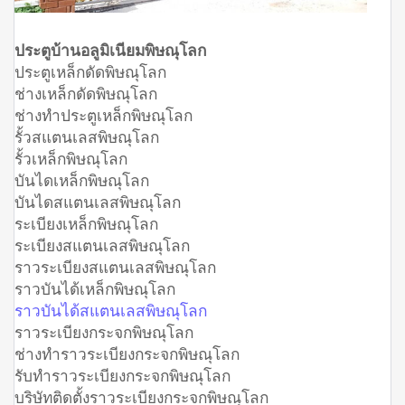
ประตูบ้านอลูมิเนียมพิษณุโลก
ประตูเหล็กดัดพิษณุโลก
ช่างเหล็กดัดพิษณุโลก
ช่างทำประตูเหล็กพิษณุโลก
รั้วสแตนเลสพิษณุโลก
รั้วเหล็กพิษณุโลก
บันไดเหล็กพิษณุโลก
บันไดสแตนเลสพิษณุโลก
ระเบียงเหล็กพิษณุโลก
ระเบียงสแตนเลสพิษณุโลก
ราวระเบียงสแตนเลสพิษณุโลก
ราวบันได้เหล็กพิษณุโลก
ราวบันได้สแตนเลสพิษณุโลก
ราวระเบียงกระจกพิษณุโลก
ช่างทำราวระเบียงกระจกพิษณุโลก
รับทำราวระเบียงกระจกพิษณุโลก
บริษัทติดตั้งราวระเบียงกระจกพิษณุโลก