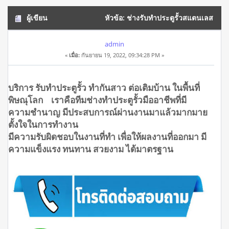
ผู้เขียน
หัวข้อ: ช่างรับทำประตูรั้วสแตนเลส
พิษณุโลก โทร.0908944938 (อ่าน 18065 ครั้ง)
admin
«
เมื่อ:
กันยายน 19, 2022, 09:34:28 PM »
บริการ รับทำประตูรั้ว ทำกันสาว ต่อเติมบ้าน ในพื้นที่
พิษณุโลก เราคือทีมช่างทำประตูรั้วมืออาชีพที่มี
ความชำนาญ มีประสบการณ์ผ่านงานมาแล้วมากมาย
ตั้งใจในการทำงาน
มีความรับผิดชอบในงานที่ทำ เพื่อให้ผลงานที่ออกมา มี
ความแข็งแรง ทนทาน สวยงาม ได้มาตรฐาน