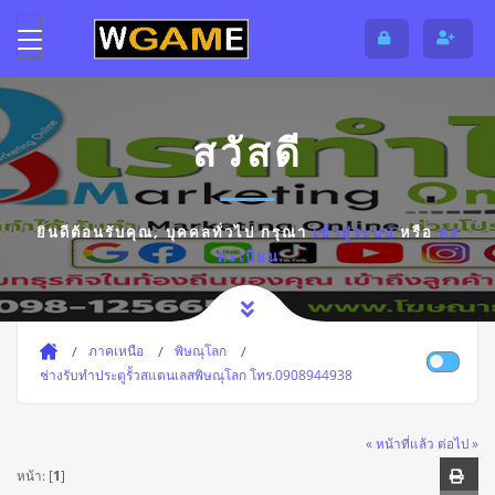
สวัสดี
ยินดีต้อนรับคุณ,
บุคคลทั่วไป
กรุณา
เข้าสู่ระบบ
หรือ
ลง
ทะเบียน
ภาคเหนือ
พิษณุโลก
ช่างรับทำประตูรั้วสแตนเลสพิษณุโลก โทร.0908944938
« หน้าที่แล้ว
ต่อไป »
หน้า: [
1
]