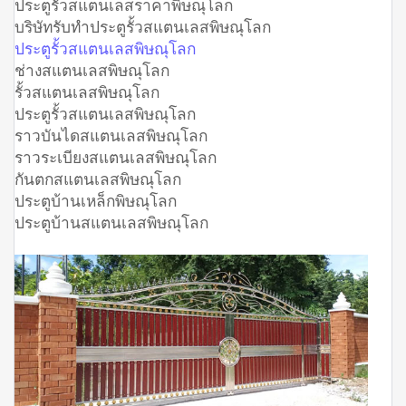
ประตูรั้วสแตนเลสราคาพิษณุโลก
บริษัทรับทำประตูรั้วสแตนเลสพิษณุโลก
ประตูรั้วสแตนเลสพิษณุโลก
ช่างสแตนเลสพิษณุโลก
รั้วสแตนเลสพิษณุโลก
ประตูรั้วสแตนเลสพิษณุโลก
ราวบันไดสแตนเลสพิษณุโลก
ราวระเบียงสแตนเลสพิษณุโลก
กันตกสแตนเลสพิษณุโลก
ประตูบ้านเหล็กพิษณุโลก
ประตูบ้านสแตนเลสพิษณุโลก