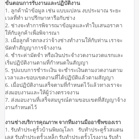
ขั้นตอนการรับงานและปฏิบัติงาน
1. ลูกค้านำข้อมูล เช่น แบบแปลน งบประมาณ ระยะ
เวลที่ทำ มาปรึกษาหารือกับช่าง
2. ช่างจะทำการพิจารณาข้อมูลและทำใบเสนอราคา
ให้กับลูกค้าเพื่อพิจารณา
3. เมื่อลูกค้าตกลงว่าจ้างช่างทำงานให้กับท่าน เราจะ
นัดทำสัญญาการจ้างงาน
4. ชำระค่ามัดจำ หรือเงินประจำงวดงานงวดแรกและ
เริ่มปฏิบัติงานตามที่กำหนดในสัญญา
5. รูปแบบการชำระเงิน จะชำระเงินตามงวดงานตาม
เวลาและขอบเขตงานที่ได้ปฏิบัติแล้วตามสัญญา
6. เมื่อปฏิบัติงานเสร็จตามที่กำหนดไว้แล้วทางเราจะ
ส่งมอบงานและให้ผู้ว่างตรวจงาน
7. ส่งมอบงานที่เสร็จสมบูรณ์ตามขอบเขตที่สัญญาจ้าง
งานกำหนดไว้
งานช่างบริการคุณภาพ จากทีมงานมืออาชีพของเรา
1. รับทำประตูรั้วบ้านพิษณุโลก รับทำประตูรั้วสแตน
เลส รับทำประตูรั้วเหล็ก รับทำประตูรั้วโรงงาน รับทำ