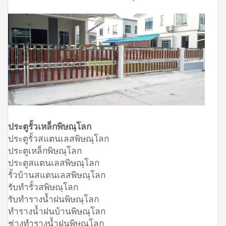
ประตูรั้วเหล็กพิษณุโลก
ประตูรั้วสแตนเลสพิษณุโลก
ประตูเหล็กพิษณุโลก
ประตูสแตนเลสพิษณุโลก
รั้วบ้านสแตนเลสพิษณุโลก
รับทำรั้วสพิษณุโลก
รับทำรางน้ำฝนพิษณุโลก
ทำรางน้ำฝนบ้านพิษณุโลก
ช่างทำรางน้ำฝนพิษณุโลก