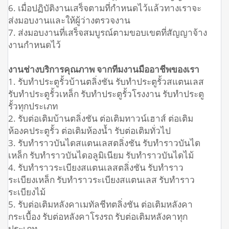
6. เมื่อปฏิบัติงานเสร็จตามที่กำหนดไว้แล้วทางเราจะ
ส่งมอบงานและให้ผู้ว่างตรวจงาน
7. ส่งมอบงานที่เสร็จสมบูรณ์ตามขอบเขตที่สัญญาจ้าง
งานกำหนดไว้
งานช่างบริการคุณภาพ จากทีมงานมืออาชีพของเรา
1. รับทำประตูรั้วบ้านตลิ่งชัน รับทำประตูรั้วสแตนเลส
รับทำประตูรั้วเหล็ก รับทำประตูรั้วโรงงาน รับทำประตู
รั้วทุกประเภท
2. รับต่อเติมบ้านตลิ่งชัน ต่อเติมทาวน์เฮาส์ ต่อเติม
ห้องคประตูรั้ว ต่อเติมห้องน้ำ รับต่อเติมทั่วไป
3. รับทำราวบันไดสแตนเลสตลิ่งชัน รับทำราวบันได
เหล็ก รับทำราวบันไดอลูมิเนียม รับทำราวบันไดไม้
4. รับทำราวระเบียงสแตนเลสตลิ่งชัน รับทำราว
ระเบียงเหล็ก รับทำราวระเบียงสแตนเลส รับทำราว
ระเบียงไม้
5. รับต่อเติมหลังคาเมทัลชีทตลิ่งชัน ต่อเติมหลังคา
กระเบื้อง รับต่อหลังคาโรงรถ รับต่อเติมหลังคาทุก
ประเภท