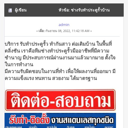
ผู้เขียน
หัวข้อ: ช่างรับทำประตูรั้วบ้าน
ตลิ่งชัน 090-8944938 (อ่าน 17846 ครั้ง)
admin
«
เมื่อ:
กันยายน 08, 2022, 11:42:18 AM »
บริการ รับทำประตูรั้ว ทำกันสาว ต่อเติมบ้าน ในพื้นที่
ตลิ่งชัน เราคือทีมช่างทำประตูรั้วมืออาชีพที่มีความ
ชำนาญ มีประสบการณ์ผ่านงานมาแล้วมากมาย ตั้งใจ
ในการทำงาน
มีความรับผิดชอบในงานที่ทำ เพื่อให้ผลงานที่ออกมา มี
ความแข็งแรง ทนทาน สวยงาม ได้มาตรฐาน