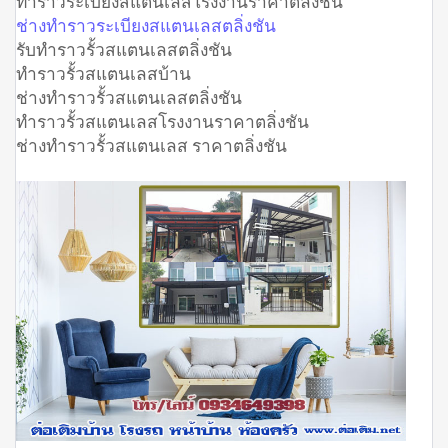
ทำราวระเบียงสแตนเลสโรงงานราคาตลิ่งชัน
ช่างทำราวระเบียงสแตนเลสตลิ่งชัน
รับทำราวรั้วสแตนเลสตลิ่งชัน
ทำราวรั้วสแตนเลสบ้าน
ช่างทำราวรั้วสแตนเลสตลิ่งชัน
ทำราวรั้วสแตนเลสโรงงานราคาตลิ่งชัน
ช่างทำราวรั้วสแตนเลส ราคาตลิ่งชัน