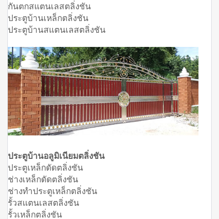
กันตกสแตนเลสตลิ่งชัน
ประตูบ้านเหล็กตลิ่งชัน
ประตูบ้านสแตนเลสตลิ่งชัน
ประตูบ้านอลูมิเนียมตลิ่งชัน
ประตูเหล็กดัดตลิ่งชัน
ช่างเหล็กดัดตลิ่งชัน
ช่างทำประตูเหล็กตลิ่งชัน
รั้วสแตนเลสตลิ่งชัน
รั้วเหล็กตลิ่งชัน