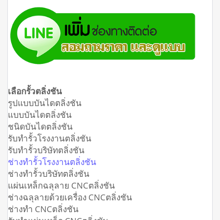
เลือกรั้วตลิ่งชัน
รูปแบบบันไดตลิ่งชัน
แบบบันไดตลิ่งชัน
ชนิดบันไดตลิ่งชัน
รับทำรั้วโรงงานตลิ่งชัน
รับทำรั้วบริษัทตลิ่งชัน
ช่างทำรั้วโรงงานตลิ่งชัน
ช่างทำรั้วบริษัทตลิ่งชัน
แผ่นเหล็กฉลุลาย CNCตลิ่งชัน
ช่างฉลุลายด้วยเครื่อง CNCตลิ่งชัน
ช่างทำ CNCตลิ่งชัน