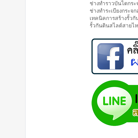
ช่างทำราวบันไดกร
ช่างทำระเบียงกระจ
เทคนิคการสร้างรั้วก
รั้วกันดินสไลด์สายไ