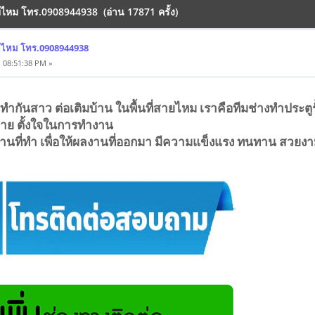
ายไหม โทร.0908944938 (อ่าน 17871 ครั้ง)
ายไหม โทร.0908944938
 08:51:38 PM »
ว ทำกันสาว ต่อเติมบ้าน ในพื้นที่สายไหม เราคือทีมช่างทำประ
าย ตั้งใจในการทำงาน
านที่ทำ เพื่อให้ผลงานที่ออกมา มีความแข็งแรง ทนทาน สวยง