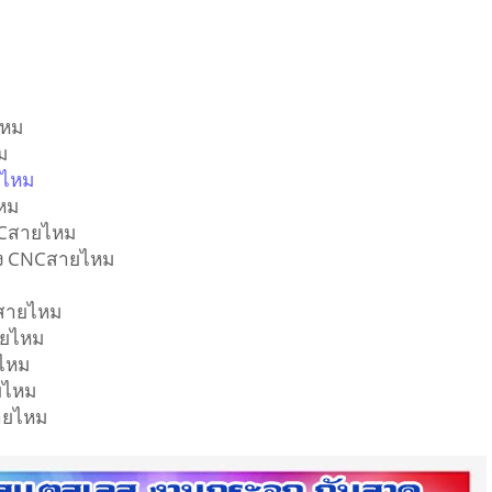
ม
ไหม
ม
ยไหม
ไหม
NCสายไหม
่อง CNCสายไหม
Cสายไหม
ายไหม
ยไหม
ยไหม
ายไหม