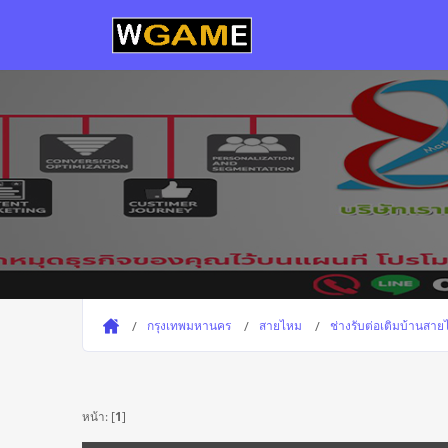
กรุงเทพมหานคร
สายไหม
ช่างรับต่อเติมบ้านส
หน้า: [
1
]