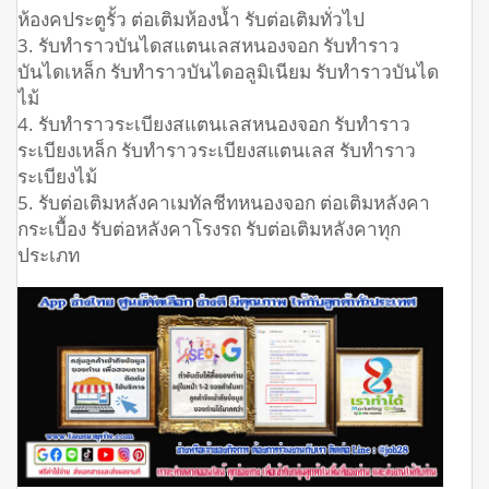
ห้องคประตูรั้ว ต่อเติมห้องน้ำ รับต่อเติมทั่วไป
3. รับทำราวบันไดสแตนเลสหนองจอก รับทำราว
บันไดเหล็ก รับทำราวบันไดอลูมิเนียม รับทำราวบันได
ไม้
4. รับทำราวระเบียงสแตนเลสหนองจอก รับทำราว
ระเบียงเหล็ก รับทำราวระเบียงสแตนเลส รับทำราว
ระเบียงไม้
5. รับต่อเติมหลังคาเมทัลชีทหนองจอก ต่อเติมหลังคา
กระเบื้อง รับต่อหลังคาโรงรถ รับต่อเติมหลังคาทุก
ประเภท