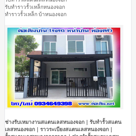
รับทำราวรั้วเหล็กหนองจอก
ทำราวรั้วเหล็ก บ้าหนองจอก
ช่างรับเหมางานสแตนเลสหนองจอก | รับทำรั้วสแตน
เลสหนองจอก | ราวระเบียงสแตนเลสหนองจอก |