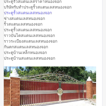
ประตูรั้วสแตนเลสราคาหนองจอก
บริษัทรับทำประตูรั้วสแตนเลสหนองจอก
ประตูรั้วสแตนเลสหนองจอก
ช่างสแตนเลสหนองจอก
รั้วสแตนเลสหนองจอก
ประตูรั้วสแตนเลสหนองจอก
ราวบันไดสแตนเลสหนองจอก
ราวระเบียงสแตนเลสหนองจอก
กันตกสแตนเลสหนองจอก
ประตูบ้านเหล็กหนองจอก
ประตูบ้านสแตนเลสหนองจอก