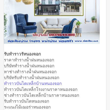
รับทำราวรัหนองจอก
ราคาทำรางน้ำฝนหนองจอก
บริษัททำรางน้ำฝนหนองจอก
หาช่างทำรางน้ำฝนหนองจอก
บริษัทรับทำรางน้ำฝนหนองจอก
ทำราวบันไดเหล็กบ้านหนองจอก
ทำราวบันไดเหล็กโรงงานราคาหนองจอก
ช่างทำราวบันไดเหล็กบ้านราคาหนองจอก
รับทำราวบันไดหนองจอก
ระแนงไม้เฌอร่าหนองจอก