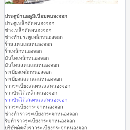
ประตูบ้านอลูมิเนียมหนองจอก
ประตูเหล็กดัดหนองจอก
ช่างเหล็กดัดหนองจอก
ช่างทำประตูเหล็กหนองจอก
รั้วสแตนเลสหนองจอก
รั้วเหล็กหนองจอก
บันไดเหล็กหนองจอก
บันไดสแตนเลสหนองจอก
ระเบียงเหล็กหนองจอก
ระเบียงสแตนเลสหนองจอก
ราวระเบียงสแตนเลสหนองจอก
ราวบันได้เหล็กหนองจอก
ราวบันได้สแตนเลสหนองจอก
ราวระเบียงกระจกหนองจอก
ช่างทำราวระเบียงกระจกหนองจอก
รับทำราวระเบียงกระจกหนองจอก
บริษัทติดตั้งราวระเบียงกระจกหนองจอก