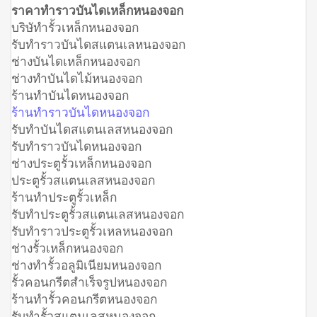
ราคาทำราวบันไดเหล็กหนองจอก
บริษัทำรั้วเหล็กหนองจอก
รับทำราวบันไดสแตนเลหนองจอก
ช่างบันไดเหล็กหนองจอก
ช่างทำบันไดไม้หนองจอก
ร้านทำบันไดหนองจอก
ร้านทำราวบันไดหนองจอก
รับทำบันไดสแตนเลสหนองจอก
รับทำราวบันไดหนองจอก
ช่างประตูรั้วเหล็กหนองจอก
ประตูรั้วสแตนเลสหนองจอก
ร้านทำประตูรั้วเหล็ก
รับทำประตูรั้วสแตนเลสหนองจอก
รับทำราวประตูรั้วเหลหนองจอก
ช่างรั้วเหล็กหนองจอก
ช่างทำรั้วอลูมิเนียมหนองจอก
รั้วคอนกรีตสำเร็จรูปหนองจอก
ร้านทำรั้วคอนกรีตหนองจอก
รับทำรั้วสแตนเลสหนองจอก