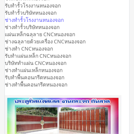
รับทำรั้วโรงงานหนองจอก
รับทำรั้วบริษัทหนองจอก
ช่างทำรั้วโรงงานหนองจอก
ช่างทำรั้วบริษัทหนองจอก
แผ่นเหล็กฉลุลาย CNCหนองจอก
ช่างฉลุลายด้วยเครื่อง CNCหนองจอก
ช่างทำ CNCหนองจอก
รับทำแผ่นเหล็ก CNCหนองจอก
บริษัททำแผ่น CNCหนองจอก
ช่างทำแผ่นเหล็กหนองจอก
รับทำพื้นคอนกรีตหนองจอก
ช่างทำพื้นคอนกรีตหนองจอก