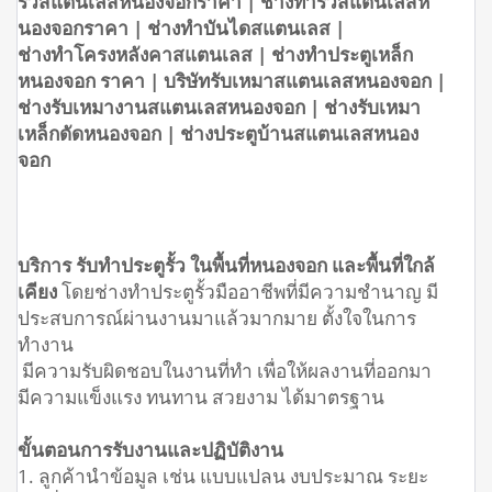
รั้วสแตนเลสหนองจอกราคา | ช่างทำรั้วสแตนเลสห
นองจอกราคา | ช่างทำบันไดสแตนเลส |
ช่างทำโครงหลังคาสแตนเลส | ช่างทำประตูเหล็ก
หนองจอก ราคา | บริษัทรับเหมาสแตนเลสหนองจอก |
ช่างรับเหมางานสแตนเลสหนองจอก | ช่างรับเหมา
เหล็กดัดหนองจอก | ช่างประตูบ้านสแตนเลสหนอง
จอก
บริการ รับทำประตูรั้ว ในพื้นที่หนองจอก และพื้นที่ใกล้
เคียง
โดยช่างทำประตูรั้วมืออาชีพที่มีความชำนาญ มี
ประสบการณ์ผ่านงานมาแล้วมากมาย ตั้งใจในการ
ทำงาน
มีความรับผิดชอบในงานที่ทำ เพื่อให้ผลงานที่ออกมา
มีความแข็งแรง ทนทาน สวยงาม ได้มาตรฐาน
ขั้นตอนการรับงานและปฏิบัติงาน
1. ลูกค้านำข้อมูล เช่น แบบแปลน งบประมาณ ระยะ