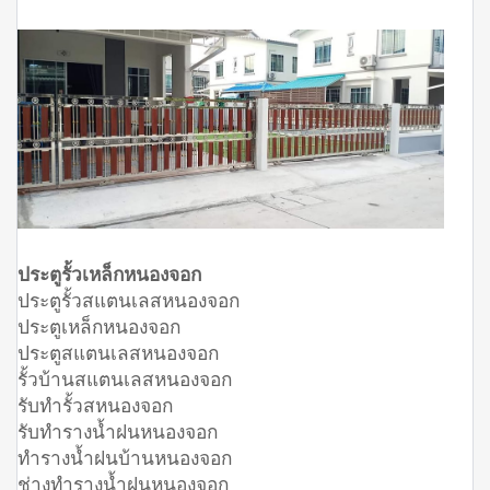
ประตูรั้วเหล็กหนองจอก
ประตูรั้วสแตนเลสหนองจอก
ประตูเหล็กหนองจอก
ประตูสแตนเลสหนองจอก
รั้วบ้านสแตนเลสหนองจอก
รับทำรั้วสหนองจอก
รับทำรางน้ำฝนหนองจอก
ทำรางน้ำฝนบ้านหนองจอก
ช่างทำรางน้ำฝนหนองจอก