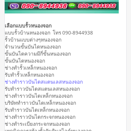
เลือกแบบรั้วหนองจอก
แบบรั้วบ้านหนองจอก โทร 090-8944938
รั้วบ้านแบบต่างๆหนองจอก
จำนวนขั้นบันไดหนองจอก
ขั้นบันไดความมีกี่ขั้นหนองจอก
ขั้นบันไดหนองจอก
ช่างทำรั้วเหล็กหนองจอก
รับทำรั้วเหล็กหนองจอก
ช่างทำราวบันไดสแตนเลสหนองจอก
รับทำราวบันไดสแตนเลสหนองจอก
ช่างทำราวบันไดเหล็กหนองจอก
บริษัททำราวบันไดเหล็กหนองจอก
รับทำราวบันไดเหล็กหนองจอก
ช่างทำราวบันไดกระจกหนองจอก
ช่างทำระเบียงกระจกหนองจอก
เทคนิคการสร้างรั้วกันดินสไลด์หนองจอก