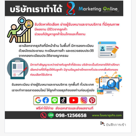
บันทึกการเข้า