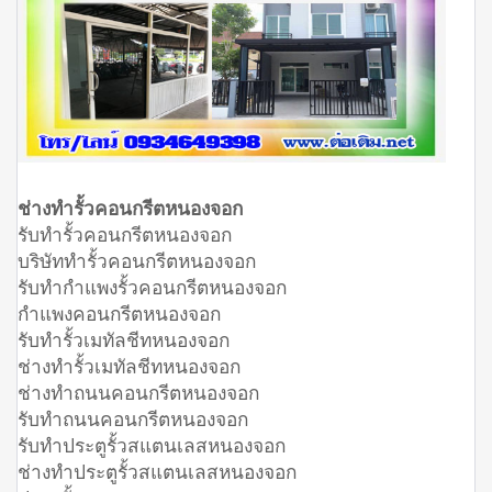
ช่างทำรั้วคอนกรีตหนองจอก
รับทำรั้วคอนกรีตหนองจอก
บริษัททำรั้วคอนกรีตหนองจอก
รับทำกำแพงรั้วคอนกรีตหนองจอก
กำแพงคอนกรีตหนองจอก
รับทำรั้วเมทัลชีทหนองจอก
ช่างทำรั้วเมทัลชีทหนองจอก
ช่างทำถนนคอนกรีตหนองจอก
รับทำถนนคอนกรีตหนองจอก
รับทำประตูรั้วสแตนเลสหนองจอก
ช่างทำประตูรั้วสแตนเลสหนองจอก