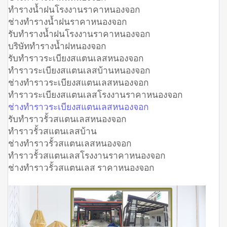
ทำรางน้ำฝนโรงงานราคาหนองจอก
ช่างทำรางน้ำฝนราคาหนองจอก
รับทำรางน้ำฝนโรงงานราคาหนองจอก
บริษัททำรางน้ำฝหนองจอก
รับทำราวระเบียงสแตนเลสหนองจอก
ทำราวระเบียงสแตนเลสบ้านหนองจอก
ช่างทำราวระเบียงสแตนเลสหนองจอก
ทำราวระเบียงสแตนเลสโรงงานราคาหนองจอก
ช่างทำราวระเบียงสแตนเลสหนองจอก
รับทำราวรั้วสแตนเลสหนองจอก
ทำราวรั้วสแตนเลสบ้าน
ช่างทำราวรั้วสแตนเลสหนองจอก
ทำราวรั้วสแตนเลสโรงงานราคาหนองจอก
ช่างทำราวรั้วสแตนเลส ราคาหนองจอก