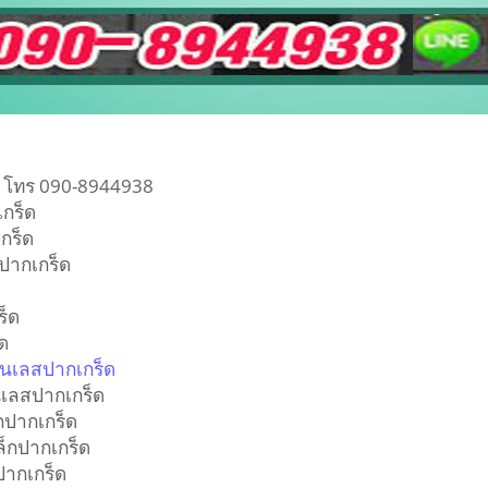
ด โทร 090-8944938
เกร็ด
กร็ด
นปากเกร็ด
ร็ด
็ด
นเลสปากเกร็ด
เลสปากเกร็ด
กปากเกร็ด
ล็กปากเกร็ด
ปากเกร็ด