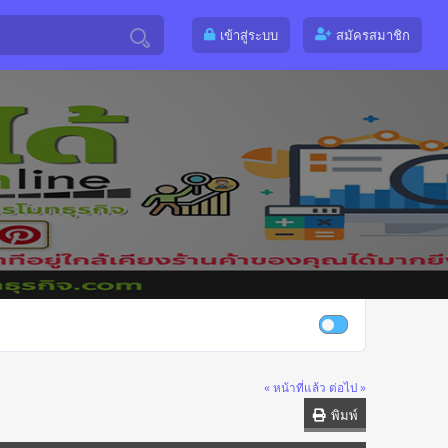
เข้าสู่ระบบ
สมัครสมาชิก
« หน้าที่แล้ว
ต่อไป »
พิมพ์