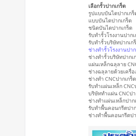
เลือกรั้วปากเกร็ด
รูปแบบบันไดปากเกร็
แบบบันไดปากเกร็ด
ชนิดบันไดปากเกร็ด
รับทำรั้วโรงงานปากเ
รับทำรั้วบริษัทปากเกร
ช่างทำรั้วโรงงานปาก
ช่างทำรั้วบริษัทปากเก
แผ่นเหล็กฉลุลาย CN
ช่างฉลุลายด้วยเครื่
ช่างทำ CNCปากเกร็
รับทำแผ่นเหล็ก CNC
บริษัททำแผ่น CNCปา
ช่างทำแผ่นเหล็กปากเ
รับทำพื้นคอนกรีตปาก
ช่างทำพื้นคอนกรีตปา