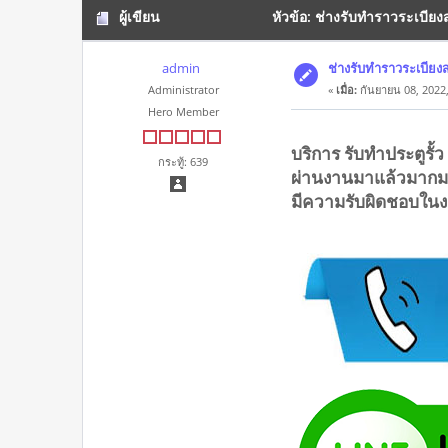
ผู้เขียน
หัวข้อ: ช่างรับทำราวระเบีย
admin
ช่างรับทำราวระเบีย
Administrator
«
เมื่อ:
กันยายน 08, 2022,
Hero Member
บริการ รับทำประตูรั้
กระทู้: 639
ผ่านงานมาแล้วมากม
มีความรับผิดชอบในง