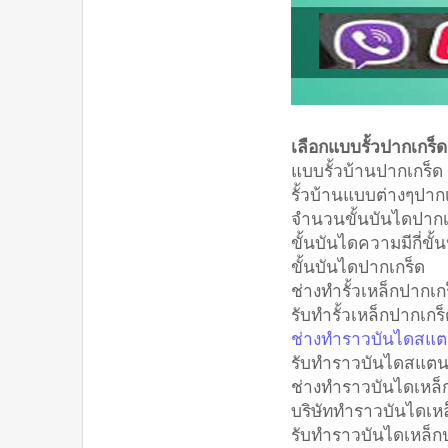
เลือกแบบรั้วปากเกร็ด
แบบรั้วบ้านปากเกร็
รั้วบ้านแบบต่างๆปาก
จำนวนขั้นบันไดปากเ
ขั้นบันไดความมีกี่ขั้
ขั้นบันไดปากเกร็ด
ช่างทำรั้วเหล็กปากเก
รับทำรั้วเหล็กปากเกร
ช่างทำราวบันไดสแต
รับทำราวบันไดสแตน
ช่างทำราวบันไดเหล็
บริษัททำราวบันไดเห
รับทำราวบันไดเหล็ก