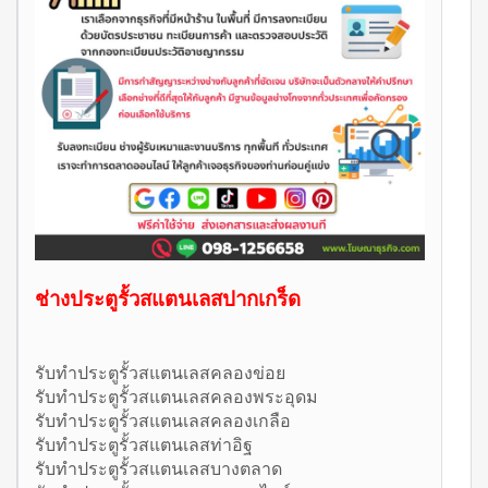
ช่างประตูรั้วสแตนเลสปากเกร็ด
รับทำประตูรั้วสแตนเลสคลองข่อย
รับทำประตูรั้วสแตนเลสคลองพระอุดม
รับทำประตูรั้วสแตนเลสคลองเกลือ
รับทำประตูรั้วสแตนเลสท่าอิฐ
รับทำประตูรั้วสแตนเลสบางตลาด