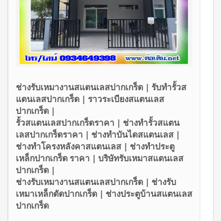
ช่างรับเหมางานสแตนเลสปากเกร็ด | รับทำรั้วส
แตนเลสปากเกร็ด | ราวระเบียงสแตนเลส
ปากเกร็ด |
รั้วสแตนเลสปากเกร็ดราคา | ช่างทำรั้วสแตน
เลสปากเกร็ดราคา | ช่างทำบันไดสแตนเลส |
ช่างทำโครงหลังคาสแตนเลส | ช่างทำประตู
เหล็กปากเกร็ด ราคา | บริษัทรับเหมาสแตนเลส
ปากเกร็ด |
ช่างรับเหมางานสแตนเลสปากเกร็ด | ช่างรับ
เหมาเหล็กดัดปากเกร็ด | ช่างประตูบ้านสแตนเลส
ปากเกร็ด