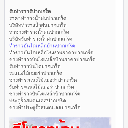
รับทำราวรัปากเกร็ด
ราคาทำรางน้ำฝนปากเกร็ด
บริษัททำรางน้ำฝนปากเกร็ด
หาช่างทำรางน้ำฝนปากเกร็ด
บริษัทรับทำรางน้ำฝนปากเกร็ด
ทำราวบันไดเหล็กบ้านปากเกร็ด
ทำราวบันไดเหล็กโรงงานราคาปากเกร็ด
ช่างทำราวบันไดเหล็กบ้านราคาปากเกร็ด
รับทำราวบันไดปากเกร็ด
ระแนงไม้เฌอร่าปากเกร็ด
ช่างทำระแนงไม้เฌอร่าปากเกร็ด
รับทำระแนงไม้เฌอร่าปากเกร็ด
ช่างทำราวบันไดเหล็กบ้าปากเกร็ด
ประตูรั้วสแตนเลสปากเกร็ด
ช่างทำประตูรั้วสแตนเลสปากเกร็ด