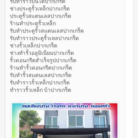
รับทำราวบันไดปากเกร็ด
ช่างประตูรั้วเหล็กปากเกร็ด
ประตูรั้วสแตนเลสปากเกร็ด
ร้านทำประตูรั้วเหล็ก
รับทำประตูรั้วสแตนเลสปากเกร็ด
รับทำราวประตูรั้วเหลปากเกร็ด
ช่างรั้วเหล็กปากเกร็ด
ช่างทำรั้วอลูมิเนียมปากเกร็ด
รั้วคอนกรีตสำเร็จรูปปากเกร็ด
ร้านทำรั้วคอนกรีตปากเกร็ด
รับทำรั้วสแตนเลสปากเกร็ด
รับทำราวรั้วเหล็กปากเกร็ด
ทำราวรั้วเหล็ก บ้าปากเกร็ด