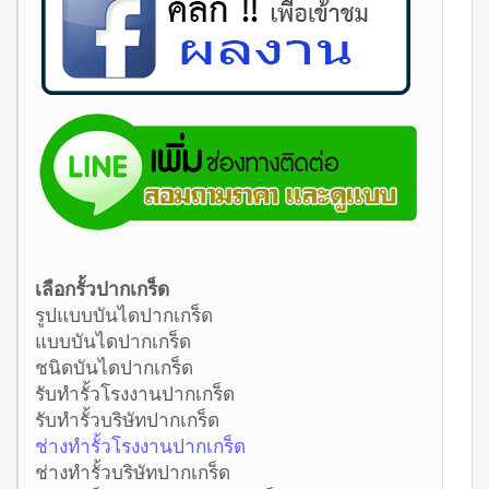
เลือกรั้วปากเกร็ด
รูปแบบบันไดปากเกร็ด
แบบบันไดปากเกร็ด
ชนิดบันไดปากเกร็ด
รับทำรั้วโรงงานปากเกร็ด
รับทำรั้วบริษัทปากเกร็ด
ช่างทำรั้วโรงงานปากเกร็ด
ช่างทำรั้วบริษัทปากเกร็ด