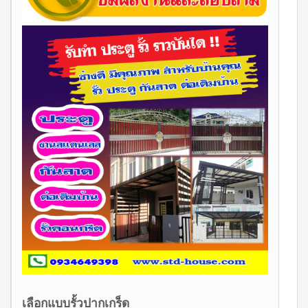
เลือกแบบรั้วปากเกร็ด