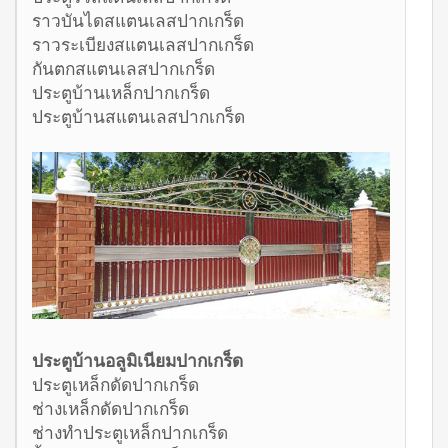
ราวบันไดสแตนเลสปากเกร็ด
ราวระเบียงสแตนเลสปากเกร็ด
กันตกสแตนเลสปากเกร็ด
ประตูบ้านเหล็กปากเกร็ด
ประตูบ้านสแตนเลสปากเกร็ด
ประตูบ้านอลูมิเนียมปากเกร็ด
ประตูเหล็กดัดปากเกร็ด
ช่างเหล็กดัดปากเกร็ด
ช่างทำประตูเหล็กปากเกร็ด