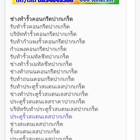
ช่างทำรั้วคอนกรีตปากเกร็ด
รับทำรั้วคอนกรีตปากเกร็ด
บริษัททำรั้วคอนกรีตปากเกร็ด
รับทำกำแพงรั้วคอนกรีตปากเกร็ด
กำแพงคอนกรีตปากเกร็ด
รับทำรั้วเมทัลชีทปากเกร็ด
ช่างทำรั้วเมทัลชีทปากเกร็ด
ช่างทำถนนคอนกรีตปากเกร็ด
รับทำถนนคอนกรีตปากเกร็ด
รับทำประตูรั้วสแตนเลสปากเกร็ด
ช่างทำประตูรั้วสแตนเลสปากเกร็ด
ประตูรั้วสแตนเลสราคาปากเกร็ด
บริษัทรับทำประตูรั้วสแตนเลสปากเกร็ด
ประตูรั้วสแตนเลสปากเกร็ด
ช่างสแตนเลสปากเกร็ด
รั้วสแตนเลสปากเกร็ด
ประตูรั้วสแตนเลสปากเกร็ด