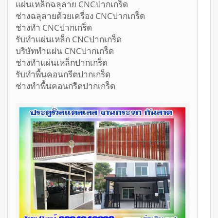
แผ่นเหล็กฉลุลาย CNCปากเกร็ด
ช่างฉลุลายด้วยเครื่อง CNCปากเกร็ด
ช่างทำ CNCปากเกร็ด
รับทำแผ่นเหล็ก CNCปากเกร็ด
บริษัททำแผ่น CNCปากเกร็ด
ช่างทำแผ่นเหล็กปากเกร็ด
รับทำพื้นคอนกรีตปากเกร็ด
ช่างทำพื้นคอนกรีตปากเกร็ด