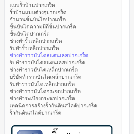
แบบรั้วบ้านปากเกร็ด
รั้วบ้านแบบต่างๆปากเกร็ด
จำนวนขั้นบันไดปากเกร็ด
ขั้นบันไดความมีกี่ขั้นปากเกร็ด
ขั้นบันไดปากเกร็ด
ช่างทำรั้วเหล็กปากเกร็ด
รับทำรั้วเหล็กปากเกร็ด
ช่างทำราวบันไดสแตนเลสปากเกร็ด
รับทำราวบันไดสแตนเลสปากเกร็ด
ช่างทำราวบันไดเหล็กปากเกร็ด
บริษัททำราวบันไดเหล็กปากเกร็ด
รับทำราวบันไดเหล็กปากเกร็ด
ช่างทำราวบันไดกระจกปากเกร็ด
ช่างทำระเบียงกระจกปากเกร็ด
เทคนิคการสร้างรั้วกันดินสไลด์ปากเกร็ด
รั้วกันดินสไลด์ปากเกร็ด