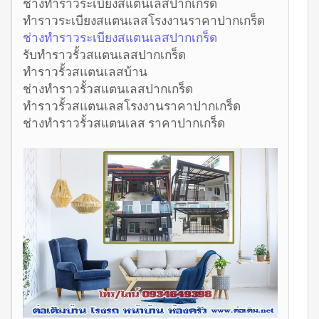
ช่างทำราวระเบียงสแตนเลสปากเกร็ด
ทำราวระเบียงสแตนเลสโรงงานราคาปากเกร็ด
ช่างทำราวระเบียงสแตนเลสปากเกร็ด
รับทำราวรั้วสแตนเลสปากเกร็ด
ทำราวรั้วสแตนเลสบ้าน
ช่างทำราวรั้วสแตนเลสปากเกร็ด
ทำราวรั้วสแตนเลสโรงงานราคาปากเกร็ด
ช่างทำราวรั้วสแตนเลส ราคาปากเกร็ด