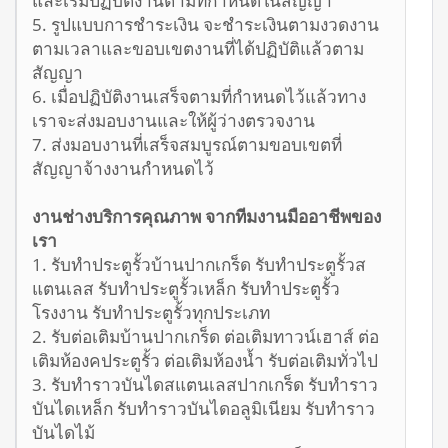
5. รูปแบบการชำระเงิน จะชำระเงินตามงวดงาน
ตามเวลาและขอบเขตงานที่ได้ปฏิบัติแล้วตาม
สัญญา
6. เมื่อปฏิบัติงานเสร็จตามที่กำหนดไว้แล้วทาง
เราจะส่งมอบงานและให้ผู้ว่างตรวจงาน
7. ส่งมอบงานที่เสร็จสมบูรณ์ตามขอบเขตที่
สัญญาจ้างงานกำหนดไว้
งานช่างบริการคุณภาพ จากทีมงานมืออาชีพของ
เรา
1. รับทำประตูรั้วบ้านปากเกร็ด รับทำประตูรั้วส
แตนเลส รับทำประตูรั้วเหล็ก รับทำประตูรั้ว
โรงงาน รับทำประตูรั้วทุกประเภท
2. รับต่อเติมบ้านปากเกร็ด ต่อเติมทาวน์เฮาส์ ต่อ
เติมห้องคประตูรั้ว ต่อเติมห้องน้ำ รับต่อเติมทั่วไป
3. รับทำราวบันไดสแตนเลสปากเกร็ด รับทำราว
บันไดเหล็ก รับทำราวบันไดอลูมิเนียม รับทำราว
บันไดไม้