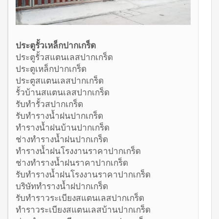
ประตูรั้วเหล็กปากเกร็ด
ประตูรั้วสแตนเลสปากเกร็ด
ประตูเหล็กปากเกร็ด
ประตูสแตนเลสปากเกร็ด
รั้วบ้านสแตนเลสปากเกร็ด
รับทำรั้วสปากเกร็ด
รับทำรางน้ำฝนปากเกร็ด
ทำรางน้ำฝนบ้านปากเกร็ด
ช่างทำรางน้ำฝนปากเกร็ด
ทำรางน้ำฝนโรงงานราคาปากเกร็ด
ช่างทำรางน้ำฝนราคาปากเกร็ด
รับทำรางน้ำฝนโรงงานราคาปากเกร็ด
บริษัททำรางน้ำฝปากเกร็ด
รับทำราวระเบียงสแตนเลสปากเกร็ด
ทำราวระเบียงสแตนเลสบ้านปากเกร็ด