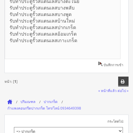
รับทำประตูรั้วสแตนเลสบางตะไนย์
รับทำประตูรั้วสแตนเลสบางพลับ
รับทำประตูรั้วสแตนเลสบางพูด
รับทำประตูรั้วสแตนเลสบ้านใหม่
รับทำประตูรั้วสแตนเลสปากเกร็ด
รับทำประตูรั้วสแตนเลสอ้อมเกร็ด
รับทำประตูรั้วสแตนเลสเกาะเกร็ด
บันทึกการเข้า
หน้า: [
1
]
« หน้าที่แล้ว
ต่อไป »
ปริมณฑล
ปากเกร็ด
กำแพงคอนกรีตปากเกร็ด โทร/ไลน์ 0934649398
กระโดดไป: