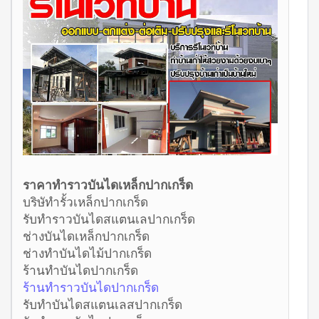
ราคาทำราวบันไดเหล็กปากเกร็ด
บริษัทำรั้วเหล็กปากเกร็ด
รับทำราวบันไดสแตนเลปากเกร็ด
ช่างบันไดเหล็กปากเกร็ด
ช่างทำบันไดไม้ปากเกร็ด
ร้านทำบันไดปากเกร็ด
ร้านทำราวบันไดปากเกร็ด
รับทำบันไดสแตนเลสปากเกร็ด