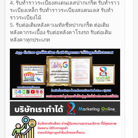
4. รับทำราวระเบียงสแตนเลสปากเกร็ด รับทำราว
ระเบียงเหล็ก รับทำราวระเบียงสแตนเลส รับทำ
ราวระเบียงไม้
5. รับต่อเติมหลังคาเมทัลชีทปากเกร็ด ต่อเติม
หลังคากระเบื้อง รับต่อหลังคาโรงรถ รับต่อเติม
หลังคาทุกประเภท