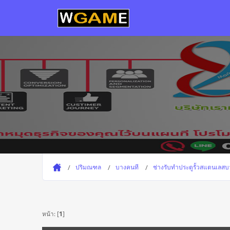
ปริมณฑล
บางคนที
ช่างรับทำประตูรั้วสแตนเลส
หน้า: [
1
]