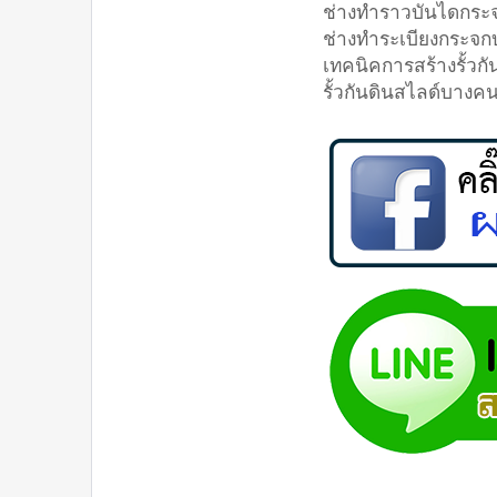
ช่างทำราวบันไดกระ
ช่างทำระเบียงกระจ
เทคนิคการสร้างรั้วก
รั้วกันดินสไลด์บางค