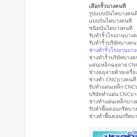
เลือกรั้วบางคนที
รูปแบบบันไดบางคนท
แบบบันไดบางคนที
ชนิดบันไดบางคนที
รับทำรั้วโรงงานบาง
รับทำรั้วบริษัทบางคน
ช่างทำรั้วโรงงานบา
ช่างทำรั้วบริษัทบางค
แผ่นเหล็กฉลุลาย C
ช่างฉลุลายด้วยเครื
ช่างทำ CNCบางคนท
รับทำแผ่นเหล็ก CN
บริษัททำแผ่น CNCบ
ช่างทำแผ่นเหล็กบาง
รับทำพื้นคอนกรีตบา
ช่างทำพื้นคอนกรีตบ