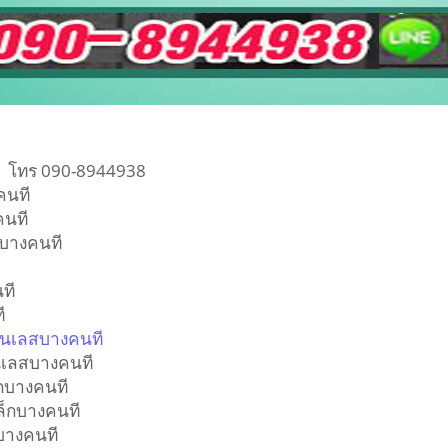
ี
ี โทร 090-8944938
งคนที
คนที
้นบางคนที
นที
ที
ตนเลสบางคนที
นเลสบางคนที
็กบางคนที
ล็กบางคนที
กบางคนที