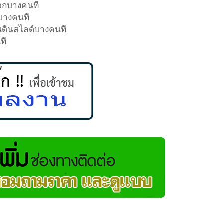
จกบางคนที
กบางคนที
ันดินสไลด์บางคนที
นที