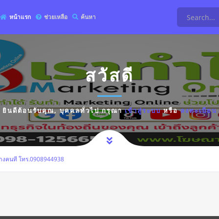
หน้าแรก
ช่วยเหลือ
ค้นหา
สวัสดี
ยินดีต้อนรับคุณ,
บุคคลทั่วไป
กรุณา
เข้าสู่ระบบ
หรือ
ลงทะเบียน
บางคนที โทร.0908944938