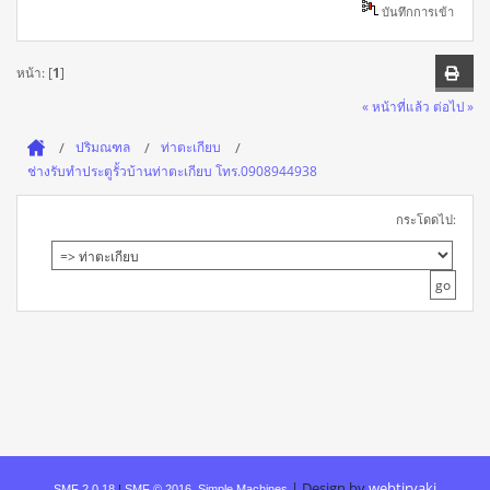
บันทึกการเข้า
หน้า: [
1
]
« หน้าที่แล้ว
ต่อไป »
ปริมณฑล
ท่าตะเกียบ
ช่างรับทำประตูรั้วบ้านท่าตะเกียบ โทร.0908944938
กระโดดไป:
|
Design by
webtiryaki
SMF 2.0.18
|
SMF © 2016
,
Simple Machines