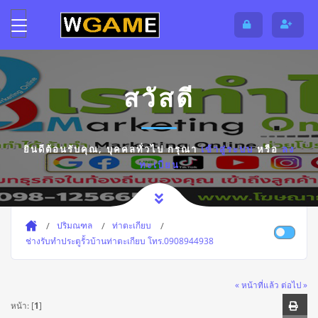
สวัสดี
ยินดีต้อนรับคุณ,
บุคคลทั่วไป
กรุณา
เข้าสู่ระบบ
หรือ
ลง
ทะเบียน
ปริมณฑล
ท่าตะเกียบ
ช่างรับทำประตูรั้วบ้านท่าตะเกียบ โทร.0908944938
« หน้าที่แล้ว
ต่อไป »
หน้า: [
1
]