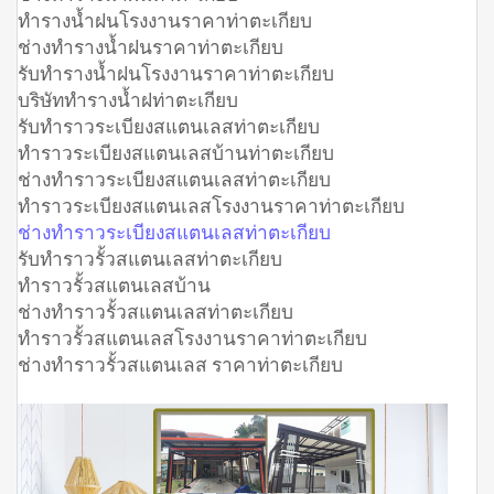
ทำรางน้ำฝนโรงงานราคาท่าตะเกียบ
ช่างทำรางน้ำฝนราคาท่าตะเกียบ
รับทำรางน้ำฝนโรงงานราคาท่าตะเกียบ
บริษัททำรางน้ำฝท่าตะเกียบ
รับทำราวระเบียงสแตนเลสท่าตะเกียบ
ทำราวระเบียงสแตนเลสบ้านท่าตะเกียบ
ช่างทำราวระเบียงสแตนเลสท่าตะเกียบ
ทำราวระเบียงสแตนเลสโรงงานราคาท่าตะเกียบ
ช่างทำราวระเบียงสแตนเลสท่าตะเกียบ
รับทำราวรั้วสแตนเลสท่าตะเกียบ
ทำราวรั้วสแตนเลสบ้าน
ช่างทำราวรั้วสแตนเลสท่าตะเกียบ
ทำราวรั้วสแตนเลสโรงงานราคาท่าตะเกียบ
ช่างทำราวรั้วสแตนเลส ราคาท่าตะเกียบ