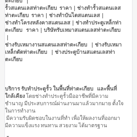
ตะเกียบ |
รั้วสแตนเลสท่าตะเกียบ ราคา | ช่างทำรั้วสแตนเลส
ท่าตะเกียบ ราคา | ช่างทำบันไดสแตนเลส |
ช่างทำโครงหลังคาสแตนเลส | ช่างทำประตูเหล็กท่า
ตะเกียบ ราคา | บริษัทรับเหมาสแตนเลสท่าตะเกียบ
|
ช่างรับเหมางานสแตนเลสท่าตะเกียบ | ช่างรับเหมา
เหล็กดัดท่าตะเกียบ | ช่างประตูบ้านสแตนเลสท่า
ตะเกียบ
บริการ รับทำประตูรั้ว ในพื้นที่ท่าตะเกียบ และพื้นที่
ใกล้เคียง
โดยช่างทำประตูรั้วมืออาชีพที่มีความ
ชำนาญ มีประสบการณ์ผ่านงานมาแล้วมากมาย ตั้งใจ
ในการทำงาน
มีความรับผิดชอบในงานที่ทำ เพื่อให้ผลงานที่ออกมา
มีความแข็งแรง ทนทาน สวยงาม ได้มาตรฐาน