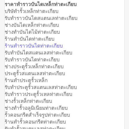
ราคาทำราวบันไดเหล็กท่าตะเกียบ
บริษัทำรั้วเหล็กท่าตะเกียบ
รับทำราวบันไดสแตนเลท่าตะเกียบ
ช่างบันไดเหล็กท่าตะเกียบ
ช่างทำบันไดไม้ท่าตะเกียบ
ร้านทำบันไดท่าตะเกียบ
ร้านทำราวบันไดท่าตะเกียบ
รับทำบันไดสแตนเลสท่าตะเกียบ
รับทำราวบันไดท่าตะเกียบ
ช่างประตูรั้วเหล็กท่าตะเกียบ
ประตูรั้วสแตนเลสท่าตะเกียบ
ร้านทำประตูรั้วเหล็ก
รับทำประตูรั้วสแตนเลสท่าตะเกียบ
รับทำราวประตูรั้วเหลท่าตะเกียบ
ช่างรั้วเหล็กท่าตะเกียบ
ช่างทำรั้วอลูมิเนียมท่าตะเกียบ
รั้วคอนกรีตสำเร็จรูปท่าตะเกียบ
ร้านทำรั้วคอนกรีตท่าตะเกียบ
รับทำรั้วสแตนเลสท่าตะเกียบ