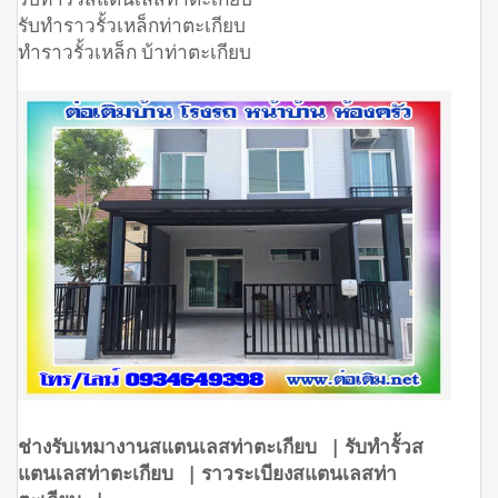
รับทำราวรั้วเหล็กท่าตะเกียบ
ทำราวรั้วเหล็ก บ้าท่าตะเกียบ
ช่างรับเหมางานสแตนเลสท่าตะเกียบ | รับทำรั้วส
แตนเลสท่าตะเกียบ | ราวระเบียงสแตนเลสท่า