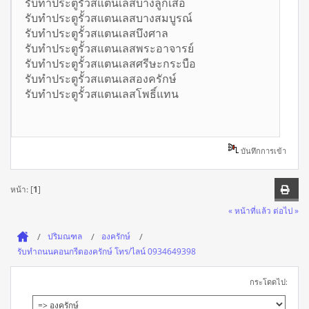
รับทำประตูรั้วสแตนเลสบางลูกเสือ
รับทำประตูรั้วสแตนเลสบางสมบูรณ์
รับทำประตูรั้วสแตนเลสบึงศาล
รับทำประตูรั้วสแตนเลสพระอาจารย์
รับทำประตูรั้วสแตนเลสศรีษะกระบือ
รับทำประตูรั้วสแตนเลสองครักษ์
รับทำประตูรั้วสแตนเลสโพธิ์แทน
บันทึกการเข้า
หน้า: [
1
]
« หน้าที่แล้ว
ต่อไป »
ปริมณฑล
องครักษ์
รับทำถนนคอนกรีตองครักษ์ โทร/ไลน์ 0934649398
กระโดดไป: