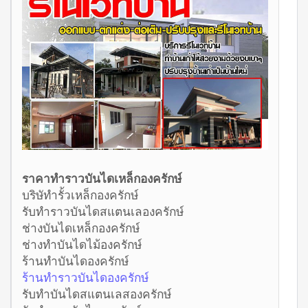
ราคาทำราวบันไดเหล็กองครักษ์
บริษัทำรั้วเหล็กองครักษ์
รับทำราวบันไดสแตนเลองครักษ์
ช่างบันไดเหล็กองครักษ์
ช่างทำบันไดไม้องครักษ์
ร้านทำบันไดองครักษ์
ร้านทำราวบันไดองครักษ์
รับทำบันไดสแตนเลสองครักษ์