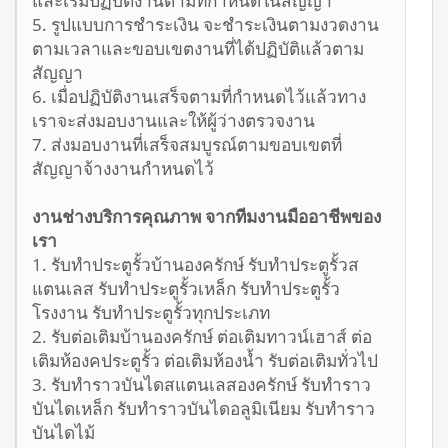
5. รูปแบบการชำระเงิน จะชำระเงินตามงวดงาน
ตามเวลาและขอบเขตงานที่ได้ปฏิบัติแล้วตาม
สัญญา
6. เมื่อปฏิบัติงานเสร็จตามที่กำหนดไว้แล้วทาง
เราจะส่งมอบงานและให้ผู้ว่างตรวจงาน
7. ส่งมอบงานที่เสร็จสมบูรณ์ตามขอบเขตที่
สัญญาจ้างงานกำหนดไว้
งานช่างบริการคุณภาพ จากทีมงานมืออาชีพของ
เรา
1. รับทำประตูรั้วบ้านองครักษ์ รับทำประตูรั้วส
แตนเลส รับทำประตูรั้วเหล็ก รับทำประตูรั้ว
โรงงาน รับทำประตูรั้วทุกประเภท
2. รับต่อเติมบ้านองครักษ์ ต่อเติมทาวน์เฮาส์ ต่อ
เติมห้องคประตูรั้ว ต่อเติมห้องน้ำ รับต่อเติมทั่วไป
3. รับทำราวบันไดสแตนเลสองครักษ์ รับทำราว
บันไดเหล็ก รับทำราวบันไดอลูมิเนียม รับทำราว
บันไดไม้