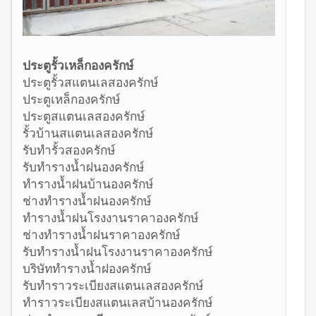
ประตูรั้วเหล็กองครักษ์
ประตูรั้วสแตนเลสองครักษ์
ประตูเหล็กองครักษ์
ประตูสแตนเลสองครักษ์
รั้วบ้านสแตนเลสองครักษ์
รับทำรั้วสองครักษ์
รับทำรางน้ำฝนองครักษ์
ทำรางน้ำฝนบ้านองครักษ์
ช่างทำรางน้ำฝนองครักษ์
ทำรางน้ำฝนโรงงานราคาองครักษ์
ช่างทำรางน้ำฝนราคาองครักษ์
รับทำรางน้ำฝนโรงงานราคาองครักษ์
บริษัททำรางน้ำฝองครักษ์
รับทำราวระเบียงสแตนเลสองครักษ์
ทำราวระเบียงสแตนเลสบ้านองครักษ์