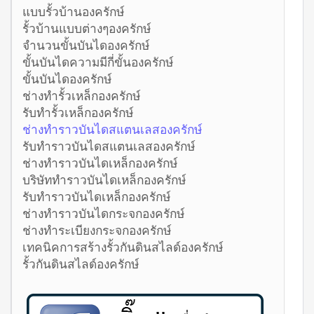
แบบรั้วบ้านองครักษ์
รั้วบ้านแบบต่างๆองครักษ์
จำนวนขั้นบันไดองครักษ์
ขั้นบันไดความมีกี่ขั้นองครักษ์
ขั้นบันไดองครักษ์
ช่างทำรั้วเหล็กองครักษ์
รับทำรั้วเหล็กองครักษ์
ช่างทำราวบันไดสแตนเลสองครักษ์
รับทำราวบันไดสแตนเลสองครักษ์
ช่างทำราวบันไดเหล็กองครักษ์
บริษัททำราวบันไดเหล็กองครักษ์
รับทำราวบันไดเหล็กองครักษ์
ช่างทำราวบันไดกระจกองครักษ์
ช่างทำระเบียงกระจกองครักษ์
เทคนิคการสร้างรั้วกันดินสไลด์องครักษ์
รั้วกันดินสไลด์องครักษ์