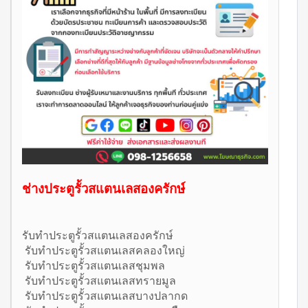
ช่างประตูรั้วสแตนเลสองครักษ์
รับทำประตูรั้วสแตนเลสองครักษ์
รับทำประตูรั้วสแตนเลสคลองใหญ่
รับทำประตูรั้วสแตนเลสชุมพล
รับทำประตูรั้วสแตนเลสทรายมูล
รับทำประตูรั้วสแตนเลสบางปลากด