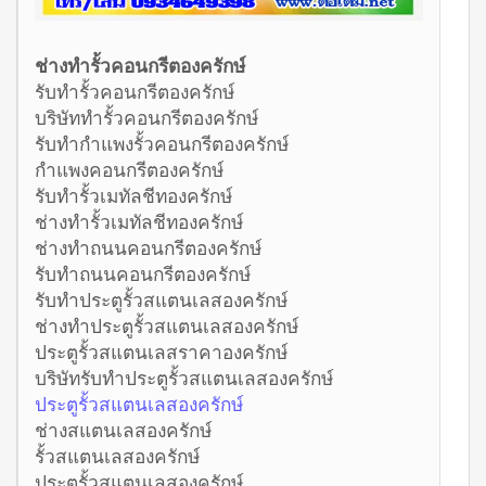
ช่างทำรั้วคอนกรีตองครักษ์
รับทำรั้วคอนกรีตองครักษ์
บริษัททำรั้วคอนกรีตองครักษ์
รับทำกำแพงรั้วคอนกรีตองครักษ์
กำแพงคอนกรีตองครักษ์
รับทำรั้วเมทัลชีทองครักษ์
ช่างทำรั้วเมทัลชีทองครักษ์
ช่างทำถนนคอนกรีตองครักษ์
รับทำถนนคอนกรีตองครักษ์
รับทำประตูรั้วสแตนเลสองครักษ์
ช่างทำประตูรั้วสแตนเลสองครักษ์
ประตูรั้วสแตนเลสราคาองครักษ์
บริษัทรับทำประตูรั้วสแตนเลสองครักษ์
ประตูรั้วสแตนเลสองครักษ์
ช่างสแตนเลสองครักษ์
รั้วสแตนเลสองครักษ์
ประตูรั้วสแตนเลสองครักษ์