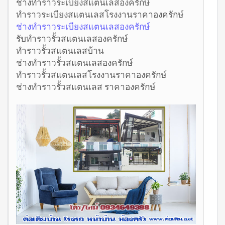
ช่างทำราวระเบียงสแตนเลสองครักษ์
ทำราวระเบียงสแตนเลสโรงงานราคาองครักษ์
ช่างทำราวระเบียงสแตนเลสองครักษ์
รับทำราวรั้วสแตนเลสองครักษ์
ทำราวรั้วสแตนเลสบ้าน
ช่างทำราวรั้วสแตนเลสองครักษ์
ทำราวรั้วสแตนเลสโรงงานราคาองครักษ์
ช่างทำราวรั้วสแตนเลส ราคาองครักษ์