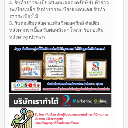
4. รับทำราวระเบียงสแตนเลสองครักษ์ รับทำราว
ระเบียงเหล็ก รับทำราวระเบียงสแตนเลส รับทำ
ราวระเบียงไม้
5. รับต่อเติมหลังคาเมทัลชีทองครักษ์ ต่อเติม
หลังคากระเบื้อง รับต่อหลังคาโรงรถ รับต่อเติม
หลังคาทุกประเภท