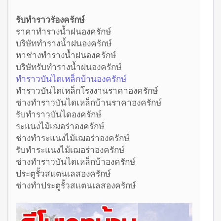
รับทำราวรัองครักษ์
ราคาทำรางน้ำฝนองครักษ์
บริษัททำรางน้ำฝนองครักษ์
หาช่างทำรางน้ำฝนองครักษ์
บริษัทรับทำรางน้ำฝนองครักษ์
ทำราวบันไดเหล็กบ้านองครักษ์
ทำราวบันไดเหล็กโรงงานราคาองครักษ์
ช่างทำราวบันไดเหล็กบ้านราคาองครักษ์
รับทำราวบันไดองครักษ์
ระแนงไม้เฌอร่าองครักษ์
ช่างทำระแนงไม้เฌอร่าองครักษ์
รับทำระแนงไม้เฌอร่าองครักษ์
ช่างทำราวบันไดเหล็กบ้าองครักษ์
ประตูรั้วสแตนเลสองครักษ์
ช่างทำประตูรั้วสแตนเลสองครักษ์