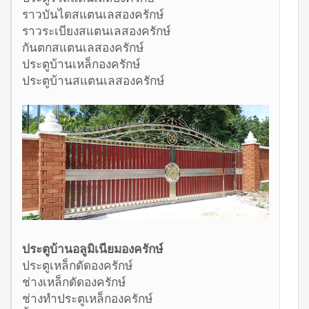
ราวบันไดสแตนเลสองครักษ์
ราวระเบียงสแตนเลสองครักษ์
กันตกสแตนเลสองครักษ์
ประตูบ้านเหล็กองครักษ์
ประตูบ้านสแตนเลสองครักษ์
ประตูบ้านอลูมิเนียมองครักษ์
ประตูเหล็กดัดองครักษ์
ช่างเหล็กดัดองครักษ์
ช่างทำประตูเหล็กองครักษ์