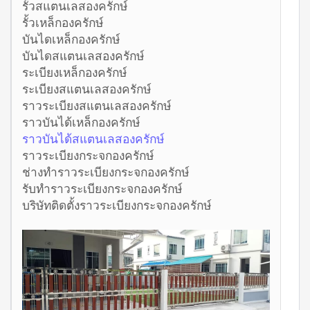
รั้วสแตนเลสองครักษ์
รั้วเหล็กองครักษ์
บันไดเหล็กองครักษ์
บันไดสแตนเลสองครักษ์
ระเบียงเหล็กองครักษ์
ระเบียงสแตนเลสองครักษ์
ราวระเบียงสแตนเลสองครักษ์
ราวบันได้เหล็กองครักษ์
ราวบันได้สแตนเลสองครักษ์
ราวระเบียงกระจกองครักษ์
ช่างทำราวระเบียงกระจกองครักษ์
รับทำราวระเบียงกระจกองครักษ์
บริษัทติดตั้งราวระเบียงกระจกองครักษ์