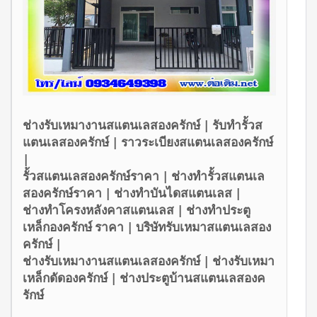
ช่างรับเหมางานสแตนเลสองครักษ์ | รับทำรั้วส
แตนเลสองครักษ์ | ราวระเบียงสแตนเลสองครักษ์
|
รั้วสแตนเลสองครักษ์ราคา | ช่างทำรั้วสแตนเล
สองครักษ์ราคา | ช่างทำบันไดสแตนเลส |
ช่างทำโครงหลังคาสแตนเลส | ช่างทำประตู
เหล็กองครักษ์ ราคา | บริษัทรับเหมาสแตนเลสอง
ครักษ์ |
ช่างรับเหมางานสแตนเลสองครักษ์ | ช่างรับเหมา
เหล็กดัดองครักษ์ | ช่างประตูบ้านสแตนเลสองค
รักษ์