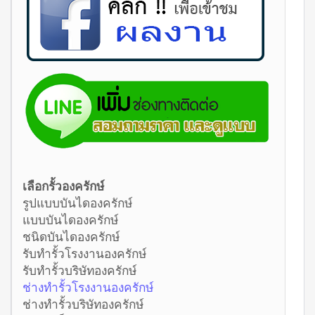
เลือกรั้วองครักษ์
รูปแบบบันไดองครักษ์
แบบบันไดองครักษ์
ชนิดบันไดองครักษ์
รับทำรั้วโรงงานองครักษ์
รับทำรั้วบริษัทองครักษ์
ช่างทำรั้วโรงงานองครักษ์
ช่างทำรั้วบริษัทองครักษ์