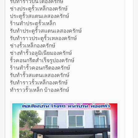
รับทำราวบันไดองครักษ์
ช่างประตูรั้วเหล็กองครักษ์
ประตูรั้วสแตนเลสองครักษ์
ร้านทำประตูรั้วเหล็ก
รับทำประตูรั้วสแตนเลสองครักษ์
รับทำราวประตูรั้วเหลองครักษ์
ช่างรั้วเหล็กองครักษ์
ช่างทำรั้วอลูมิเนียมองครักษ์
รั้วคอนกรีตสำเร็จรูปองครักษ์
ร้านทำรั้วคอนกรีตองครักษ์
รับทำรั้วสแตนเลสองครักษ์
รับทำราวรั้วเหล็กองครักษ์
ทำราวรั้วเหล็ก บ้าองครักษ์