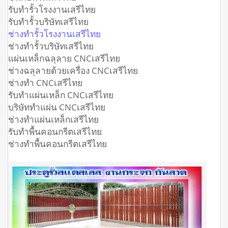
รับทำรั้วโรงงานเสรีไทย
รับทำรั้วบริษัทเสรีไทย
ช่างทำรั้วโรงงานเสรีไทย
ช่างทำรั้วบริษัทเสรีไทย
แผ่นเหล็กฉลุลาย CNCเสรีไทย
ช่างฉลุลายด้วยเครื่อง CNCเสรีไทย
ช่างทำ CNCเสรีไทย
รับทำแผ่นเหล็ก CNCเสรีไทย
บริษัททำแผ่น CNCเสรีไทย
ช่างทำแผ่นเหล็กเสรีไทย
รับทำพื้นคอนกรีตเสรีไทย
ช่างทำพื้นคอนกรีตเสรีไทย