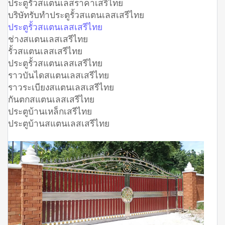
ประตูรั้วสแตนเลสราคาเสรีไทย
บริษัทรับทำประตูรั้วสแตนเลสเสรีไทย
ประตูรั้วสแตนเลสเสรีไทย
ช่างสแตนเลสเสรีไทย
รั้วสแตนเลสเสรีไทย
ประตูรั้วสแตนเลสเสรีไทย
ราวบันไดสแตนเลสเสรีไทย
ราวระเบียงสแตนเลสเสรีไทย
กันตกสแตนเลสเสรีไทย
ประตูบ้านเหล็กเสรีไทย
ประตูบ้านสแตนเลสเสรีไทย