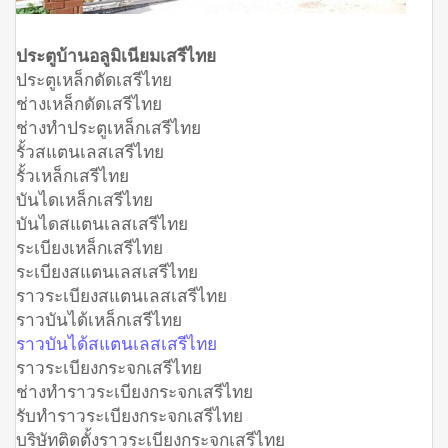
ประตูบ้านอลูมิเนียมเสรีไทย
ประตูเหล็กดัดเสรีไทย
ช่างเหล็กดัดเสรีไทย
ช่างทำประตูเหล็กเสรีไทย
รั้วสแตนเลสเสรีไทย
รั้วเหล็กเสรีไทย
บันไดเหล็กเสรีไทย
บันไดสแตนเลสเสรีไทย
ระเบียงเหล็กเสรีไทย
ระเบียงสแตนเลสเสรีไทย
ราวระเบียงสแตนเลสเสรีไทย
ราวบันได้เหล็กเสรีไทย
ราวบันได้สแตนเลสเสรีไทย
ราวระเบียงกระจกเสรีไทย
ช่างทำราวระเบียงกระจกเสรีไทย
รับทำราวระเบียงกระจกเสรีไทย
บริษัทติดตั้งราวระเบียงกระจกเสรีไทย