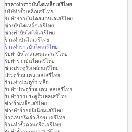
ราคาทำราวบันไดเหล็กเสรีไทย
บริษัทำรั้วเหล็กเสรีไทย
รับทำราวบันไดสแตนเลเสรีไทย
ช่างบันไดเหล็กเสรีไทย
ช่างทำบันไดไม้เสรีไทย
ร้านทำบันไดเสรีไทย
ร้านทำราวบันไดเสรีไทย
รับทำบันไดสแตนเลสเสรีไทย
รับทำราวบันไดเสรีไทย
ช่างประตูรั้วเหล็กเสรีไทย
ประตูรั้วสแตนเลสเสรีไทย
ร้านทำประตูรั้วเหล็ก
รับทำประตูรั้วสแตนเลสเสรีไทย
รับทำราวประตูรั้วเหลเสรีไทย
ช่างรั้วเหล็กเสรีไทย
ช่างทำรั้วอลูมิเนียมเสรีไทย
รั้วคอนกรีตสำเร็จรูปเสรีไทย
ร้านทำรั้วคอนกรีตเสรีไทย
รับทำรั้วสแตนเลสเสรีไทย