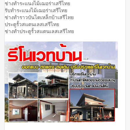
ช่างทำระแนงไม้เฌอร่าเสรีไทย
รับทำระแนงไม้เฌอร่าเสรีไทย
ช่างทำราวบันไดเหล็กบ้าเสรีไทย
ประตูรั้วสแตนเลสเสรีไทย
ช่างทำประตูรั้วสแตนเลสเสรีไทย