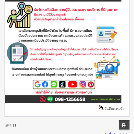
บันทึกการเข้า
หน้า: [
1
]