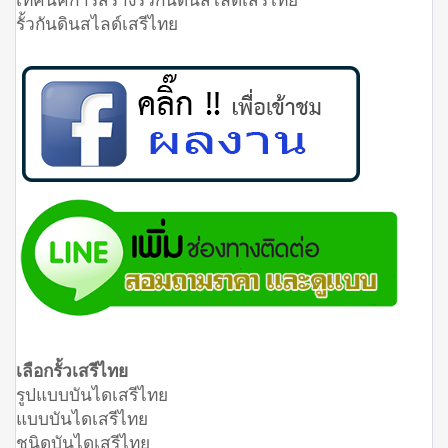
รั้วกันดินสไลด์เสรีไทย
เลือกรั้วเสรีไทย
รูปแบบบันไดเสรีไทย
แบบบันไดเสรีไทย
ชนิดบันไดเสรีไทย