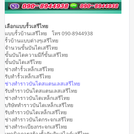
เลือกแบบรั้วเสรีไทย
แบบรั้วบ้านเสรีไทย โทร 090-8944938
รั้วบ้านแบบต่างๆเสรีไทย
จำนวนขั้นบันไดเสรีไทย
ขั้นบันไดความมีกี่ขั้นเสรีไทย
ขั้นบันไดเสรีไทย
ช่างทำรั้วเหล็กเสรีไทย
รับทำรั้วเหล็กเสรีไทย
ช่างทำราวบันไดสแตนเลสเสรีไทย
รับทำราวบันไดสแตนเลสเสรีไทย
ช่างทำราวบันไดเหล็กเสรีไทย
บริษัททำราวบันไดเหล็กเสรีไทย
รับทำราวบันไดเหล็กเสรีไทย
ช่างทำราวบันไดกระจกเสรีไทย
ช่างทำระเบียงกระจกเสรีไทย
เทคนิคการสร้างรั้วกันดินสไลด์เสรีไทย