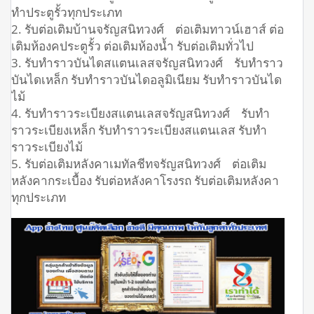
ทำประตูรั้วทุกประเภท
2. รับต่อเติมบ้านจรัญสนิทวงศ์ ต่อเติมทาวน์เฮาส์ ต่อ
เติมห้องคประตูรั้ว ต่อเติมห้องน้ำ รับต่อเติมทั่วไป
3. รับทำราวบันไดสแตนเลสจรัญสนิทวงศ์ รับทำราว
บันไดเหล็ก รับทำราวบันไดอลูมิเนียม รับทำราวบันได
ไม้
4. รับทำราวระเบียงสแตนเลสจรัญสนิทวงศ์ รับทำ
ราวระเบียงเหล็ก รับทำราวระเบียงสแตนเลส รับทำ
ราวระเบียงไม้
5. รับต่อเติมหลังคาเมทัลชีทจรัญสนิทวงศ์ ต่อเติม
หลังคากระเบื้อง รับต่อหลังคาโรงรถ รับต่อเติมหลังคา
ทุกประเภท