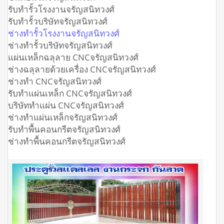
รับทำรั้วโรงงานจรัญสนิทวงศ์
รับทำรั้วบริษัทจรัญสนิทวงศ์
ช่างทำรั้วโรงงานจรัญสนิทวงศ์
ช่างทำรั้วบริษัทจรัญสนิทวงศ์
แผ่นเหล็กฉลุลาย CNCจรัญสนิทวงศ์
ช่างฉลุลายด้วยเครื่อง CNCจรัญสนิทวงศ์
ช่างทำ CNCจรัญสนิทวงศ์
รับทำแผ่นเหล็ก CNCจรัญสนิทวงศ์
บริษัททำแผ่น CNCจรัญสนิทวงศ์
ช่างทำแผ่นเหล็กจรัญสนิทวงศ์
รับทำพื้นคอนกรีตจรัญสนิทวงศ์
ช่างทำพื้นคอนกรีตจรัญสนิทวงศ์