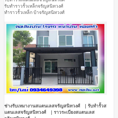
รับทำราวรั้วเหล็กจรัญสนิทวงศ์
ทำราวรั้วเหล็ก บ้าจรัญสนิทวงศ์
ช่างรับเหมางานสแตนเลสจรัญสนิทวงศ์ | รับทำรั้วส
แตนเลสจรัญสนิทวงศ์ | ราวระเบียงสแตนเลส