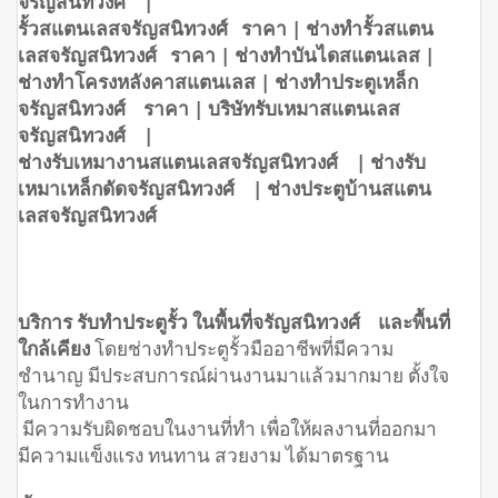
จรัญสนิทวงศ์ |
รั้วสแตนเลสจรัญสนิทวงศ์ ราคา | ช่างทำรั้วสแตน
เลสจรัญสนิทวงศ์ ราคา | ช่างทำบันไดสแตนเลส |
ช่างทำโครงหลังคาสแตนเลส | ช่างทำประตูเหล็ก
จรัญสนิทวงศ์ ราคา | บริษัทรับเหมาสแตนเลส
จรัญสนิทวงศ์ |
ช่างรับเหมางานสแตนเลสจรัญสนิทวงศ์ | ช่างรับ
เหมาเหล็กดัดจรัญสนิทวงศ์ | ช่างประตูบ้านสแตน
เลสจรัญสนิทวงศ์
บริการ รับทำประตูรั้ว ในพื้นที่จรัญสนิทวงศ์ และพื้นที่
ใกล้เคียง
โดยช่างทำประตูรั้วมืออาชีพที่มีความ
ชำนาญ มีประสบการณ์ผ่านงานมาแล้วมากมาย ตั้งใจ
ในการทำงาน
มีความรับผิดชอบในงานที่ทำ เพื่อให้ผลงานที่ออกมา
มีความแข็งแรง ทนทาน สวยงาม ได้มาตรฐาน