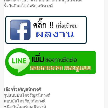
รั้วกันดินสไลด์จรัญสนิทวงศ์
เลือกรั้วจรัญสนิทวงศ์
รูปแบบบันไดจรัญสนิทวงศ์
แบบบันไดจรัญสนิทวงศ์
ชนิดบันไดจรัญสนิทวงศ์