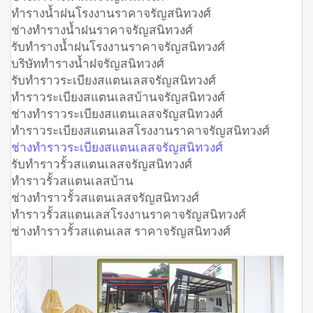
ทำรางน้ำฝนโรงงานราคาจรัญสนิทวงศ์
ช่างทำรางน้ำฝนราคาจรัญสนิทวงศ์
รับทำรางน้ำฝนโรงงานราคาจรัญสนิทวงศ์
บริษัททำรางน้ำฝจรัญสนิทวงศ์
รับทำราวระเบียงสแตนเลสจรัญสนิทวงศ์
ทำราวระเบียงสแตนเลสบ้านจรัญสนิทวงศ์
ช่างทำราวระเบียงสแตนเลสจรัญสนิทวงศ์
ทำราวระเบียงสแตนเลสโรงงานราคาจรัญสนิทวงศ์
ช่างทำราวระเบียงสแตนเลสจรัญสนิทวงศ์
รับทำราวรั้วสแตนเลสจรัญสนิทวงศ์
ทำราวรั้วสแตนเลสบ้าน
ช่างทำราวรั้วสแตนเลสจรัญสนิทวงศ์
ทำราวรั้วสแตนเลสโรงงานราคาจรัญสนิทวงศ์
ช่างทำราวรั้วสแตนเลส ราคาจรัญสนิทวงศ์