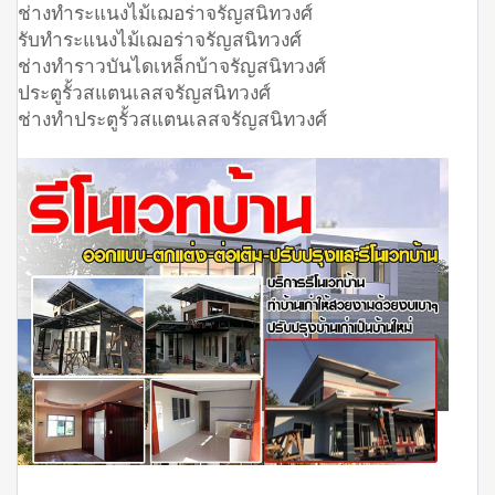
ช่างทำระแนงไม้เฌอร่าจรัญสนิทวงศ์
รับทำระแนงไม้เฌอร่าจรัญสนิทวงศ์
ช่างทำราวบันไดเหล็กบ้าจรัญสนิทวงศ์
ประตูรั้วสแตนเลสจรัญสนิทวงศ์
ช่างทำประตูรั้วสแตนเลสจรัญสนิทวงศ์