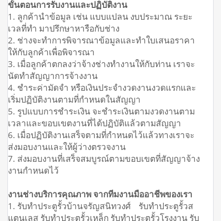
ขั้นตอนการรับงานและปฏิบัติงาน
1. ลูกค้านำข้อมูล เช่น แบบแปลน งบประมาณ ระยะ
เวลที่ทำ มาปรึกษาหารือกับช่าง
2. ช่างจะทำการพิจารณาข้อมูลและทำใบเสนอราคา
ให้กับลูกค้าเพื่อพิจารณา
3. เมื่อลูกค้าตกลงว่าจ้างช่างทำงานให้กับท่าน เราจะ
นัดทำสัญญาการจ้างงาน
4. ชำระค่ามัดจำ หรือเงินประจำงวดงานงวดแรกและ
เริ่มปฏิบัติงานตามที่กำหนดในสัญญา
5. รูปแบบการชำระเงิน จะชำระเงินตามงวดงานตาม
เวลาและขอบเขตงานที่ได้ปฏิบัติแล้วตามสัญญา
6. เมื่อปฏิบัติงานเสร็จตามที่กำหนดไว้แล้วทางเราจะ
ส่งมอบงานและให้ผู้ว่างตรวจงาน
7. ส่งมอบงานที่เสร็จสมบูรณ์ตามขอบเขตที่สัญญาจ้าง
งานกำหนดไว้
งานช่างบริการคุณภาพ จากทีมงานมืออาชีพของเรา
1. รับทำประตูรั้วบ้านจรัญสนิทวงศ์ รับทำประตูรั้วส
แตนเลส รับทำประตูรั้วเหล็ก รับทำประตูรั้วโรงงาน รับ