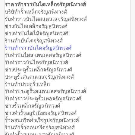
ราคาทำราวบันไดเหล็กจรัญสนิทวงศ์
บริษัทำรั้วเหล็กจรัญสนิทวงศ์
รับทำราวบันไดสแตนเลจรัญสนิทวงศ์
ช่างบันไดเหล็กจรัญสนิทวงศ์
ช่างทำบันไดไม้จรัญสนิทวงศ์
ร้านทำบันไดจรัญสนิทวงศ์
ร้านทำราวบันไดจรัญสนิทวงศ์
รับทำบันไดสแตนเลสจรัญสนิทวงศ์
รับทำราวบันไดจรัญสนิทวงศ์
ช่างประตูรั้วเหล็กจรัญสนิทวงศ์
ประตูรั้วสแตนเลสจรัญสนิทวงศ์
ร้านทำประตูรั้วเหล็ก
รับทำประตูรั้วสแตนเลสจรัญสนิทวงศ์
รับทำราวประตูรั้วเหลจรัญสนิทวงศ์
ช่างรั้วเหล็กจรัญสนิทวงศ์
ช่างทำรั้วอลูมิเนียมจรัญสนิทวงศ์
รั้วคอนกรีตสำเร็จรูปจรัญสนิทวงศ์
ร้านทำรั้วคอนกรีตจรัญสนิทวงศ์
รับทำรั้วสแตนเลสจรัญสนิทวงศ์