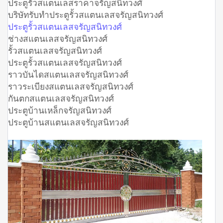
ประตูรั้วสแตนเลสราคาจรัญสนิทวงศ์
บริษัทรับทำประตูรั้วสแตนเลสจรัญสนิทวงศ์
ประตูรั้วสแตนเลสจรัญสนิทวงศ์
ช่างสแตนเลสจรัญสนิทวงศ์
รั้วสแตนเลสจรัญสนิทวงศ์
ประตูรั้วสแตนเลสจรัญสนิทวงศ์
ราวบันไดสแตนเลสจรัญสนิทวงศ์
ราวระเบียงสแตนเลสจรัญสนิทวงศ์
กันตกสแตนเลสจรัญสนิทวงศ์
ประตูบ้านเหล็กจรัญสนิทวงศ์
ประตูบ้านสแตนเลสจรัญสนิทวงศ์