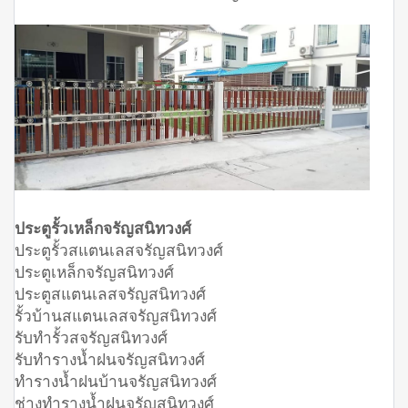
ประตูรั้วเหล็กจรัญสนิทวงศ์
ประตูรั้วสแตนเลสจรัญสนิทวงศ์
ประตูเหล็กจรัญสนิทวงศ์
ประตูสแตนเลสจรัญสนิทวงศ์
รั้วบ้านสแตนเลสจรัญสนิทวงศ์
รับทำรั้วสจรัญสนิทวงศ์
รับทำรางน้ำฝนจรัญสนิทวงศ์
ทำรางน้ำฝนบ้านจรัญสนิทวงศ์
ช่างทำรางน้ำฝนจรัญสนิทวงศ์