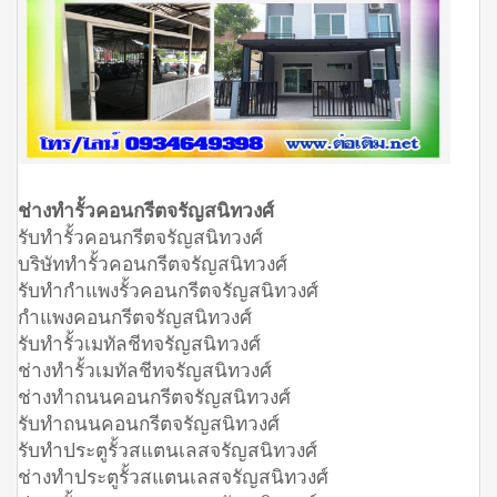
ช่างทำรั้วคอนกรีตจรัญสนิทวงศ์
รับทำรั้วคอนกรีตจรัญสนิทวงศ์
บริษัททำรั้วคอนกรีตจรัญสนิทวงศ์
รับทำกำแพงรั้วคอนกรีตจรัญสนิทวงศ์
กำแพงคอนกรีตจรัญสนิทวงศ์
รับทำรั้วเมทัลชีทจรัญสนิทวงศ์
ช่างทำรั้วเมทัลชีทจรัญสนิทวงศ์
ช่างทำถนนคอนกรีตจรัญสนิทวงศ์
รับทำถนนคอนกรีตจรัญสนิทวงศ์
รับทำประตูรั้วสแตนเลสจรัญสนิทวงศ์
ช่างทำประตูรั้วสแตนเลสจรัญสนิทวงศ์