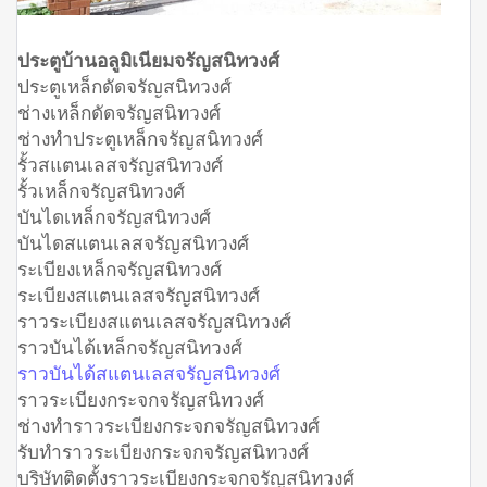
ประตูบ้านอลูมิเนียมจรัญสนิทวงศ์
ประตูเหล็กดัดจรัญสนิทวงศ์
ช่างเหล็กดัดจรัญสนิทวงศ์
ช่างทำประตูเหล็กจรัญสนิทวงศ์
รั้วสแตนเลสจรัญสนิทวงศ์
รั้วเหล็กจรัญสนิทวงศ์
บันไดเหล็กจรัญสนิทวงศ์
บันไดสแตนเลสจรัญสนิทวงศ์
ระเบียงเหล็กจรัญสนิทวงศ์
ระเบียงสแตนเลสจรัญสนิทวงศ์
ราวระเบียงสแตนเลสจรัญสนิทวงศ์
ราวบันได้เหล็กจรัญสนิทวงศ์
ราวบันได้สแตนเลสจรัญสนิทวงศ์
ราวระเบียงกระจกจรัญสนิทวงศ์
ช่างทำราวระเบียงกระจกจรัญสนิทวงศ์
รับทำราวระเบียงกระจกจรัญสนิทวงศ์
บริษัทติดตั้งราวระเบียงกระจกจรัญสนิทวงศ์