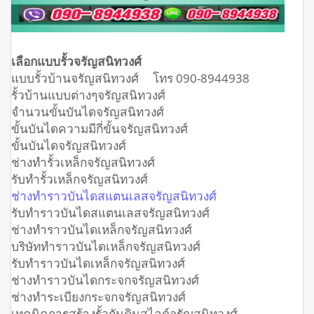
เลือกแบบรั้วจรัญสนิทวงศ์
แบบรั้วบ้านจรัญสนิทวงศ์ โทร 090-8944938
รั้วบ้านแบบต่างๆจรัญสนิทวงศ์
จำนวนขั้นบันไดจรัญสนิทวงศ์
ขั้นบันไดความมีกี่ขั้นจรัญสนิทวงศ์
ขั้นบันไดจรัญสนิทวงศ์
ช่างทำรั้วเหล็กจรัญสนิทวงศ์
รับทำรั้วเหล็กจรัญสนิทวงศ์
ช่างทำราวบันไดสแตนเลสจรัญสนิทวงศ์
รับทำราวบันไดสแตนเลสจรัญสนิทวงศ์
ช่างทำราวบันไดเหล็กจรัญสนิทวงศ์
บริษัททำราวบันไดเหล็กจรัญสนิทวงศ์
รับทำราวบันไดเหล็กจรัญสนิทวงศ์
ช่างทำราวบันไดกระจกจรัญสนิทวงศ์
ช่างทำระเบียงกระจกจรัญสนิทวงศ์
เทคนิคการสร้างรั้วกันดินสไลด์จรัญสนิทวงศ์