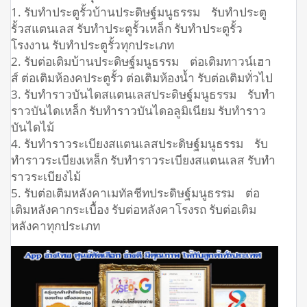
1. รับทำประตูรั้วบ้านประดิษฐ์มนูธรรม รับทำประตู
รั้วสแตนเลส รับทำประตูรั้วเหล็ก รับทำประตูรั้ว
โรงงาน รับทำประตูรั้วทุกประเภท
2. รับต่อเติมบ้านประดิษฐ์มนูธรรม ต่อเติมทาวน์เฮา
ส์ ต่อเติมห้องคประตูรั้ว ต่อเติมห้องน้ำ รับต่อเติมทั่วไป
3. รับทำราวบันไดสแตนเลสประดิษฐ์มนูธรรม รับทำ
ราวบันไดเหล็ก รับทำราวบันไดอลูมิเนียม รับทำราว
บันไดไม้
4. รับทำราวระเบียงสแตนเลสประดิษฐ์มนูธรรม รับ
ทำราวระเบียงเหล็ก รับทำราวระเบียงสแตนเลส รับทำ
ราวระเบียงไม้
5. รับต่อเติมหลังคาเมทัลชีทประดิษฐ์มนูธรรม ต่อ
เติมหลังคากระเบื้อง รับต่อหลังคาโรงรถ รับต่อเติม
หลังคาทุกประเภท