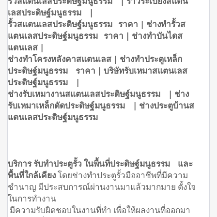
รั้วสแตนเลสประดิษฐ์มนูธรรม | ราวระเบียงสแตน
เลสประดิษฐ์มนูธรรม |
รั้วสแตนเลสประดิษฐ์มนูธรรม ราคา | ช่างทำรั้วส
แตนเลสประดิษฐ์มนูธรรม ราคา | ช่างทำบันไดส
แตนเลส |
ช่างทำโครงหลังคาสแตนเลส | ช่างทำประตูเหล็ก
ประดิษฐ์มนูธรรม ราคา | บริษัทรับเหมาสแตนเลส
ประดิษฐ์มนูธรรม |
ช่างรับเหมางานสแตนเลสประดิษฐ์มนูธรรม | ช่าง
รับเหมาเหล็กดัดประดิษฐ์มนูธรรม | ช่างประตูบ้านส
แตนเลสประดิษฐ์มนูธรรม
บริการ รับทำประตูรั้ว ในพื้นที่ประดิษฐ์มนูธรรม และ
พื้นที่ใกล้เคียง
โดยช่างทำประตูรั้วมืออาชีพที่มีความ
ชำนาญ มีประสบการณ์ผ่านงานมาแล้วมากมาย ตั้งใจ
ในการทำงาน
มีความรับผิดชอบในงานที่ทำ เพื่อให้ผลงานที่ออกมา