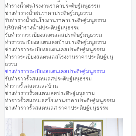
ทำรางน้ำฝนโรงงานราคาประดิษฐ์มนูธรรม
ช่างทำรางน้ำฝนราคาประดิษฐ์มนูธรรม
รับทำรางน้ำฝนโรงงานราคาประดิษฐ์มนูธรรม
บริษัททำรางน้ำฝประดิษฐ์มนูธรรม
รับทำราวระเบียงสแตนเลสประดิษฐ์มนูธรรม
ทำราวระเบียงสแตนเลสบ้านประดิษฐ์มนูธรรม
ช่างทำราวระเบียงสแตนเลสประดิษฐ์มนูธรรม
ทำราวระเบียงสแตนเลสโรงงานราคาประดิษฐ์มนู
ธรรม
ช่างทำราวระเบียงสแตนเลสประดิษฐ์มนูธรรม
รับทำราวรั้วสแตนเลสประดิษฐ์มนูธรรม
ทำราวรั้วสแตนเลสบ้าน
ช่างทำราวรั้วสแตนเลสประดิษฐ์มนูธรรม
ทำราวรั้วสแตนเลสโรงงานราคาประดิษฐ์มนูธรรม
ช่างทำราวรั้วสแตนเลส ราคาประดิษฐ์มนูธรรม