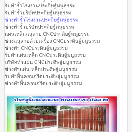
รับทำรั้วโรงงานประดิษฐ์มนูธรรม
รับทำรั้วบริษัทประดิษฐ์มนูธรรม
ช่างทำรั้วโรงงานประดิษฐ์มนูธรรม
ช่างทำรั้วบริษัทประดิษฐ์มนูธรรม
แผ่นเหล็กฉลุลาย CNCประดิษฐ์มนูธรรม
ช่างฉลุลายด้วยเครื่อง CNCประดิษฐ์มนูธรรม
ช่างทำ CNCประดิษฐ์มนูธรรม
รับทำแผ่นเหล็ก CNCประดิษฐ์มนูธรรม
บริษัททำแผ่น CNCประดิษฐ์มนูธรรม
ช่างทำแผ่นเหล็กประดิษฐ์มนูธรรม
รับทำพื้นคอนกรีตประดิษฐ์มนูธรรม
ช่างทำพื้นคอนกรีตประดิษฐ์มนูธรรม