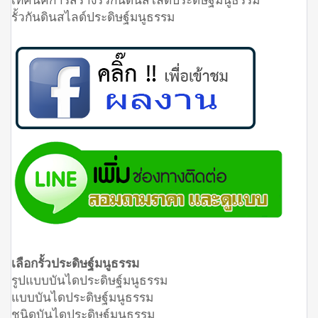
รั้วกันดินสไลด์ประดิษฐ์มนูธรรม
เลือกรั้วประดิษฐ์มนูธรรม
รูปแบบบันไดประดิษฐ์มนูธรรม
แบบบันไดประดิษฐ์มนูธรรม
ชนิดบันไดประดิษฐ์มนูธรรม