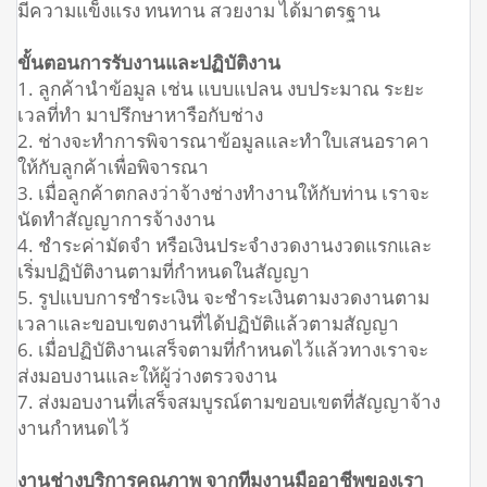
มีความแข็งแรง ทนทาน สวยงาม ได้มาตรฐาน
ขั้นตอนการรับงานและปฏิบัติงาน
1. ลูกค้านำข้อมูล เช่น แบบแปลน งบประมาณ ระยะ
เวลที่ทำ มาปรึกษาหารือกับช่าง
2. ช่างจะทำการพิจารณาข้อมูลและทำใบเสนอราคา
ให้กับลูกค้าเพื่อพิจารณา
3. เมื่อลูกค้าตกลงว่าจ้างช่างทำงานให้กับท่าน เราจะ
นัดทำสัญญาการจ้างงาน
4. ชำระค่ามัดจำ หรือเงินประจำงวดงานงวดแรกและ
เริ่มปฏิบัติงานตามที่กำหนดในสัญญา
5. รูปแบบการชำระเงิน จะชำระเงินตามงวดงานตาม
เวลาและขอบเขตงานที่ได้ปฏิบัติแล้วตามสัญญา
6. เมื่อปฏิบัติงานเสร็จตามที่กำหนดไว้แล้วทางเราจะ
ส่งมอบงานและให้ผู้ว่างตรวจงาน
7. ส่งมอบงานที่เสร็จสมบูรณ์ตามขอบเขตที่สัญญาจ้าง
งานกำหนดไว้
งานช่างบริการคุณภาพ จากทีมงานมืออาชีพของเรา