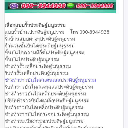
เลือกแบบรั้วประดิษฐ์มนูธรรม
แบบรั้วบ้านประดิษฐ์มนูธรรม โทร 090-8944938
รั้วบ้านแบบต่างๆประดิษฐ์มนูธรรม
จำนวนขั้นบันไดประดิษฐ์มนูธรรม
ขั้นบันไดความมีกี่ขั้นประดิษฐ์มนูธรรม
ขั้นบันไดประดิษฐ์มนูธรรม
ช่างทำรั้วเหล็กประดิษฐ์มนูธรรม
รับทำรั้วเหล็กประดิษฐ์มนูธรรม
ช่างทำราวบันไดสแตนเลสประดิษฐ์มนูธรรม
รับทำราวบันไดสแตนเลสประดิษฐ์มนูธรรม
ช่างทำราวบันไดเหล็กประดิษฐ์มนูธรรม
บริษัททำราวบันไดเหล็กประดิษฐ์มนูธรรม
รับทำราวบันไดเหล็กประดิษฐ์มนูธรรม
ช่างทำราวบันไดกระจกประดิษฐ์มนูธรรม
ช่างทำระเบียงกระจกประดิษฐ์มนูธรรม
เทคนิคการสร้างรั้วกันดินสไลด์ประดิษฐ์มนูธรรม