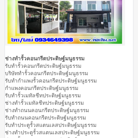
ช่างทำรั้วคอนกรีตประดิษฐ์มนูธรรม
รับทำรั้วคอนกรีตประดิษฐ์มนูธรรม
บริษัททำรั้วคอนกรีตประดิษฐ์มนูธรรม
รับทำกำแพงรั้วคอนกรีตประดิษฐ์มนูธรรม
กำแพงคอนกรีตประดิษฐ์มนูธรรม
รับทำรั้วเมทัลชีทประดิษฐ์มนูธรรม
ช่างทำรั้วเมทัลชีทประดิษฐ์มนูธรรม
ช่างทำถนนคอนกรีตประดิษฐ์มนูธรรม
รับทำถนนคอนกรีตประดิษฐ์มนูธรรม
รับทำประตูรั้วสแตนเลสประดิษฐ์มนูธรรม
ช่างทำประตูรั้วสแตนเลสประดิษฐ์มนูธรรม