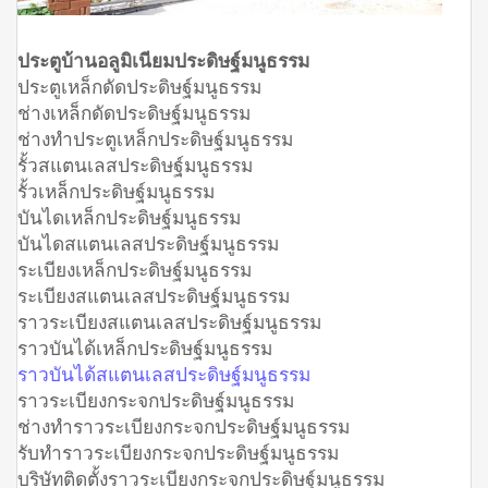
ประตูบ้านอลูมิเนียมประดิษฐ์มนูธรรม
ประตูเหล็กดัดประดิษฐ์มนูธรรม
ช่างเหล็กดัดประดิษฐ์มนูธรรม
ช่างทำประตูเหล็กประดิษฐ์มนูธรรม
รั้วสแตนเลสประดิษฐ์มนูธรรม
รั้วเหล็กประดิษฐ์มนูธรรม
บันไดเหล็กประดิษฐ์มนูธรรม
บันไดสแตนเลสประดิษฐ์มนูธรรม
ระเบียงเหล็กประดิษฐ์มนูธรรม
ระเบียงสแตนเลสประดิษฐ์มนูธรรม
ราวระเบียงสแตนเลสประดิษฐ์มนูธรรม
ราวบันได้เหล็กประดิษฐ์มนูธรรม
ราวบันได้สแตนเลสประดิษฐ์มนูธรรม
ราวระเบียงกระจกประดิษฐ์มนูธรรม
ช่างทำราวระเบียงกระจกประดิษฐ์มนูธรรม
รับทำราวระเบียงกระจกประดิษฐ์มนูธรรม
บริษัทติดตั้งราวระเบียงกระจกประดิษฐ์มนูธรรม