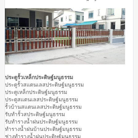
ประตูรั้วเหล็กประดิษฐ์มนูธรรม
ประตูรั้วสแตนเลสประดิษฐ์มนูธรรม
ประตูเหล็กประดิษฐ์มนูธรรม
ประตูสแตนเลสประดิษฐ์มนูธรรม
รั้วบ้านสแตนเลสประดิษฐ์มนูธรรม
รับทำรั้วสประดิษฐ์มนูธรรม
รับทำรางน้ำฝนประดิษฐ์มนูธรรม
ทำรางน้ำฝนบ้านประดิษฐ์มนูธรรม
ช่างทำรางน้ำฝนประดิษฐ์มนูธรรม