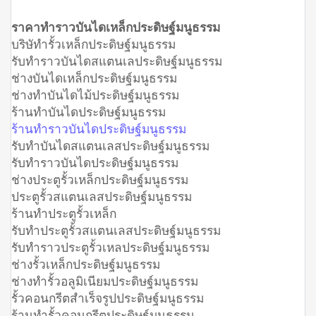
ราคาทำราวบันไดเหล็กประดิษฐ์มนูธรรม
บริษัทำรั้วเหล็กประดิษฐ์มนูธรรม
รับทำราวบันไดสแตนเลประดิษฐ์มนูธรรม
ช่างบันไดเหล็กประดิษฐ์มนูธรรม
ช่างทำบันไดไม้ประดิษฐ์มนูธรรม
ร้านทำบันไดประดิษฐ์มนูธรรม
ร้านทำราวบันไดประดิษฐ์มนูธรรม
รับทำบันไดสแตนเลสประดิษฐ์มนูธรรม
รับทำราวบันไดประดิษฐ์มนูธรรม
ช่างประตูรั้วเหล็กประดิษฐ์มนูธรรม
ประตูรั้วสแตนเลสประดิษฐ์มนูธรรม
ร้านทำประตูรั้วเหล็ก
รับทำประตูรั้วสแตนเลสประดิษฐ์มนูธรรม
รับทำราวประตูรั้วเหลประดิษฐ์มนูธรรม
ช่างรั้วเหล็กประดิษฐ์มนูธรรม
ช่างทำรั้วอลูมิเนียมประดิษฐ์มนูธรรม
รั้วคอนกรีตสำเร็จรูปประดิษฐ์มนูธรรม
ร้านทำรั้วคอนกรีตประดิษฐ์มนูธรรม