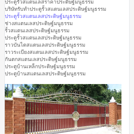
ประตูรั้วสแตนเลสราคาประดิษฐ์มนูธรรม
บริษัทรับทำประตูรั้วสแตนเลสประดิษฐ์มนูธรรม
ประตูรั้วสแตนเลสประดิษฐ์มนูธรรม
ช่างสแตนเลสประดิษฐ์มนูธรรม
รั้วสแตนเลสประดิษฐ์มนูธรรม
ประตูรั้วสแตนเลสประดิษฐ์มนูธรรม
ราวบันไดสแตนเลสประดิษฐ์มนูธรรม
ราวระเบียงสแตนเลสประดิษฐ์มนูธรรม
กันตกสแตนเลสประดิษฐ์มนูธรรม
ประตูบ้านเหล็กประดิษฐ์มนูธรรม
ประตูบ้านสแตนเลสประดิษฐ์มนูธรรม