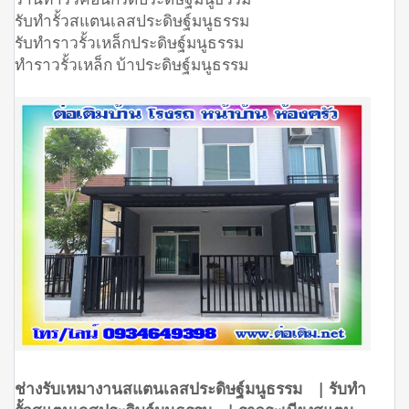
รับทำรั้วสแตนเลสประดิษฐ์มนูธรรม
รับทำราวรั้วเหล็กประดิษฐ์มนูธรรม
ทำราวรั้วเหล็ก บ้าประดิษฐ์มนูธรรม
ช่างรับเหมางานสแตนเลสประดิษฐ์มนูธรรม | รับทำ