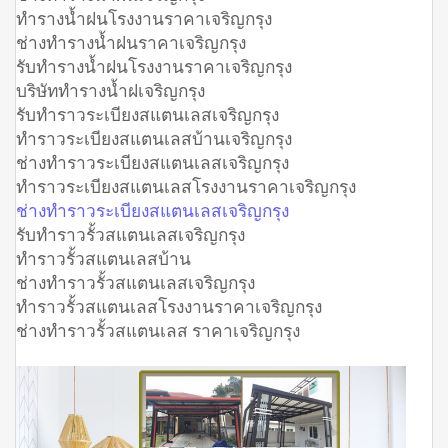
ทำรางน้ำฝนโรงงานราคาเจริญกรุง
ช่างทำรางน้ำฝนราคาเจริญกรุง
รับทำรางน้ำฝนโรงงานราคาเจริญกรุง
บริษัททำรางน้ำฝเจริญกรุง
รับทำราวระเบียงสแตนเลสเจริญกรุง
ทำราวระเบียงสแตนเลสบ้านเจริญกรุง
ช่างทำราวระเบียงสแตนเลสเจริญกรุง
ทำราวระเบียงสแตนเลสโรงงานราคาเจริญกรุง
ช่างทำราวระเบียงสแตนเลสเจริญกรุง
รับทำราวรั้วสแตนเลสเจริญกรุง
ทำราวรั้วสแตนเลสบ้าน
ช่างทำราวรั้วสแตนเลสเจริญกรุง
ทำราวรั้วสแตนเลสโรงงานราคาเจริญกรุง
ช่างทำราวรั้วสแตนเลส ราคาเจริญกรุง