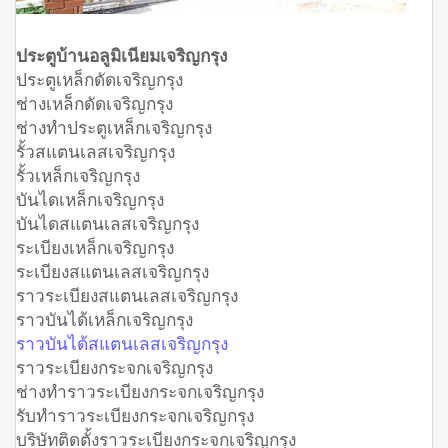
ประตูบ้านอลูมิเนียมเจริญกรุง
ประตูเหล็กดัดเจริญกรุง
ช่างเหล็กดัดเจริญกรุง
ช่างทำประตูเหล็กเจริญกรุง
รั้วสแตนเลสเจริญกรุง
รั้วเหล็กเจริญกรุง
บันไดเหล็กเจริญกรุง
บันไดสแตนเลสเจริญกรุง
ระเบียงเหล็กเจริญกรุง
ระเบียงสแตนเลสเจริญกรุง
ราวระเบียงสแตนเลสเจริญกรุง
ราวบันได้เหล็กเจริญกรุง
ราวบันได้สแตนเลสเจริญกรุง
ราวระเบียงกระจกเจริญกรุง
ช่างทำราวระเบียงกระจกเจริญกรุง
รับทำราวระเบียงกระจกเจริญกรุง
บริษัทติดตั้งราวระเบียงกระจกเจริญกรุง