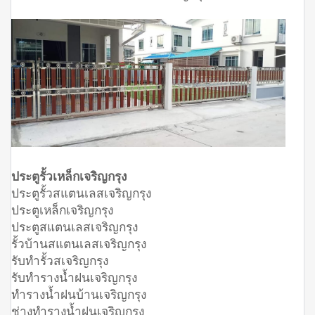
ประตูรั้วเหล็กเจริญกรุง
ประตูรั้วสแตนเลสเจริญกรุง
ประตูเหล็กเจริญกรุง
ประตูสแตนเลสเจริญกรุง
รั้วบ้านสแตนเลสเจริญกรุง
รับทำรั้วสเจริญกรุง
รับทำรางน้ำฝนเจริญกรุง
ทำรางน้ำฝนบ้านเจริญกรุง
ช่างทำรางน้ำฝนเจริญกรุง