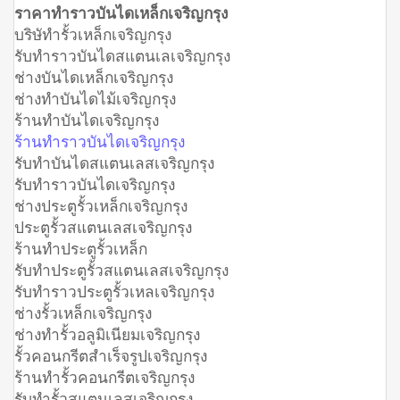
ราคาทำราวบันไดเหล็กเจริญกรุง
บริษัทำรั้วเหล็กเจริญกรุง
รับทำราวบันไดสแตนเลเจริญกรุง
ช่างบันไดเหล็กเจริญกรุง
ช่างทำบันไดไม้เจริญกรุง
ร้านทำบันไดเจริญกรุง
ร้านทำราวบันไดเจริญกรุง
รับทำบันไดสแตนเลสเจริญกรุง
รับทำราวบันไดเจริญกรุง
ช่างประตูรั้วเหล็กเจริญกรุง
ประตูรั้วสแตนเลสเจริญกรุง
ร้านทำประตูรั้วเหล็ก
รับทำประตูรั้วสแตนเลสเจริญกรุง
รับทำราวประตูรั้วเหลเจริญกรุง
ช่างรั้วเหล็กเจริญกรุง
ช่างทำรั้วอลูมิเนียมเจริญกรุง
รั้วคอนกรีตสำเร็จรูปเจริญกรุง
ร้านทำรั้วคอนกรีตเจริญกรุง
รับทำรั้วสแตนเลสเจริญกรุง