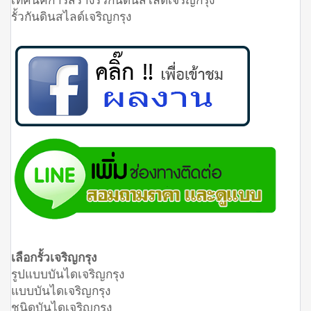
รั้วกันดินสไลด์เจริญกรุง
เลือกรั้วเจริญกรุง
รูปแบบบันไดเจริญกรุง
แบบบันไดเจริญกรุง
ชนิดบันไดเจริญกรุง