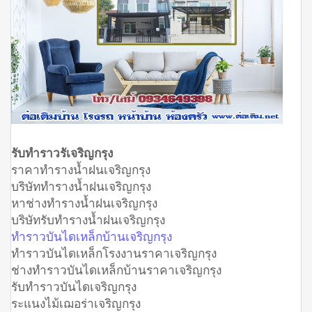
รับทำราวรัเจริญกรุง
ราคาทำรางน้ำฝนเจริญกรุง
บริษัททำรางน้ำฝนเจริญกรุง
หาช่างทำรางน้ำฝนเจริญกรุง
บริษัทรับทำรางน้ำฝนเจริญกรุง
ทำราวบันไดเหล็กบ้านเจริญกรุง
ทำราวบันไดเหล็กโรงงานราคาเจริญกรุง
ช่างทำราวบันไดเหล็กบ้านราคาเจริญกรุง
รับทำราวบันไดเจริญกรุง
ระแนงไม้เฌอร่าเจริญกรุง