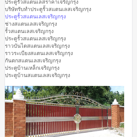
ประตูรั้วสแตนเลสราคาเจริญกรุง
บริษัทรับทำประตูรั้วสแตนเลสเจริญกรุง
ประตูรั้วสแตนเลสเจริญกรุง
ช่างสแตนเลสเจริญกรุง
รั้วสแตนเลสเจริญกรุง
ประตูรั้วสแตนเลสเจริญกรุง
ราวบันไดสแตนเลสเจริญกรุง
ราวระเบียงสแตนเลสเจริญกรุง
กันตกสแตนเลสเจริญกรุง
ประตูบ้านเหล็กเจริญกรุง
ประตูบ้านสแตนเลสเจริญกรุง