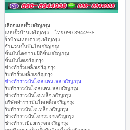
เลือกแบบรั้วเจริญกรุง
แบบรั้วบ้านเจริญกรุง โทร 090-8944938
รั้วบ้านแบบต่างๆเจริญกรุง
จำนวนขั้นบันไดเจริญกรุง
ขั้นบันไดความมีกี่ขั้นเจริญกรุง
ขั้นบันไดเจริญกรุง
ช่างทำรั้วเหล็กเจริญกรุง
รับทำรั้วเหล็กเจริญกรุง
ช่างทำราวบันไดสแตนเลสเจริญกรุง
รับทำราวบันไดสแตนเลสเจริญกรุง
ช่างทำราวบันไดเหล็กเจริญกรุง
บริษัททำราวบันไดเหล็กเจริญกรุง
รับทำราวบันไดเหล็กเจริญกรุง
ช่างทำราวบันไดกระจกเจริญกรุง
ช่างทำระเบียงกระจกเจริญกรุง
เทคนิคการสร้างรั้วกันดินสไลด์เจริญกรุง