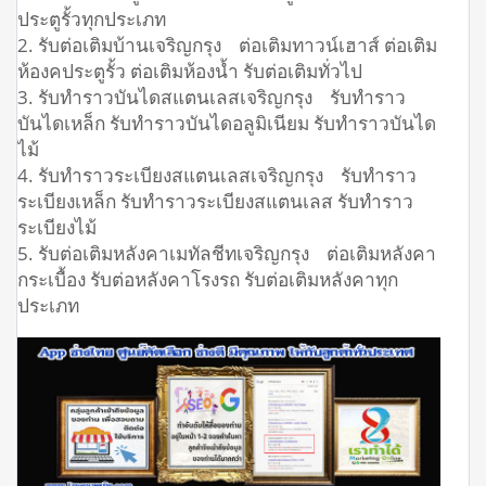
ประตูรั้วทุกประเภท
2. รับต่อเติมบ้านเจริญกรุง ต่อเติมทาวน์เฮาส์ ต่อเติม
ห้องคประตูรั้ว ต่อเติมห้องน้ำ รับต่อเติมทั่วไป
3. รับทำราวบันไดสแตนเลสเจริญกรุง รับทำราว
บันไดเหล็ก รับทำราวบันไดอลูมิเนียม รับทำราวบันได
ไม้
4. รับทำราวระเบียงสแตนเลสเจริญกรุง รับทำราว
ระเบียงเหล็ก รับทำราวระเบียงสแตนเลส รับทำราว
ระเบียงไม้
5. รับต่อเติมหลังคาเมทัลชีทเจริญกรุง ต่อเติมหลังคา
กระเบื้อง รับต่อหลังคาโรงรถ รับต่อเติมหลังคาทุก
ประเภท