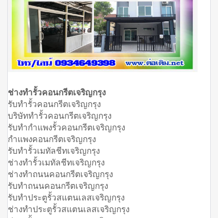
ช่างทำรั้วคอนกรีตเจริญกรุง
รับทำรั้วคอนกรีตเจริญกรุง
บริษัททำรั้วคอนกรีตเจริญกรุง
รับทำกำแพงรั้วคอนกรีตเจริญกรุง
กำแพงคอนกรีตเจริญกรุง
รับทำรั้วเมทัลชีทเจริญกรุง
ช่างทำรั้วเมทัลชีทเจริญกรุง
ช่างทำถนนคอนกรีตเจริญกรุง
รับทำถนนคอนกรีตเจริญกรุง
รับทำประตูรั้วสแตนเลสเจริญกรุง
ช่างทำประตูรั้วสแตนเลสเจริญกรุง