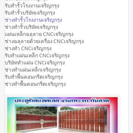
รับทำรั้วโรงงานเจริญกรุง
รับทำรั้วบริษัทเจริญกรุง
ช่างทำรั้วโรงงานเจริญกรุง
ช่างทำรั้วบริษัทเจริญกรุง
แผ่นเหล็กฉลุลาย CNCเจริญกรุง
ช่างฉลุลายด้วยเครื่อง CNCเจริญกรุง
ช่างทำ CNCเจริญกรุง
รับทำแผ่นเหล็ก CNCเจริญกรุง
บริษัททำแผ่น CNCเจริญกรุง
ช่างทำแผ่นเหล็กเจริญกรุง
รับทำพื้นคอนกรีตเจริญกรุง
ช่างทำพื้นคอนกรีตเจริญกรุง