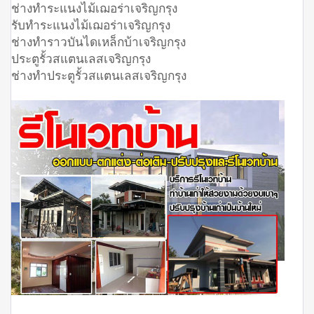
ช่างทำระแนงไม้เฌอร่าเจริญกรุง
รับทำระแนงไม้เฌอร่าเจริญกรุง
ช่างทำราวบันไดเหล็กบ้าเจริญกรุง
ประตูรั้วสแตนเลสเจริญกรุง
ช่างทำประตูรั้วสแตนเลสเจริญกรุง