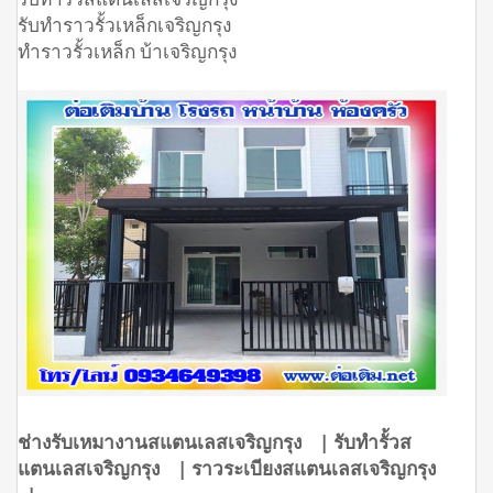
รับทำราวรั้วเหล็กเจริญกรุง
ทำราวรั้วเหล็ก บ้าเจริญกรุง
ช่างรับเหมางานสแตนเลสเจริญกรุง | รับทำรั้วส
แตนเลสเจริญกรุง | ราวระเบียงสแตนเลสเจริญกรุง