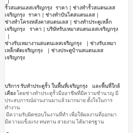
|
รั้วสแตนเลสเจริญกรุง ราคา | ช่างทำรั้วสแตนเลส
เจริญกรุง ราคา | ช่างทำบันไดสแตนเลส |
ช่างทำโครงหลังคาสแตนเลส | ช่างทำประตูเหล็ก
เจริญกรุง ราคา | บริษัทรับเหมาสแตนเลสเจริญกรุง
|
ช่างรับเหมางานสแตนเลสเจริญกรุง | ช่างรับเหมา
เหล็กดัดเจริญกรุง | ช่างประตูบ้านสแตนเลส
เจริญกรุง
บริการ รับทำประตูรั้ว ในพื้นที่เจริญกรุง และพื้นที่ใกล้
เคียง
โดยช่างทำประตูรั้วมืออาชีพที่มีความชำนาญ มี
ประสบการณ์ผ่านงานมาแล้วมากมาย ตั้งใจในการ
ทำงาน
มีความรับผิดชอบในงานที่ทำ เพื่อให้ผลงานที่ออกมา
มีความแข็งแรง ทนทาน สวยงาม ได้มาตรฐาน