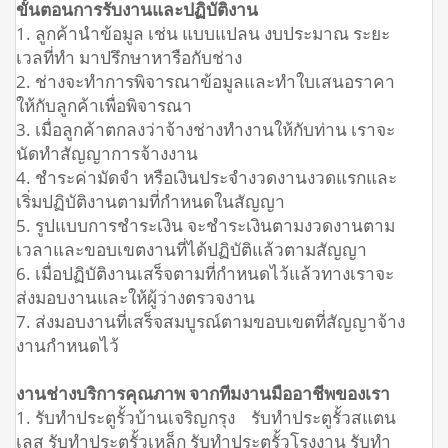
ขั้นตอนการรับงานและปฏิบัติงาน
1. ลูกค้านำข้อมูล เช่น แบบแปลน งบประมาณ ระยะ
เวลที่ทำ มาปรึกษาหารือกับช่าง
2. ช่างจะทำการพิจารณาข้อมูลและทำใบเสนอราคา
ให้กับลูกค้าเพื่อพิจารณา
3. เมื่อลูกค้าตกลงว่าจ้างช่างทำงานให้กับท่าน เราจะ
นัดทำสัญญาการจ้างงาน
4. ชำระค่ามัดจำ หรือเงินประจำงวดงานงวดแรกและ
เริ่มปฏิบัติงานตามที่กำหนดในสัญญา
5. รูปแบบการชำระเงิน จะชำระเงินตามงวดงานตาม
เวลาและขอบเขตงานที่ได้ปฏิบัติแล้วตามสัญญา
6. เมื่อปฏิบัติงานเสร็จตามที่กำหนดไว้แล้วทางเราจะ
ส่งมอบงานและให้ผู้ว่างตรวจงาน
7. ส่งมอบงานที่เสร็จสมบูรณ์ตามขอบเขตที่สัญญาจ้าง
งานกำหนดไว้
งานช่างบริการคุณภาพ จากทีมงานมืออาชีพของเรา
1. รับทำประตูรั้วบ้านเจริญกรุง รับทำประตูรั้วสแตน
เลส รับทำประตูรั้วเหล็ก รับทำประตูรั้วโรงงาน รับทำ