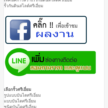
รั้วกันดินสไลด์ศรีเอี่ยม
เลือกรั้วศรีเอี่ยม
รูปแบบบันไดศรีเอี่ยม
แบบบันไดศรีเอี่ยม
ชนิดบันไดศรีเอี่ยม