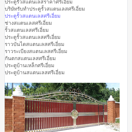
ประตูรั้วสแตนเลสราคาศรีเอี่ยม
บริษัทรับทำประตูรั้วสแตนเลสศรีเอี่ยม
ประตูรั้วสแตนเลสศรีเอี่ยม
ช่างสแตนเลสศรีเอี่ยม
รั้วสแตนเลสศรีเอี่ยม
ประตูรั้วสแตนเลสศรีเอี่ยม
ราวบันไดสแตนเลสศรีเอี่ยม
ราวระเบียงสแตนเลสศรีเอี่ยม
กันตกสแตนเลสศรีเอี่ยม
ประตูบ้านเหล็กศรีเอี่ยม
ประตูบ้านสแตนเลสศรีเอี่ยม