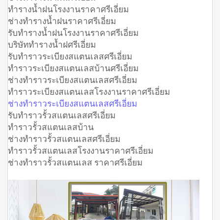
ทำรางน้ำฝนโรงงานราคาศรีเอี่ยม
ช่างทำรางน้ำฝนราคาศรีเอี่ยม
รับทำรางน้ำฝนโรงงานราคาศรีเอี่ยม
บริษัททำรางน้ำฝศรีเอี่ยม
รับทำราวระเบียงสแตนเลสศรีเอี่ยม
ทำราวระเบียงสแตนเลสบ้านศรีเอี่ยม
ช่างทำราวระเบียงสแตนเลสศรีเอี่ยม
ทำราวระเบียงสแตนเลสโรงงานราคาศรีเอี่ยม
ช่างทำราวระเบียงสแตนเลสศรีเอี่ยม
รับทำราวรั้วสแตนเลสศรีเอี่ยม
ทำราวรั้วสแตนเลสบ้าน
ช่างทำราวรั้วสแตนเลสศรีเอี่ยม
ทำราวรั้วสแตนเลสโรงงานราคาศรีเอี่ยม
ช่างทำราวรั้วสแตนเลส ราคาศรีเอี่ยม