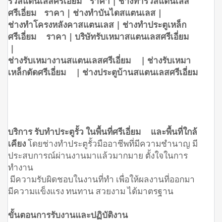
รั้วสแตนเลสศรีเอี่ยม ราคา | ช่างทำรั้วสแตนเลส
ศรีเอี่ยม ราคา | ช่างทำบันไดสแตนเลส |
ช่างทำโครงหลังคาสแตนเลส | ช่างทำประตูเหล็ก
ศรีเอี่ยม ราคา | บริษัทรับเหมาสแตนเลสศรีเอี่ยม
|
ช่างรับเหมางานสแตนเลสศรีเอี่ยม | ช่างรับเหมา
เหล็กดัดศรีเอี่ยม | ช่างประตูบ้านสแตนเลสศรีเอี่ยม
บริการ รับทำประตูรั้ว ในพื้นที่ศรีเอี่ยม และพื้นที่ใกล้
เคียง
โดยช่างทำประตูรั้วมืออาชีพที่มีความชำนาญ มี
ประสบการณ์ผ่านงานมาแล้วมากมาย ตั้งใจในการ
ทำงาน
มีความรับผิดชอบในงานที่ทำ เพื่อให้ผลงานที่ออกมา
มีความแข็งแรง ทนทาน สวยงาม ได้มาตรฐาน
ขั้นตอนการรับงานและปฏิบัติงาน