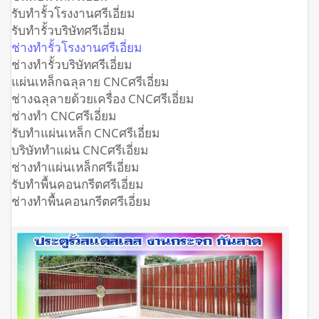
รับทำรั้วโรงงานศรีเอี่ยม
รับทำรั้วบริษัทศรีเอี่ยม
ช่างทำรั้วโรงงานศรีเอี่ยม
ช่างทำรั้วบริษัทศรีเอี่ยม
แผ่นเหล็กฉลุลาย CNCศรีเอี่ยม
ช่างฉลุลายด้วยเครื่อง CNCศรีเอี่ยม
ช่างทำ CNCศรีเอี่ยม
รับทำแผ่นเหล็ก CNCศรีเอี่ยม
บริษัททำแผ่น CNCศรีเอี่ยม
ช่างทำแผ่นเหล็กศรีเอี่ยม
รับทำพื้นคอนกรีตศรีเอี่ยม
ช่างทำพื้นคอนกรีตศรีเอี่ยม