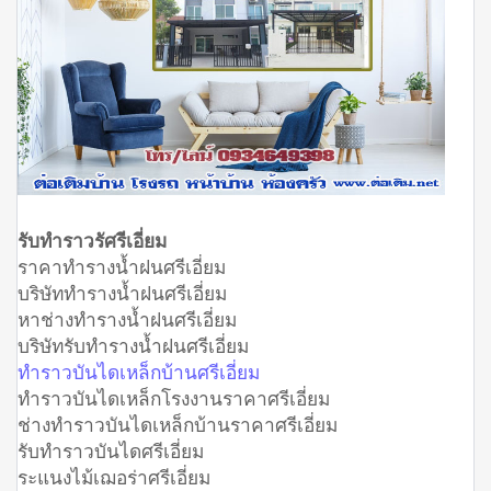
รับทำราวรัศรีเอี่ยม
ราคาทำรางน้ำฝนศรีเอี่ยม
บริษัททำรางน้ำฝนศรีเอี่ยม
หาช่างทำรางน้ำฝนศรีเอี่ยม
บริษัทรับทำรางน้ำฝนศรีเอี่ยม
ทำราวบันไดเหล็กบ้านศรีเอี่ยม
ทำราวบันไดเหล็กโรงงานราคาศรีเอี่ยม
ช่างทำราวบันไดเหล็กบ้านราคาศรีเอี่ยม
รับทำราวบันไดศรีเอี่ยม
ระแนงไม้เฌอร่าศรีเอี่ยม