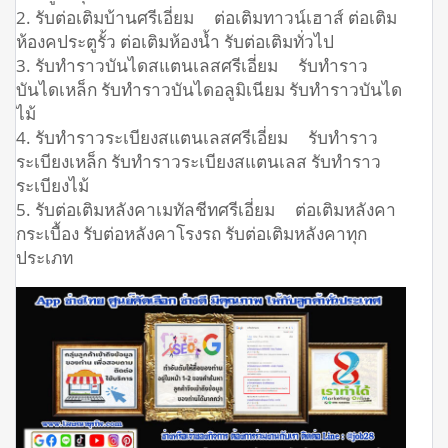
2. รับต่อเติมบ้านศรีเอี่ยม ต่อเติมทาวน์เฮาส์ ต่อเติม
ห้องคประตูรั้ว ต่อเติมห้องน้ำ รับต่อเติมทั่วไป
3. รับทำราวบันไดสแตนเลสศรีเอี่ยม รับทำราว
บันไดเหล็ก รับทำราวบันไดอลูมิเนียม รับทำราวบันได
ไม้
4. รับทำราวระเบียงสแตนเลสศรีเอี่ยม รับทำราว
ระเบียงเหล็ก รับทำราวระเบียงสแตนเลส รับทำราว
ระเบียงไม้
5. รับต่อเติมหลังคาเมทัลชีทศรีเอี่ยม ต่อเติมหลังคา
กระเบื้อง รับต่อหลังคาโรงรถ รับต่อเติมหลังคาทุก
ประเภท