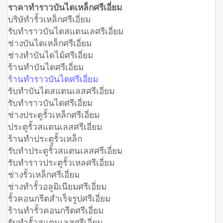
ราคาทำราวบันไดเหล็กศรีเอี่ยม
บริษัทำรั้วเหล็กศรีเอี่ยม
รับทำราวบันไดสแตนเลศรีเอี่ยม
ช่างบันไดเหล็กศรีเอี่ยม
ช่างทำบันไดไม้ศรีเอี่ยม
ร้านทำบันไดศรีเอี่ยม
ร้านทำราวบันไดศรีเอี่ยม
รับทำบันไดสแตนเลสศรีเอี่ยม
รับทำราวบันไดศรีเอี่ยม
ช่างประตูรั้วเหล็กศรีเอี่ยม
ประตูรั้วสแตนเลสศรีเอี่ยม
ร้านทำประตูรั้วเหล็ก
รับทำประตูรั้วสแตนเลสศรีเอี่ยม
รับทำราวประตูรั้วเหลศรีเอี่ยม
ช่างรั้วเหล็กศรีเอี่ยม
ช่างทำรั้วอลูมิเนียมศรีเอี่ยม
รั้วคอนกรีตสำเร็จรูปศรีเอี่ยม
ร้านทำรั้วคอนกรีตศรีเอี่ยม
รับทำรั้วสแตนเลสศรีเอี่ยม