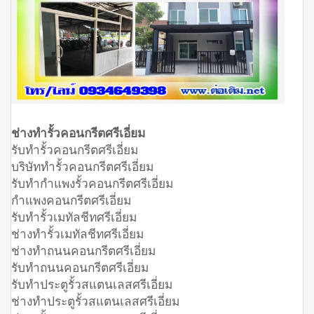
ช่างทำรั้วคอนกรีตศรีเอี่ยม
รับทำรั้วคอนกรีตศรีเอี่ยม
บริษัททำรั้วคอนกรีตศรีเอี่ยม
รับทำกำแพงรั้วคอนกรีตศรีเอี่ยม
กำแพงคอนกรีตศรีเอี่ยม
รับทำรั้วเมทัลชีทศรีเอี่ยม
ช่างทำรั้วเมทัลชีทศรีเอี่ยม
ช่างทำถนนคอนกรีตศรีเอี่ยม
รับทำถนนคอนกรีตศรีเอี่ยม
รับทำประตูรั้วสแตนเลสศรีเอี่ยม
ช่างทำประตูรั้วสแตนเลสศรีเอี่ยม