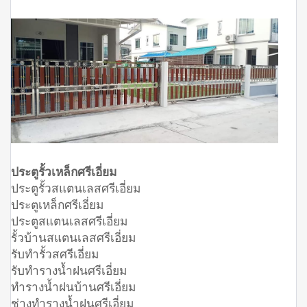
ประตูรั้วเหล็กศรีเอี่ยม
ประตูรั้วสแตนเลสศรีเอี่ยม
ประตูเหล็กศรีเอี่ยม
ประตูสแตนเลสศรีเอี่ยม
รั้วบ้านสแตนเลสศรีเอี่ยม
รับทำรั้วสศรีเอี่ยม
รับทำรางน้ำฝนศรีเอี่ยม
ทำรางน้ำฝนบ้านศรีเอี่ยม
ช่างทำรางน้ำฝนศรีเอี่ยม