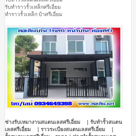
รับทำราวรั้วเหล็กศรีเอี่ยม
ทำราวรั้วเหล็ก บ้าศรีเอี่ยม
ช่างรับเหมางานสแตนเลสศรีเอี่ยม | รับทำรั้วสแตน
เลสศรีเอี่ยม | ราวระเบียงสแตนเลสศรีเอี่ยม |