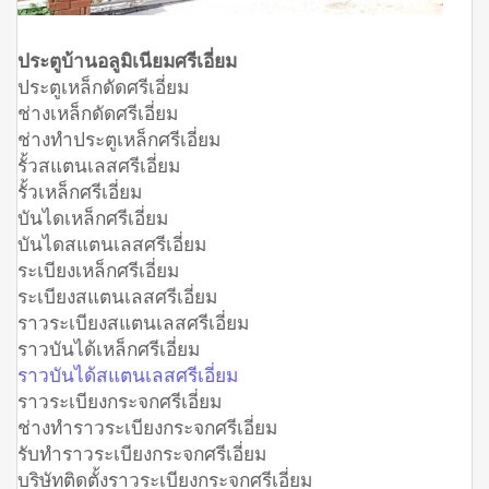
ประตูบ้านอลูมิเนียมศรีเอี่ยม
ประตูเหล็กดัดศรีเอี่ยม
ช่างเหล็กดัดศรีเอี่ยม
ช่างทำประตูเหล็กศรีเอี่ยม
รั้วสแตนเลสศรีเอี่ยม
รั้วเหล็กศรีเอี่ยม
บันไดเหล็กศรีเอี่ยม
บันไดสแตนเลสศรีเอี่ยม
ระเบียงเหล็กศรีเอี่ยม
ระเบียงสแตนเลสศรีเอี่ยม
ราวระเบียงสแตนเลสศรีเอี่ยม
ราวบันได้เหล็กศรีเอี่ยม
ราวบันได้สแตนเลสศรีเอี่ยม
ราวระเบียงกระจกศรีเอี่ยม
ช่างทำราวระเบียงกระจกศรีเอี่ยม
รับทำราวระเบียงกระจกศรีเอี่ยม
บริษัทติดตั้งราวระเบียงกระจกศรีเอี่ยม