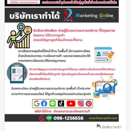
บันทึกการเข้า