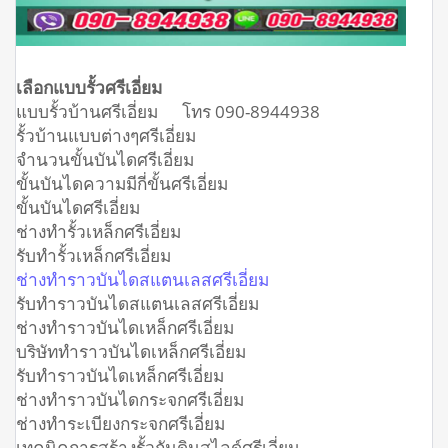
เลือกแบบรั้วศรีเอี่ยม
แบบรั้วบ้านศรีเอี่ยม โทร 090-8944938
รั้วบ้านแบบต่างๆศรีเอี่ยม
จำนวนขั้นบันไดศรีเอี่ยม
ขั้นบันไดความมีกี่ขั้นศรีเอี่ยม
ขั้นบันไดศรีเอี่ยม
ช่างทำรั้วเหล็กศรีเอี่ยม
รับทำรั้วเหล็กศรีเอี่ยม
ช่างทำราวบันไดสแตนเลสศรีเอี่ยม
รับทำราวบันไดสแตนเลสศรีเอี่ยม
ช่างทำราวบันไดเหล็กศรีเอี่ยม
บริษัททำราวบันไดเหล็กศรีเอี่ยม
รับทำราวบันไดเหล็กศรีเอี่ยม
ช่างทำราวบันไดกระจกศรีเอี่ยม
ช่างทำระเบียงกระจกศรีเอี่ยม
เทคนิคการสร้างรั้วกันดินสไลด์ศรีเอี่ยม