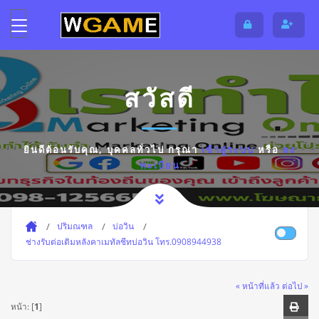
สวัสดี
ยินดีต้อนรับคุณ,
บุคคลทั่วไป
กรุณา
เข้าสู่ระบบ
หรือ
ลง
ทะเบียน
ปริมณฑล
บ่อวิน
ช่างรับต่อเติมหลังคาเมทัลชีทบ่อวิน โทร.0908944938
« หน้าที่แล้ว
ต่อไป »
หน้า: [
1
]