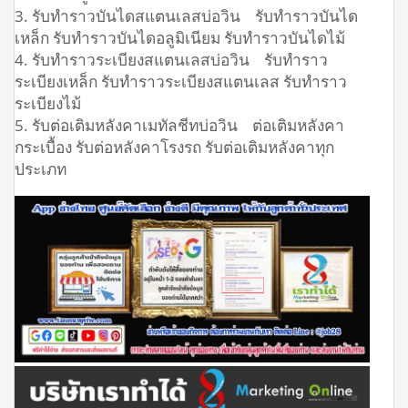
3. รับทำราวบันไดสแตนเลสบ่อวิน รับทำราวบันได
เหล็ก รับทำราวบันไดอลูมิเนียม รับทำราวบันไดไม้
4. รับทำราวระเบียงสแตนเลสบ่อวิน รับทำราว
ระเบียงเหล็ก รับทำราวระเบียงสแตนเลส รับทำราว
ระเบียงไม้
5. รับต่อเติมหลังคาเมทัลชีทบ่อวิน ต่อเติมหลังคา
กระเบื้อง รับต่อหลังคาโรงรถ รับต่อเติมหลังคาทุก
ประเภท