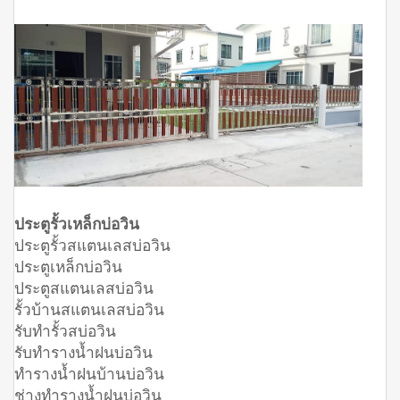
ประตูรั้วเหล็กบ่อวิน
ประตูรั้วสแตนเลสบ่อวิน
ประตูเหล็กบ่อวิน
ประตูสแตนเลสบ่อวิน
รั้วบ้านสแตนเลสบ่อวิน
รับทำรั้วสบ่อวิน
รับทำรางน้ำฝนบ่อวิน
ทำรางน้ำฝนบ้านบ่อวิน
ช่างทำรางน้ำฝนบ่อวิน