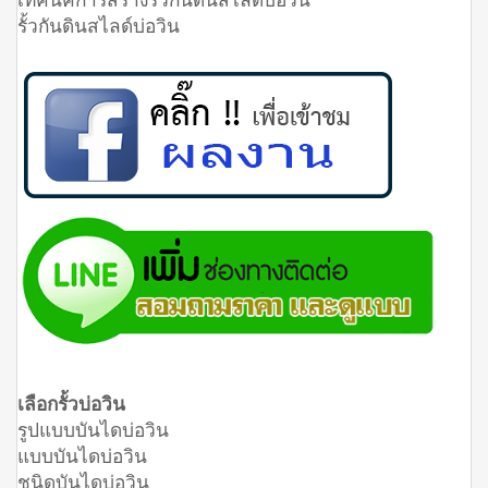
รั้วกันดินสไลด์บ่อวิน
เลือกรั้วบ่อวิน
รูปแบบบันไดบ่อวิน
แบบบันไดบ่อวิน
ชนิดบันไดบ่อวิน