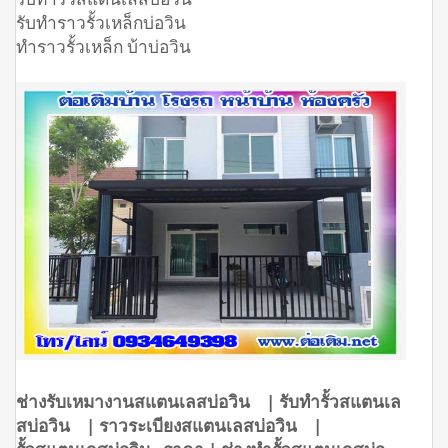
รับทำราวรั้วเหล็กบ่อวิน
ทำราวรั้วเหล็ก บ้าบ่อวิน
ช่างรับเหมางานสแตนเลสบ่อวิน | รับทำรั้วสแตนเล
สบ่อวิน | ราวระเบียงสแตนเลสบ่อวิน |