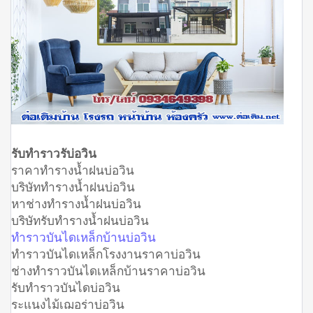
รับทำราวรับ่อวิน
ราคาทำรางน้ำฝนบ่อวิน
บริษัททำรางน้ำฝนบ่อวิน
หาช่างทำรางน้ำฝนบ่อวิน
บริษัทรับทำรางน้ำฝนบ่อวิน
ทำราวบันไดเหล็กบ้านบ่อวิน
ทำราวบันไดเหล็กโรงงานราคาบ่อวิน
ช่างทำราวบันไดเหล็กบ้านราคาบ่อวิน
รับทำราวบันไดบ่อวิน
ระแนงไม้เฌอร่าบ่อวิน