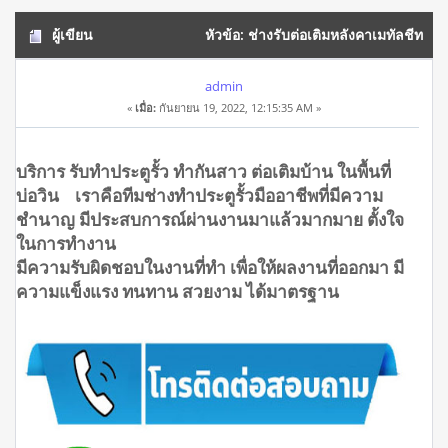
ผู้เขียน
หัวข้อ: ช่างรับต่อเติมหลังคาเมทัลชีท
บ่อวิน โทร.0908944938 (อ่าน 18722 ครั้ง)
admin
«
เมื่อ:
กันยายน 19, 2022, 12:15:35 AM »
บริการ รับทำประตูรั้ว ทำกันสาว ต่อเติมบ้าน ในพื้นที่
บ่อวิน เราคือทีมช่างทำประตูรั้วมืออาชีพที่มีความ
ชำนาญ มีประสบการณ์ผ่านงานมาแล้วมากมาย ตั้งใจ
ในการทำงาน
มีความรับผิดชอบในงานที่ทำ เพื่อให้ผลงานที่ออกมา มี
ความแข็งแรง ทนทาน สวยงาม ได้มาตรฐาน