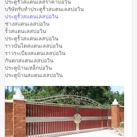
ประตูรั้วสแตนเลสราคาบ่อวิน
บริษัทรับทำประตูรั้วสแตนเลสบ่อวิน
ประตูรั้วสแตนเลสบ่อวิน
ช่างสแตนเลสบ่อวิน
รั้วสแตนเลสบ่อวิน
ประตูรั้วสแตนเลสบ่อวิน
ราวบันไดสแตนเลสบ่อวิน
ราวระเบียงสแตนเลสบ่อวิน
กันตกสแตนเลสบ่อวิน
ประตูบ้านเหล็กบ่อวิน
ประตูบ้านสแตนเลสบ่อวิน