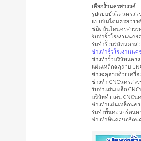
เลือกรั้วนครสวรรค์
รูปแบบบันไดนครสว
แบบบันไดนครสวรร
ชนิดบันไดนครสวรร
รับทำรั้วโรงงานนค
รับทำรั้วบริษัทนครส
ช่างทำรั้วโรงงานน
ช่างทำรั้วบริษัทนค
แผ่นเหล็กฉลุลาย 
ช่างฉลุลายด้วยเครื
ช่างทำ CNCนครสวร
รับทำแผ่นเหล็ก CN
บริษัททำแผ่น CNC
ช่างทำแผ่นเหล็กนค
รับทำพื้นคอนกรีตน
ช่างทำพื้นคอนกรีต