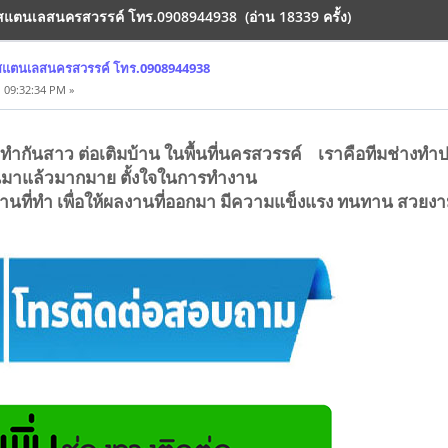
งสแตนเลสนครสวรรค์ โทร.0908944938 (อ่าน 18339 ครั้ง)
งสแตนเลสนครสวรรค์ โทร.0908944938
 09:32:34 PM »
ว ทำกันสาว ต่อเติมบ้าน ในพื้นที่นครสวรรค์ เราคือทีมช่างทำป
มาแล้วมากมาย ตั้งใจในการทำงาน
านที่ทำ เพื่อให้ผลงานที่ออกมา มีความแข็งแรง ทนทาน สวยง