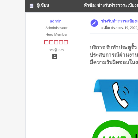
ผู้เขียน
หัวข้อ: ช่างรับทำราวระเบีย
admin
ช่างรับทำราวระเบีย
Administrator
«
เมื่อ:
กันยายน 19, 2022,
Hero Member
บริการ รับทำประตูรั้
กระทู้: 639
ประสบการณ์ผ่านงาน
มีความรับผิดชอบในง