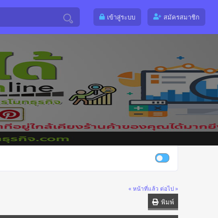
เข้าสู่ระบบ
สมัครสมาชิก
« หน้าที่แล้ว
ต่อไป »
พิมพ์