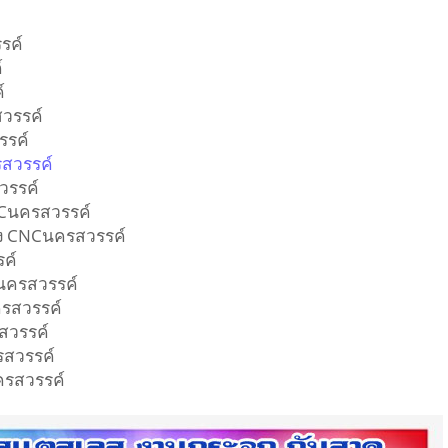
รรค์
ค์
ค์
รสวรรค์
วรรค์
ครสวรรค์
รสวรรค์
CNCนครสวรรค์
่อง CNCนครสวรรค์
รค์
Cนครสวรรค์
นครสวรรค์
รสวรรค์
ครสวรรค์
นครสวรรค์