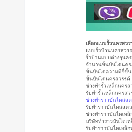
เลือกแบบรั้วนครสว
แบบรั้วบ้านนครสวร
รั้วบ้านแบบต่างๆน
จำนวนขั้นบันไดนค
ขั้นบันไดความมีกี่ข
ขั้นบันไดนครสวรรค
ช่างทำรั้วเหล็กนคร
รับทำรั้วเหล็กนครส
ช่างทำราวบันไดสแ
รับทำราวบันไดสแต
ช่างทำราวบันไดเหล
บริษัททำราวบันไดเ
รับทำราวบันไดเหล็