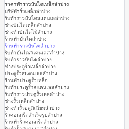
ราคาทำราวบันไดเหล็กลำปาง
บริษัทำรั้วเหล็กลำปาง
รับทำราวบันไดสแตนเลลำปาง
ช่างบันไดเหล็กลำปาง
ช่างทำบันไดไม้ลำปาง
ร้านทำบันไดลำปาง
ร้านทำราวบันไดลำปาง
รับทำบันไดสแตนเลสลำปาง
รับทำราวบันไดลำปาง
ช่างประตูรั้วเหล็กลำปาง
ประตูรั้วสแตนเลสลำปาง
ร้านทำประตูรั้วเหล็ก
รับทำประตูรั้วสแตนเลสลำปาง
รับทำราวประตูรั้วเหลลำปาง
ช่างรั้วเหล็กลำปาง
ช่างทำรั้วอลูมิเนียมลำปาง
รั้วคอนกรีตสำเร็จรูปลำปาง
ร้านทำรั้วคอนกรีตลำปาง
รับทำรั้วสแตนเลสลำปาง