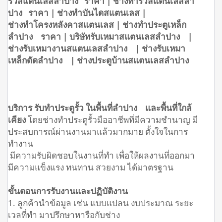
รั้วสแตนเลสลำปาง ราคา | ช่างทำรั้วสแตนเลสลำ
ปาง ราคา | ช่างทำบันไดสแตนเลส |
ช่างทำโครงหลังคาสแตนเลส | ช่างทำประตูเหล็ก
ลำปาง ราคา | บริษัทรับเหมาสแตนเลสลำปาง |
ช่างรับเหมางานสแตนเลสลำปาง | ช่างรับเหมา
เหล็กดัดลำปาง | ช่างประตูบ้านสแตนเลสลำปาง
บริการ รับทำประตูรั้ว ในพื้นที่ลำปาง และพื้นที่ใกล้
เคียง
โดยช่างทำประตูรั้วมืออาชีพที่มีความชำนาญ มี
ประสบการณ์ผ่านงานมาแล้วมากมาย ตั้งใจในการ
ทำงาน
มีความรับผิดชอบในงานที่ทำ เพื่อให้ผลงานที่ออกมา
มีความแข็งแรง ทนทาน สวยงาม ได้มาตรฐาน
ขั้นตอนการรับงานและปฏิบัติงาน
1. ลูกค้านำข้อมูล เช่น แบบแปลน งบประมาณ ระยะ
เวลที่ทำ มาปรึกษาหารือกับช่าง