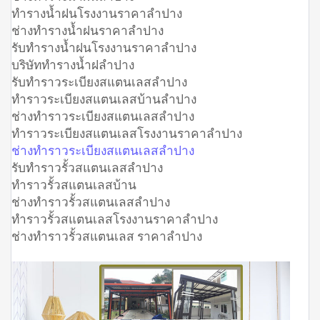
ทำรางน้ำฝนโรงงานราคาลำปาง
ช่างทำรางน้ำฝนราคาลำปาง
รับทำรางน้ำฝนโรงงานราคาลำปาง
บริษัททำรางน้ำฝลำปาง
รับทำราวระเบียงสแตนเลสลำปาง
ทำราวระเบียงสแตนเลสบ้านลำปาง
ช่างทำราวระเบียงสแตนเลสลำปาง
ทำราวระเบียงสแตนเลสโรงงานราคาลำปาง
ช่างทำราวระเบียงสแตนเลสลำปาง
รับทำราวรั้วสแตนเลสลำปาง
ทำราวรั้วสแตนเลสบ้าน
ช่างทำราวรั้วสแตนเลสลำปาง
ทำราวรั้วสแตนเลสโรงงานราคาลำปาง
ช่างทำราวรั้วสแตนเลส ราคาลำปาง