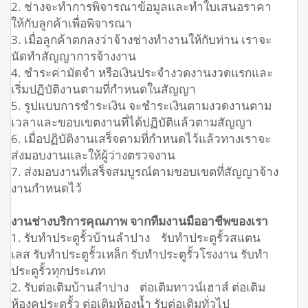
2. ช่างจะทำการพิจารณาข้อมูลและทำใบเสนอราคา
ให้กับลูกค้าเพื่อพิจารณา
3. เมื่อลูกค้าตกลงว่าจ้างช่างทำงานให้กับท่าน เราจะ
นัดทำสัญญาการจ้างงาน
4. ชำระค่ามัดจำ หรือเงินประจำงวดงานงวดแรกและ
เริ่มปฏิบัติงานตามที่กำหนดในสัญญา
5. รูปแบบการชำระเงิน จะชำระเงินตามงวดงานตาม
เวลาและขอบเขตงานที่ได้ปฏิบัติแล้วตามสัญญา
6. เมื่อปฏิบัติงานเสร็จตามที่กำหนดไว้แล้วทางเราจะ
ส่งมอบงานและให้ผู้ว่างตรวจงาน
7. ส่งมอบงานที่เสร็จสมบูรณ์ตามขอบเขตที่สัญญาจ้าง
งานกำหนดไว้
งานช่างบริการคุณภาพ จากทีมงานมืออาชีพของเรา
1. รับทำประตูรั้วบ้านลำปาง รับทำประตูรั้วสแตน
เลส รับทำประตูรั้วเหล็ก รับทำประตูรั้วโรงงาน รับทำ
ประตูรั้วทุกประเภท
2. รับต่อเติมบ้านลำปาง ต่อเติมทาวน์เฮาส์ ต่อเติม
ห้องคประตูรั้ว ต่อเติมห้องน้ำ รับต่อเติมทั่วไป