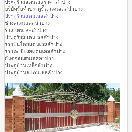
ประตูรั้วสแตนเลสราคาลำปาง
บริษัทรับทำประตูรั้วสแตนเลสลำปาง
ประตูรั้วสแตนเลสลำปาง
ช่างสแตนเลสลำปาง
รั้วสแตนเลสลำปาง
ประตูรั้วสแตนเลสลำปาง
ราวบันไดสแตนเลสลำปาง
ราวระเบียงสแตนเลสลำปาง
กันตกสแตนเลสลำปาง
ประตูบ้านเหล็กลำปาง
ประตูบ้านสแตนเลสลำปาง