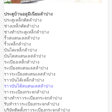
ประตูบ้านอลูมิเนียมลำปาง
ประตูเหล็กดัดลำปาง
ช่างเหล็กดัดลำปาง
ช่างทำประตูเหล็กลำปาง
รั้วสแตนเลสลำปาง
รั้วเหล็กลำปาง
บันไดเหล็กลำปาง
บันไดสแตนเลสลำปาง
ระเบียงเหล็กลำปาง
ระเบียงสแตนเลสลำปาง
ราวระเบียงสแตนเลสลำปาง
ราวบันได้เหล็กลำปาง
ราวบันได้สแตนเลสลำปาง
ราวระเบียงกระจกลำปาง
ช่างทำราวระเบียงกระจกลำปาง
รับทำราวระเบียงกระจกลำปาง
บริษัทติดตั้งราวระเบียงกระจกลำปาง