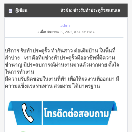
ผู้เขียน
หัวข้อ: ช่างรับทำประตูรั้วสแตนเล
สลำปาง โทร.0908944938 (อ่าน 17522 ครั้ง)
admin
«
เมื่อ:
กันยายน 19, 2022, 09:41:05 PM »
บริการ รับทำประตูรั้ว ทำกันสาว ต่อเติมบ้าน ในพื้นที่
ลำปาง เราคือทีมช่างทำประตูรั้วมืออาชีพที่มีความ
ชำนาญ มีประสบการณ์ผ่านงานมาแล้วมากมาย ตั้งใจ
ในการทำงาน
มีความรับผิดชอบในงานที่ทำ เพื่อให้ผลงานที่ออกมา มี
ความแข็งแรง ทนทาน สวยงาม ได้มาตรฐาน