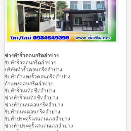
ช่างทำรั้วคอนกรีตลำปาง
รับทำรั้วคอนกรีตลำปาง
บริษัททำรั้วคอนกรีตลำปาง
รับทำกำแพงรั้วคอนกรีตลำปาง
กำแพงคอนกรีตลำปาง
รับทำรั้วเมทัลชีทลำปาง
ช่างทำรั้วเมทัลชีทลำปาง
ช่างทำถนนคอนกรีตลำปาง
รับทำถนนคอนกรีตลำปาง
รับทำประตูรั้วสแตนเลสลำปาง
ช่างทำประตูรั้วสแตนเลสลำปาง