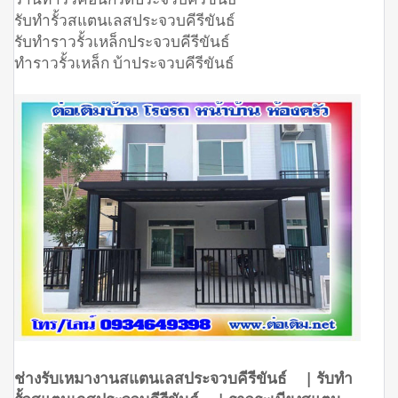
รับทำรั้วสแตนเลสประจวบคีรีขันธ์
รับทำราวรั้วเหล็กประจวบคีรีขันธ์
ทำราวรั้วเหล็ก บ้าประจวบคีรีขันธ์
ช่างรับเหมางานสแตนเลสประจวบคีรีขันธ์ | รับทำ