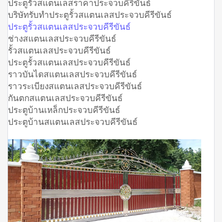
ประตูรั้วสแตนเลสราคาประจวบคีรีขันธ์
บริษัทรับทำประตูรั้วสแตนเลสประจวบคีรีขันธ์
ประตูรั้วสแตนเลสประจวบคีรีขันธ์
ช่างสแตนเลสประจวบคีรีขันธ์
รั้วสแตนเลสประจวบคีรีขันธ์
ประตูรั้วสแตนเลสประจวบคีรีขันธ์
ราวบันไดสแตนเลสประจวบคีรีขันธ์
ราวระเบียงสแตนเลสประจวบคีรีขันธ์
กันตกสแตนเลสประจวบคีรีขันธ์
ประตูบ้านเหล็กประจวบคีรีขันธ์
ประตูบ้านสแตนเลสประจวบคีรีขันธ์