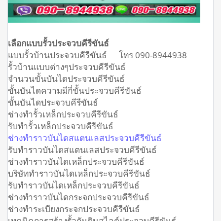
เลือกแบบรั้วประจวบคีรีขันธ์
แบบรั้วบ้านประจวบคีรีขันธ์ โทร 090-8944938
รั้วบ้านแบบต่างๆประจวบคีรีขันธ์
จำนวนขั้นบันไดประจวบคีรีขันธ์
ขั้นบันไดความมีกี่ขั้นประจวบคีรีขันธ์
ขั้นบันไดประจวบคีรีขันธ์
ช่างทำรั้วเหล็กประจวบคีรีขันธ์
รับทำรั้วเหล็กประจวบคีรีขันธ์
ช่างทำราวบันไดสแตนเลสประจวบคีรีขันธ์
รับทำราวบันไดสแตนเลสประจวบคีรีขันธ์
ช่างทำราวบันไดเหล็กประจวบคีรีขันธ์
บริษัททำราวบันไดเหล็กประจวบคีรีขันธ์
รับทำราวบันไดเหล็กประจวบคีรีขันธ์
ช่างทำราวบันไดกระจกประจวบคีรีขันธ์
ช่างทำระเบียงกระจกประจวบคีรีขันธ์
เทคนิคการสร้างรั้วกันดินสไลด์ประจวบคีรีขันธ์