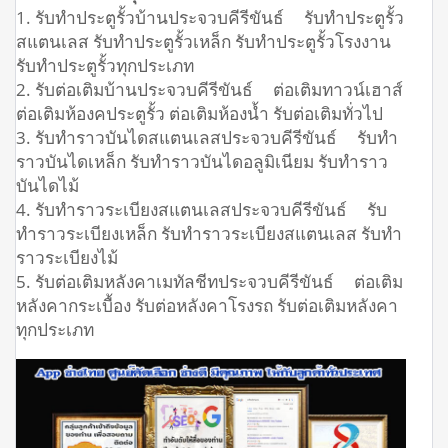
1. รับทำประตูรั้วบ้านประจวบคีรีขันธ์ รับทำประตูรั้ว
สแตนเลส รับทำประตูรั้วเหล็ก รับทำประตูรั้วโรงงาน
รับทำประตูรั้วทุกประเภท
2. รับต่อเติมบ้านประจวบคีรีขันธ์ ต่อเติมทาวน์เฮาส์
ต่อเติมห้องคประตูรั้ว ต่อเติมห้องน้ำ รับต่อเติมทั่วไป
3. รับทำราวบันไดสแตนเลสประจวบคีรีขันธ์ รับทำ
ราวบันไดเหล็ก รับทำราวบันไดอลูมิเนียม รับทำราว
บันไดไม้
4. รับทำราวระเบียงสแตนเลสประจวบคีรีขันธ์ รับ
ทำราวระเบียงเหล็ก รับทำราวระเบียงสแตนเลส รับทำ
ราวระเบียงไม้
5. รับต่อเติมหลังคาเมทัลชีทประจวบคีรีขันธ์ ต่อเติม
หลังคากระเบื้อง รับต่อหลังคาโรงรถ รับต่อเติมหลังคา
ทุกประเภท