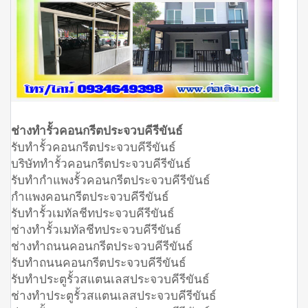
ช่างทำรั้วคอนกรีตประจวบคีรีขันธ์
รับทำรั้วคอนกรีตประจวบคีรีขันธ์
บริษัททำรั้วคอนกรีตประจวบคีรีขันธ์
รับทำกำแพงรั้วคอนกรีตประจวบคีรีขันธ์
กำแพงคอนกรีตประจวบคีรีขันธ์
รับทำรั้วเมทัลชีทประจวบคีรีขันธ์
ช่างทำรั้วเมทัลชีทประจวบคีรีขันธ์
ช่างทำถนนคอนกรีตประจวบคีรีขันธ์
รับทำถนนคอนกรีตประจวบคีรีขันธ์
รับทำประตูรั้วสแตนเลสประจวบคีรีขันธ์
ช่างทำประตูรั้วสแตนเลสประจวบคีรีขันธ์