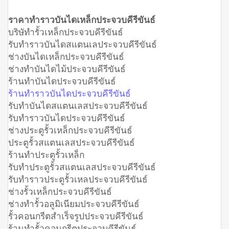
ราคาทำราวบันไดเหล็กประจวบคีรีขันธ์
บริษัทำรั้วเหล็กประจวบคีรีขันธ์
รับทำราวบันไดสแตนเลประจวบคีรีขันธ์
ช่างบันไดเหล็กประจวบคีรีขันธ์
ช่างทำบันไดไม้ประจวบคีรีขันธ์
ร้านทำบันไดประจวบคีรีขันธ์
ร้านทำราวบันไดประจวบคีรีขันธ์
รับทำบันไดสแตนเลสประจวบคีรีขันธ์
รับทำราวบันไดประจวบคีรีขันธ์
ช่างประตูรั้วเหล็กประจวบคีรีขันธ์
ประตูรั้วสแตนเลสประจวบคีรีขันธ์
ร้านทำประตูรั้วเหล็ก
รับทำประตูรั้วสแตนเลสประจวบคีรีขันธ์
รับทำราวประตูรั้วเหลประจวบคีรีขันธ์
ช่างรั้วเหล็กประจวบคีรีขันธ์
ช่างทำรั้วอลูมิเนียมประจวบคีรีขันธ์
รั้วคอนกรีตสำเร็จรูปประจวบคีรีขันธ์
ร้านทำรั้วคอนกรีตประจวบคีรีขันธ์