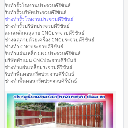
รับทำรั้วโรงงานประจวบคีรีขันธ์
รับทำรั้วบริษัทประจวบคีรีขันธ์
ช่างทำรั้วโรงงานประจวบคีรีขันธ์
ช่างทำรั้วบริษัทประจวบคีรีขันธ์
แผ่นเหล็กฉลุลาย CNCประจวบคีรีขันธ์
ช่างฉลุลายด้วยเครื่อง CNCประจวบคีรีขันธ์
ช่างทำ CNCประจวบคีรีขันธ์
รับทำแผ่นเหล็ก CNCประจวบคีรีขันธ์
บริษัททำแผ่น CNCประจวบคีรีขันธ์
ช่างทำแผ่นเหล็กประจวบคีรีขันธ์
รับทำพื้นคอนกรีตประจวบคีรีขันธ์
ช่างทำพื้นคอนกรีตประจวบคีรีขันธ์