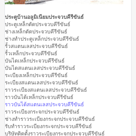
ประตูบ้านอลูมิเนียมประจวบคีรีขันธ์
ประตูเหล็กดัดประจวบคีรีขันธ์
ช่างเหล็กดัดประจวบคีรีขันธ์
ช่างทำประตูเหล็กประจวบคีรีขันธ์
รั้วสแตนเลสประจวบคีรีขันธ์
รั้วเหล็กประจวบคีรีขันธ์
บันไดเหล็กประจวบคีรีขันธ์
บันไดสแตนเลสประจวบคีรีขันธ์
ระเบียงเหล็กประจวบคีรีขันธ์
ระเบียงสแตนเลสประจวบคีรีขันธ์
ราวระเบียงสแตนเลสประจวบคีรีขันธ์
ราวบันได้เหล็กประจวบคีรีขันธ์
ราวบันได้สแตนเลสประจวบคีรีขันธ์
ราวระเบียงกระจกประจวบคีรีขันธ์
ช่างทำราวระเบียงกระจกประจวบคีรีขันธ์
รับทำราวระเบียงกระจกประจวบคีรีขันธ์
บริษัทติดตั้งราวระเบียงกระจกประจวบคีรีขันธ์