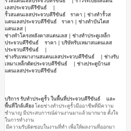
รั้วสแตนเลสประจวบคีรีขันธ์ | ราวระเบียงสแตน
เลสประจวบคีรีขันธ์ |
รั้วสแตนเลสประจวบคีรีขันธ์ ราคา | ช่างทำรั้วส
แตนเลสประจวบคีรีขันธ์ ราคา | ช่างทำบันไดส
แตนเลส |
ช่างทำโครงหลังคาสแตนเลส | ช่างทำประตูเหล็ก
ประจวบคีรีขันธ์ ราคา | บริษัทรับเหมาสแตนเลส
ประจวบคีรีขันธ์ |
ช่างรับเหมางานสแตนเลสประจวบคีรีขันธ์ | ช่างรับ
เหมาเหล็กดัดประจวบคีรีขันธ์ | ช่างประตูบ้านส
แตนเลสประจวบคีรีขันธ์
บริการ รับทำประตูรั้ว ในพื้นที่ประจวบคีรีขันธ์ และ
พื้นที่ใกล้เคียง
โดยช่างทำประตูรั้วมืออาชีพที่มีความ
ชำนาญ มีประสบการณ์ผ่านงานมาแล้วมากมาย ตั้งใจ
ในการทำงาน
มีความรับผิดชอบในงานที่ทำ เพื่อให้ผลงานที่ออกมา