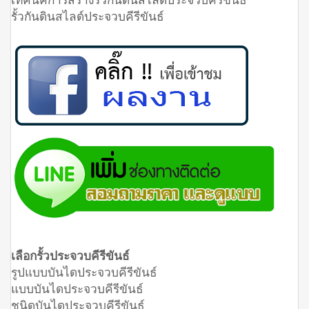
รั้วกันดินสไลด์ประจวบคีรีขันธ์
เลือกรั้วประจวบคีรีขันธ์
รูปแบบบันไดประจวบคีรีขันธ์
แบบบันไดประจวบคีรีขันธ์
ชนิดบันไดประจวบคีรีขันธ์