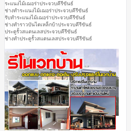
ระแนงไม้เฌอร่าประจวบคีรีขันธ์
ช่างทำระแนงไม้เฌอร่าประจวบคีรีขันธ์
รับทำระแนงไม้เฌอร่าประจวบคีรีขันธ์
ช่างทำราวบันไดเหล็กบ้าประจวบคีรีขันธ์
ประตูรั้วสแตนเลสประจวบคีรีขันธ์
ช่างทำประตูรั้วสแตนเลสประจวบคีรีขันธ์