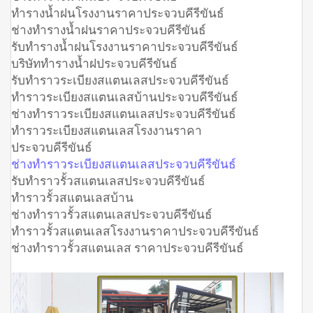
ทำรางน้ำฝนโรงงานราคาประจวบคีรีขันธ์
ช่างทำรางน้ำฝนราคาประจวบคีรีขันธ์
รับทำรางน้ำฝนโรงงานราคาประจวบคีรีขันธ์
บริษัททำรางน้ำฝประจวบคีรีขันธ์
รับทำราวระเบียงสแตนเลสประจวบคีรีขันธ์
ทำราวระเบียงสแตนเลสบ้านประจวบคีรีขันธ์
ช่างทำราวระเบียงสแตนเลสประจวบคีรีขันธ์
ทำราวระเบียงสแตนเลสโรงงานราคา
ประจวบคีรีขันธ์
ช่างทำราวระเบียงสแตนเลสประจวบคีรีขันธ์
รับทำราวรั้วสแตนเลสประจวบคีรีขันธ์
ทำราวรั้วสแตนเลสบ้าน
ช่างทำราวรั้วสแตนเลสประจวบคีรีขันธ์
ทำราวรั้วสแตนเลสโรงงานราคาประจวบคีรีขันธ์
ช่างทำราวรั้วสแตนเลส ราคาประจวบคีรีขันธ์