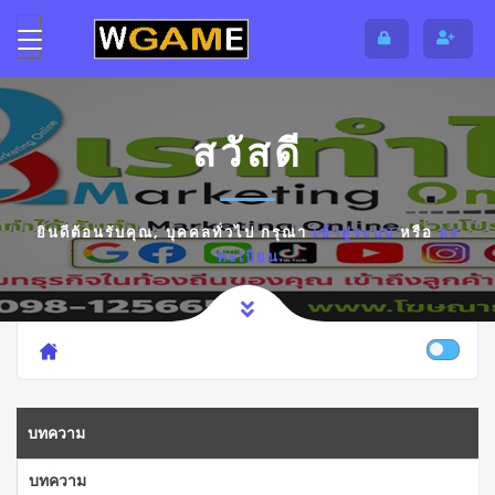
สวัสดี
ยินดีต้อนรับคุณ,
บุคคลทั่วไป
กรุณา
เข้าสู่ระบบ
หรือ
ลง
ทะเบียน
บทความ
บทความ