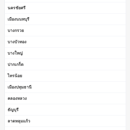
นครชัยศรี
เมืองนนทบุรี
บางกรวย
บางบัวทอง
บางใหญ่
ปากเกร็ด
ไทรน้อย
เมืองปทุมธานี
คลองหลวง
ธัญบุรี
ลาดหลุมแก้ว