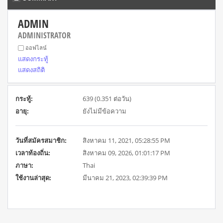
ADMIN 
ADMINISTRATOR
ออฟไลน์
แสดงกระทู้
แสดงสถิติ
กระทู้:
639 (0.351 ต่อวัน)
อายุ:
ยังไม่มีข้อความ
วันที่สมัครสมาชิก:
สิงหาคม 11, 2021, 05:28:55 PM
เวลาท้องถิ่น:
สิงหาคม 09, 2026, 01:01:17 PM
ภาษา:
Thai
ใช้งานล่าสุด:
มีนาคม 21, 2023, 02:39:39 PM