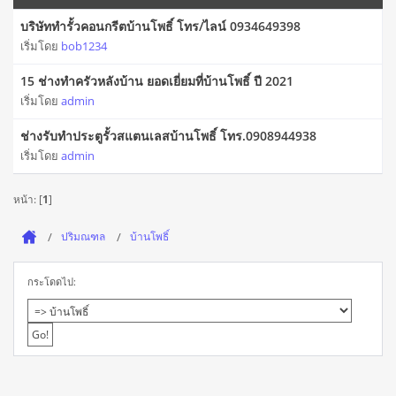
บริษัททำรั้วคอนกรีตบ้านโพธิ์ โทร/ไลน์ 0934649398
เริ่มโดย
bob1234
15 ช่างทําครัวหลังบ้าน ยอดเยี่ยมที่บ้านโพธิ์ ปี 2021
เริ่มโดย
admin
ช่างรับทำประตูรั้วสแตนเลสบ้านโพธิ์ โทร.0908944938
เริ่มโดย
admin
หน้า: [
1
]
ปริมณฑล
บ้านโพธิ์
กระโดดไป: