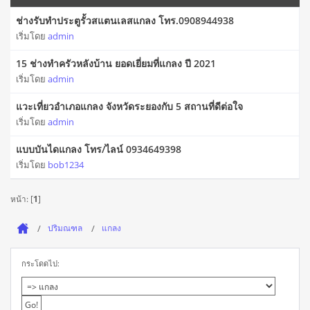
ช่างรับทำประตูรั้วสแตนเลสแกลง โทร.0908944938
เริ่มโดย
admin
15 ช่างทําครัวหลังบ้าน ยอดเยี่ยมที่แกลง ปี 2021
เริ่มโดย
admin
แวะเที่ยวอำเภอแกลง จังหวัดระยองกับ 5 สถานที่ดีต่อใจ
เริ่มโดย
admin
แบบบันไดแกลง โทร/ไลน์ 0934649398
เริ่มโดย
bob1234
หน้า: [
1
]
ปริมณฑล
แกลง
กระโดดไป: