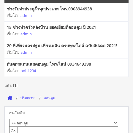
ช่างรับทำประตูรั้วทุกประเภท โทร.0908944938
เริ่มโดย
admin
15 ช่างทําครัวหลังบ้าน ยอดเยี่ยมที่ดอนตูม ปี 2021
เริ่มโดย
admin
20 ที่เที่ยวนครปฐม เที่ยวเพลิน ครบทุกสไตล์ ฉบับอัปเดต 2021!
เริ่มโดย
admin
กันตกสแตนเลสดอนตูม โทร/ไลน์ 0934649398
เริ่มโดย
bob1234
หน้า: [
1
]
ปริมณฑล
ดอนตูม
กระโดดไป: