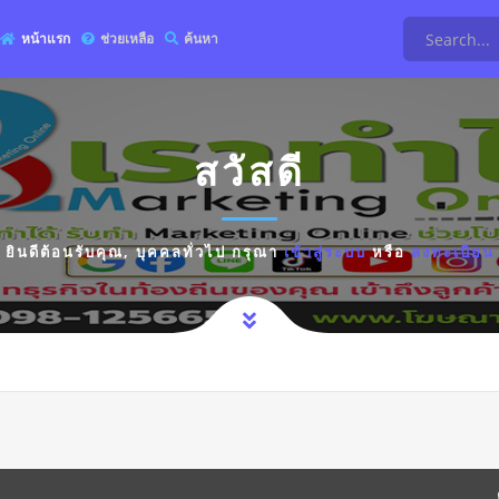
หน้าแรก
ช่วยเหลือ
ค้นหา
สวัสดี
ยินดีต้อนรับคุณ,
บุคคลทั่วไป
กรุณา
เข้าสู่ระบบ
หรือ
ลงทะเบียน