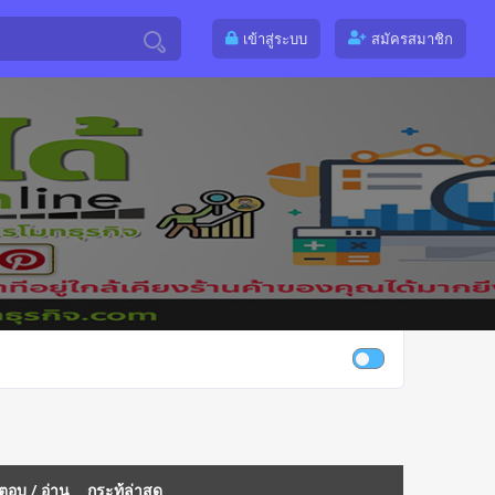
เข้าสู่ระบบ
สมัครสมาชิก
ตอบ
/
อ่าน
กระทู้ล่าสุด