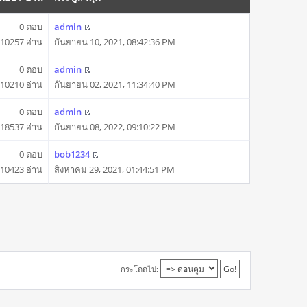
0 ตอบ
admin
10257 อ่าน
กันยายน 10, 2021, 08:42:36 PM
0 ตอบ
admin
10210 อ่าน
กันยายน 02, 2021, 11:34:40 PM
0 ตอบ
admin
18537 อ่าน
กันยายน 08, 2022, 09:10:22 PM
0 ตอบ
bob1234
10423 อ่าน
สิงหาคม 29, 2021, 01:44:51 PM
กระโดดไป: