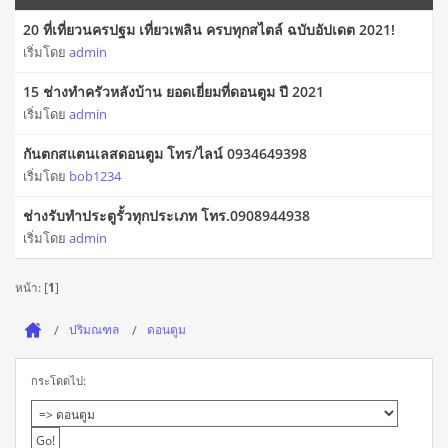
20 ที่เที่ยวนครปฐม เที่ยวเพลิน ครบทุกสไตล์ ฉบับอัปเดต 2021!
เริ่มโดย
admin
15 ช่างทําครัวหลังบ้าน ยอดเยี่ยมที่ดอนตูม ปี 2021
เริ่มโดย
admin
กันตกสแตนเลสดอนตูม โทร/ไลน์ 0934649398
เริ่มโดย
bob1234
ช่างรับทำประตูรั้วทุกประเภท โทร.0908944938
เริ่มโดย
admin
หน้า: [
1
]
ปริมณฑล
ดอนตูม
กระโดดไป: