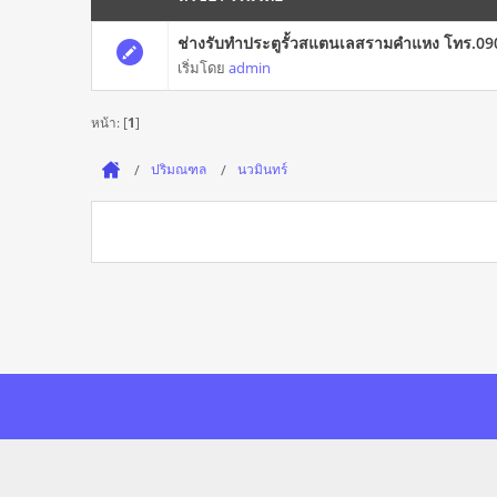
ช่างรับทำประตูรั้วสแตนเลสรามคำแหง โทร.0
เริ่มโดย
admin
หน้า: [
1
]
ปริมณฑล
นวมินทร์