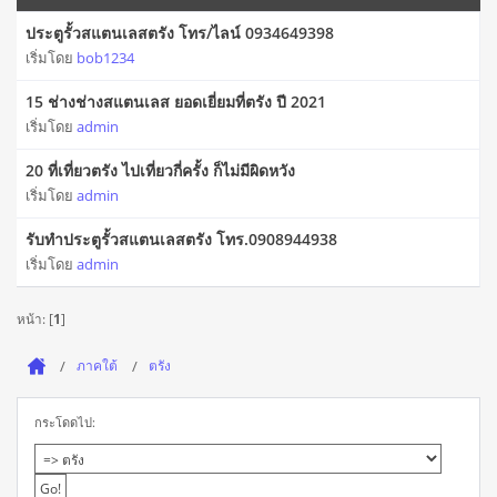
ประตูรั้วสแตนเลสตรัง โทร/ไลน์ 0934649398
เริ่มโดย
bob1234
15 ช่างช่างสแตนเลส ยอดเยี่ยมที่ตรัง ปี 2021
เริ่มโดย
admin
20 ที่เที่ยวตรัง ไปเที่ยวกี่ครั้ง ก็ไม่มีผิดหวัง
เริ่มโดย
admin
รับทำประตูรั้วสแตนเลสตรัง โทร.0908944938
เริ่มโดย
admin
หน้า: [
1
]
ภาคใต้
ตรัง
กระโดดไป: