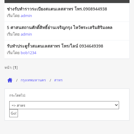
ช่างรับทำราวระเบียงสแตนเลสสาทร โทร.0908944938
เริ่มโดย
admin
5 ศาสนสถานศักดิ์สิทธิ์ย่านเจริญกรุง ไหว้พระเสริมสิริมงคล
เริ่มโดย
admin
รับทำประตูรั้วสแตนเลสสาทร โทร/ไลน์ 0934649398
เริ่มโดย
bob1234
หน้า: [
1
]
กรุงเทพมหานคร
สาทร
กระโดดไป: