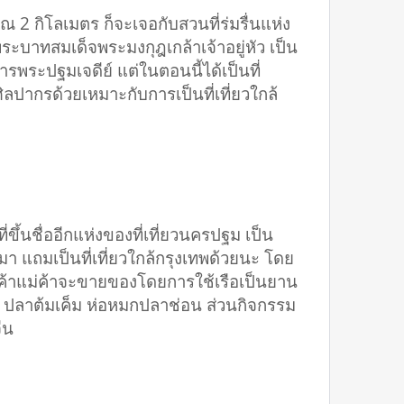
ณ 2 กิโลเมตร ก็จะเจอกับสวนที่ร่มรื่นแห่ง
ัยพระบาทสมเด็จพระมงกุฎเกล้าเจ้าอยู่หัว เป็น
รพระปฐมเจดีย์ แต่ในตอนนี้ได้เป็นที่
ลปากรด้วยเหมาะกับการเป็นที่เที่ยวใกล้
ขึ้นชื่ออีกแห่งของที่เที่ยวนครปฐม เป็น
นมา แถมเป็นที่เที่ยวใกล้กรุงเทพด้วยนะ โดย
่อค้าแม่ค้าจะขายของโดยการใช้เรือเป็นยาน
ปลาต้มเค็ม ห่อหมกปลาช่อน ส่วนกิจกรรม
ีน