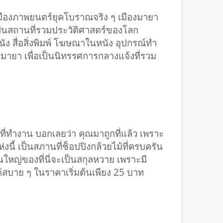
นเมืองภาพยนตร์ยุคโบราณจริง ๆ เมืองมายา
เป็นสถานที่รวมประวัติศาสตร์ของโลก
นัง สื่อสิ่งพิมพ์ โฆษณาในหนัง อุปกรณ์ทำ
งมายา เพื่อเป็นนิทรรศการกลางแจ้งที่รวม
ที่ทำงาน บอกเลยว่า คุณมาถูกที่แล้ว เพราะ
่งนี้ เป็นสภานที่ช็อปปิงกล้วยไม้ที่ครบครัน
ใหญ่ของที่นี่จะเป็นสกุลหวาย เพราะมี
้สบาย ๆ ในราคาเริ่มต้นเพียง 25 บาท