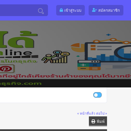
เข้าสู่ระบบ
สมัครสมาชิก
« หน้าที่แล้ว
ต่อไป »
พิมพ์