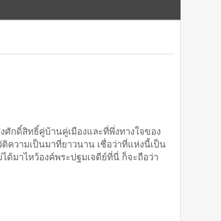
ศักดิ์สิทธิ์คู่บ้านคู่เมืองและที่พึ่งทางใจของ
วามเป็นมาที่ยาวนาน เชื่อว่าที่แห่งนี้เป็น
มาไหว้องค์พระปฐมเจดีย์ที่นี่ ก็จะถือว่า