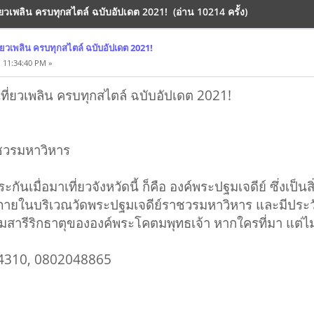
ี่ยวเพลิน ครบทุกสไตล์ ฉบับอัปเดต 2021! (อ่าน 10214 ครั้ง)
ที่ยวเพลิน ครบทุกสไตล์ ฉบับอัปเดต 2021!
 11:34:40 PM »
 เที่ยวเพลิน ครบทุกสไตล์ ฉบับอัปเดต 2021!
ชวรมหาวิหาร
กันเมื่อมาเที่ยวจังหวัดนี้ ก็คือ องค์พระปฐมเจดีย์ ซึ่งเป็นสิ่ง
ภายในบริเวณวัดพระปฐมเจดีย์ราชวรมหาวิหาร และมีประวัติค
สารีริกธาตุขององค์พระโคตมพุทธเจ้า หากใครที่มา แต่ไม่ได้
34310, 0802048865