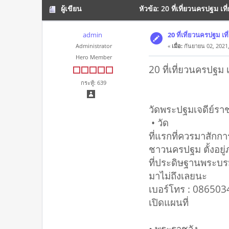
ผู้เขียน
หัวข้อ: 20 ที่เที่ยวนครปฐม เท
admin
20 ที่เที่ยวนครปฐม เ
Administrator
«
เมื่อ:
กันยายน 02, 2021,
Hero Member
20 ที่เที่ยวนครปฐม
กระทู้: 639
วัดพระปฐมเจดีย์รา
• วัด
ที่แรกที่ควรมาสักการะ
ชาวนครปฐม ตั้งอยู่
ที่ประดิษฐานพระบรม
มาไม่ถึงเลยนะ
เบอร์โทร : 08650
เปิดแผนที่
• พระราชวัง