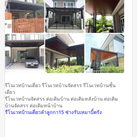
รีโนเวทบ้านเดี่ยว รีโนเวทบ้านจัดสรร รีโนเวทบ้านชั้น
เดียว
รีโนเวทบ้านจัดสรร ต่อเติมบ้าน ต่อเติมหลังบ้าน ต่อเติม
บ้านจัดสรร ต่อเติมหน้าบ้าน
รีโนเวทบ้านเดี่ยวลำลูกกา15 ช่างรับเหมาบิ้ตรัง