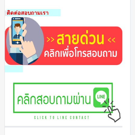
ติดต่อสอบถามเรา