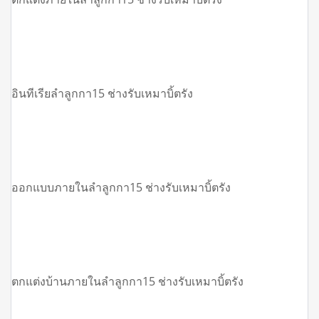
อินทีเรียลำลูกกา15 ช่างรับเหมาบิ้ตรัง
ออกแบบภายในลำลูกกา15 ช่างรับเหมาบิ้ตรัง
ตกแต่งบ้านภายในลำลูกกา15 ช่างรับเหมาบิ้ตรัง