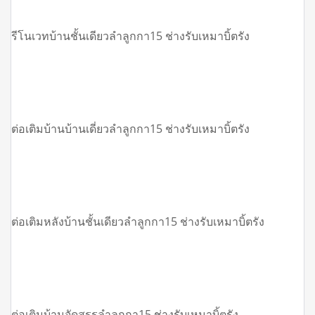
รีโนเวทบ้านชั้นเดียวลำลูกกา15 ช่างรับเหมาบิ้ตรัง
ต่อเติมบ้านบ้านเดี่ยวลำลูกกา15 ช่างรับเหมาบิ้ตรัง
ต่อเติมหลังบ้านชั้นเดียวลำลูกกา15 ช่างรับเหมาบิ้ตรัง
ต่อเติมบ้านจัดสรรลำลูกกา15 ช่างรับเหมาบิ้ตรัง