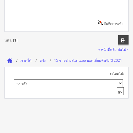
บันทึกการเข้า
หน้า: [
1
]
« หน้าที่แล้ว
ต่อไป »
ภาคใต้
ตรัง
15 ช่างช่างสแตนเลส ยอดเยี่ยมที่ตรัง ปี 2021
กระโดดไป: