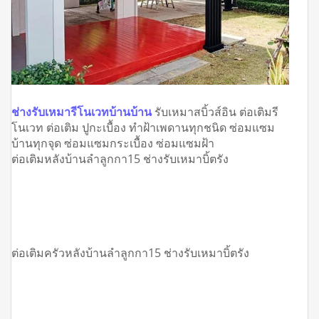
ช่างรับเหมารีโนเวทบ้านบ้าน
รับเหมาสบิ้วส์อิน ต่อเติมรี
โนเวท ต่อเติม ปูกะเบื้อง ทำฝ้าเพดานทุกชนิด ซ่อมแซม
บ้านทุกจุด ซ่อมแซมกระเบื้อง ซ่อมแซมฝ้า
ต่อเติมหลังบ้านลำลูกกา15 ช่างรับเหมาบิ้ตรัง
ต่อเติมครัวหลังบ้านลำลูกกา15 ช่างรับเหมาบิ้ตรัง