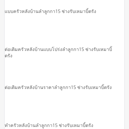
แบบครัวหลังบ้านลำลูกกา15 ช่างรับเหมาบิ้ตรัง
ต่อเติมครัวหลังบ้านแบบโปร่งลำลูกกา15 ช่างรับเหมาบิ้
ตรัง
ต่อเติมครัวหลังบ้านราคาลำลูกกา15 ช่างรับเหมาบิ้ตรัง
ทําครัวหลังบ้านลำลูกกา15 ช่างรับเหมาบิ้ตรัง