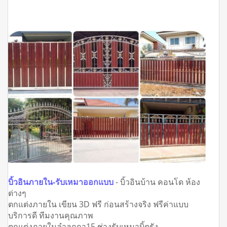
บิ้วอินภายใน-รับเหมาออกแบบ
- บิ้วอินบ้าน คอนโด ห้อง
ต่างๆ
ตกแต่งภายใน เขียน 3D ฟรี ก่อนสร้างจริง ฟรีค่าแบบ
บริการดี ทีมงานคุณภาพ
ตกแต่งภายในลำลูกกา15 ช่างรับเหมาบิ้ตรัง