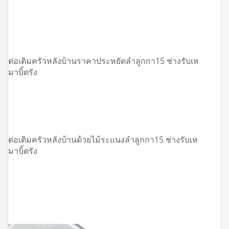
ต่อเติมครัวหลังบ้านราคาประหยัดลำลูกกา15 ช่างรับเห
มาบิ้ตรัง
ต่อเติมครัวหลังบ้านด้วยไม้ระแนงลำลูกกา15 ช่างรับเห
มาบิ้ตรัง