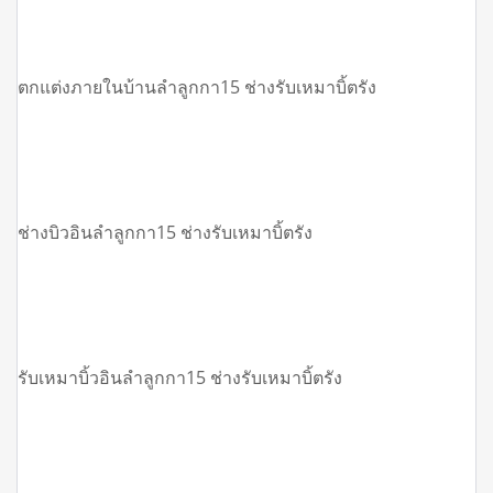
ตกแต่งภายในบ้านลำลูกกา15 ช่างรับเหมาบิ้ตรัง
ช่างบิวอินลำลูกกา15 ช่างรับเหมาบิ้ตรัง
รับเหมาบิ้วอินลำลูกกา15 ช่างรับเหมาบิ้ตรัง