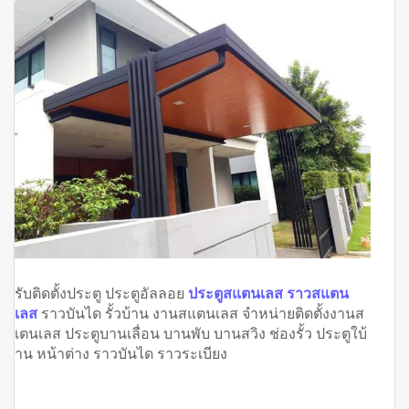
รับติดตั้งประตู ประตูอัลลอย
ประตูสแตนเลส ราวสแตน
เลส
ราวบันได รั้วบ้าน งานสแตนเลส จำหน่ายติดตั้งงานส
เตนเลส ประตูบานเลื่อน บานพับ บานสวิง ช่องรั้ว ประตูใบ้
าน หน้าต่าง ราวบันได ราวระเบียง