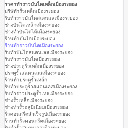
ราคาทำราวบันไดเหล็กเมืองระยอง
บริษัทำรั้วเหล็กเมืองระยอง
รับทำราวบันไดสแตนเลเมืองระยอง
ช่างบันไดเหล็กเมืองระยอง
ช่างทำบันไดไม้เมืองระยอง
ร้านทำบันไดเมืองระยอง
ร้านทำราวบันไดเมืองระยอง
รับทำบันไดสแตนเลสเมืองระยอง
รับทำราวบันไดเมืองระยอง
ช่างประตูรั้วเหล็กเมืองระยอง
ประตูรั้วสแตนเลสเมืองระยอง
ร้านทำประตูรั้วเหล็ก
รับทำประตูรั้วสแตนเลสเมืองระยอง
รับทำราวประตูรั้วเหลเมืองระยอง
ช่างรั้วเหล็กเมืองระยอง
ช่างทำรั้วอลูมิเนียมเมืองระยอง
รั้วคอนกรีตสำเร็จรูปเมืองระยอง
ร้านทำรั้วคอนกรีตเมืองระยอง
รับทำรั้วสแตนเลสเมืองระยอง