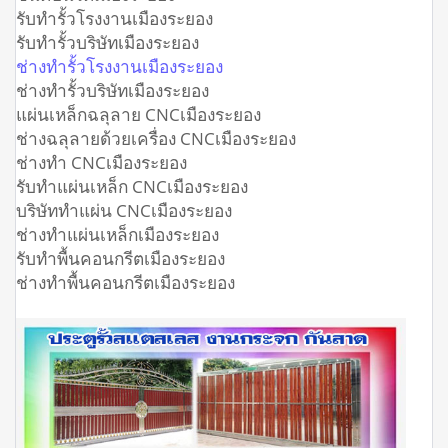
รับทำรั้วโรงงานเมืองระยอง
รับทำรั้วบริษัทเมืองระยอง
ช่างทำรั้วโรงงานเมืองระยอง
ช่างทำรั้วบริษัทเมืองระยอง
แผ่นเหล็กฉลุลาย CNCเมืองระยอง
ช่างฉลุลายด้วยเครื่อง CNCเมืองระยอง
ช่างทำ CNCเมืองระยอง
รับทำแผ่นเหล็ก CNCเมืองระยอง
บริษัททำแผ่น CNCเมืองระยอง
ช่างทำแผ่นเหล็กเมืองระยอง
รับทำพื้นคอนกรีตเมืองระยอง
ช่างทำพื้นคอนกรีตเมืองระยอง