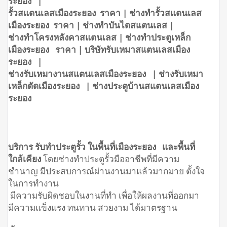
ระยอง |
รั้วสแตนเลสเมืองระยอง ราคา | ช่างทำรั้วสแตนเลส
เมืองระยอง ราคา | ช่างทำบันไดสแตนเลส |
ช่างทำโครงหลังคาสแตนเลส | ช่างทำประตูเหล็ก
เมืองระยอง ราคา | บริษัทรับเหมาสแตนเลสเมือง
ระยอง |
ช่างรับเหมางานสแตนเลสเมืองระยอง | ช่างรับเหมา
เหล็กดัดเมืองระยอง | ช่างประตูบ้านสแตนเลสเมือง
ระยอง
บริการ รับทำประตูรั้ว ในพื้นที่เมืองระยอง และพื้นที่
ใกล้เคียง
โดยช่างทำประตูรั้วมืออาชีพที่มีความ
ชำนาญ มีประสบการณ์ผ่านงานมาแล้วมากมาย ตั้งใจ
ในการทำงาน
มีความรับผิดชอบในงานที่ทำ เพื่อให้ผลงานที่ออกมา
มีความแข็งแรง ทนทาน สวยงาม ได้มาตรฐาน