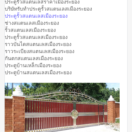
ประตูรั้วสแตนเลสราคาเมืองระยอง
บริษัทรับทำประตูรั้วสแตนเลสเมืองระยอง
ประตูรั้วสแตนเลสเมืองระยอง
ช่างสแตนเลสเมืองระยอง
รั้วสแตนเลสเมืองระยอง
ประตูรั้วสแตนเลสเมืองระยอง
ราวบันไดสแตนเลสเมืองระยอง
ราวระเบียงสแตนเลสเมืองระยอง
กันตกสแตนเลสเมืองระยอง
ประตูบ้านเหล็กเมืองระยอง
ประตูบ้านสแตนเลสเมืองระยอง