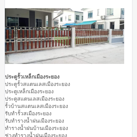
ประตูรั้วเหล็กเมืองระยอง
ประตูรั้วสแตนเลสเมืองระยอง
ประตูเหล็กเมืองระยอง
ประตูสแตนเลสเมืองระยอง
รั้วบ้านสแตนเลสเมืองระยอง
รับทำรั้วสเมืองระยอง
รับทำรางน้ำฝนเมืองระยอง
ทำรางน้ำฝนบ้านเมืองระยอง
ช่างทำรางน้ำฝนเมืองระยอง