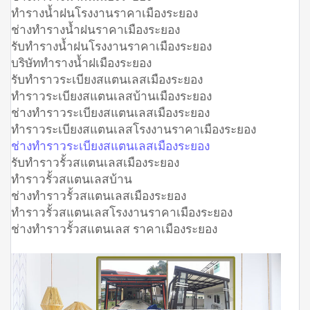
ทำรางน้ำฝนโรงงานราคาเมืองระยอง
ช่างทำรางน้ำฝนราคาเมืองระยอง
รับทำรางน้ำฝนโรงงานราคาเมืองระยอง
บริษัททำรางน้ำฝเมืองระยอง
รับทำราวระเบียงสแตนเลสเมืองระยอง
ทำราวระเบียงสแตนเลสบ้านเมืองระยอง
ช่างทำราวระเบียงสแตนเลสเมืองระยอง
ทำราวระเบียงสแตนเลสโรงงานราคาเมืองระยอง
ช่างทำราวระเบียงสแตนเลสเมืองระยอง
รับทำราวรั้วสแตนเลสเมืองระยอง
ทำราวรั้วสแตนเลสบ้าน
ช่างทำราวรั้วสแตนเลสเมืองระยอง
ทำราวรั้วสแตนเลสโรงงานราคาเมืองระยอง
ช่างทำราวรั้วสแตนเลส ราคาเมืองระยอง