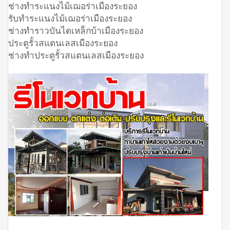
ช่างทำระแนงไม้เฌอร่าเมืองระยอง
รับทำระแนงไม้เฌอร่าเมืองระยอง
ช่างทำราวบันไดเหล็กบ้าเมืองระยอง
ประตูรั้วสแตนเลสเมืองระยอง
ช่างทำประตูรั้วสแตนเลสเมืองระยอง