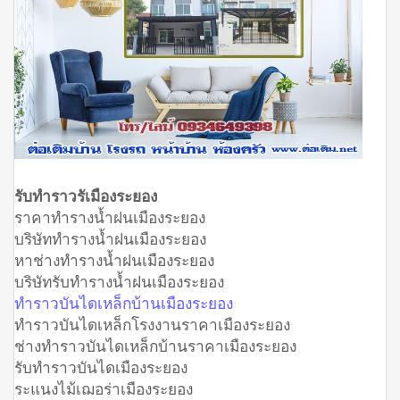
รับทำราวรัเมืองระยอง
ราคาทำรางน้ำฝนเมืองระยอง
บริษัททำรางน้ำฝนเมืองระยอง
หาช่างทำรางน้ำฝนเมืองระยอง
บริษัทรับทำรางน้ำฝนเมืองระยอง
ทำราวบันไดเหล็กบ้านเมืองระยอง
ทำราวบันไดเหล็กโรงงานราคาเมืองระยอง
ช่างทำราวบันไดเหล็กบ้านราคาเมืองระยอง
รับทำราวบันไดเมืองระยอง
ระแนงไม้เฌอร่าเมืองระยอง