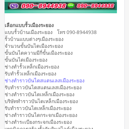
เลือกแบบรั้วเมืองระยอง
แบบรั้วบ้านเมืองระยอง โทร 090-8944938
รั้วบ้านแบบต่างๆเมืองระยอง
จำนวนขั้นบันไดเมืองระยอง
ขั้นบันไดความมีกี่ขั้นเมืองระยอง
ขั้นบันไดเมืองระยอง
ช่างทำรั้วเหล็กเมืองระยอง
รับทำรั้วเหล็กเมืองระยอง
ช่างทำราวบันไดสแตนเลสเมืองระยอง
รับทำราวบันไดสแตนเลสเมืองระยอง
ช่างทำราวบันไดเหล็กเมืองระยอง
บริษัททำราวบันไดเหล็กเมืองระยอง
รับทำราวบันไดเหล็กเมืองระยอง
ช่างทำราวบันไดกระจกเมืองระยอง
ช่างทำระเบียงกระจกเมืองระยอง
เทคนิคการสร้างรั้วกันดินสไลด์เมืองระยอง