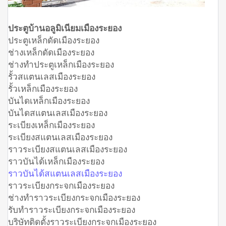
ประตูบ้านอลูมิเนียมเมืองระยอง
ประตูเหล็กดัดเมืองระยอง
ช่างเหล็กดัดเมืองระยอง
ช่างทำประตูเหล็กเมืองระยอง
รั้วสแตนเลสเมืองระยอง
รั้วเหล็กเมืองระยอง
บันไดเหล็กเมืองระยอง
บันไดสแตนเลสเมืองระยอง
ระเบียงเหล็กเมืองระยอง
ระเบียงสแตนเลสเมืองระยอง
ราวระเบียงสแตนเลสเมืองระยอง
ราวบันได้เหล็กเมืองระยอง
ราวบันได้สแตนเลสเมืองระยอง
ราวระเบียงกระจกเมืองระยอง
ช่างทำราวระเบียงกระจกเมืองระยอง
รับทำราวระเบียงกระจกเมืองระยอง
บริษัทติดตั้งราวระเบียงกระจกเมืองระยอง