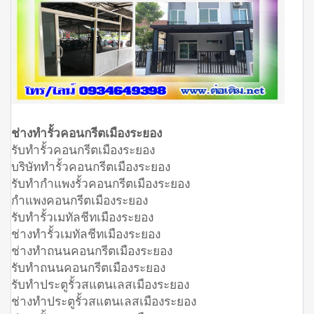
ช่างทำรั้วคอนกรีตเมืองระยอง
รับทำรั้วคอนกรีตเมืองระยอง
บริษัททำรั้วคอนกรีตเมืองระยอง
รับทำกำแพงรั้วคอนกรีตเมืองระยอง
กำแพงคอนกรีตเมืองระยอง
รับทำรั้วเมทัลชีทเมืองระยอง
ช่างทำรั้วเมทัลชีทเมืองระยอง
ช่างทำถนนคอนกรีตเมืองระยอง
รับทำถนนคอนกรีตเมืองระยอง
รับทำประตูรั้วสแตนเลสเมืองระยอง
ช่างทำประตูรั้วสแตนเลสเมืองระยอง