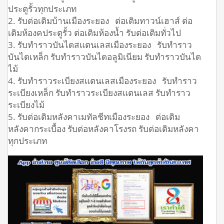
ประตูรั้วทุกประเภท
2. รับต่อเติมบ้านเมืองระยอง ต่อเติมทาวน์เฮาส์ ต่อ
เติมห้องคประตูรั้ว ต่อเติมห้องน้ำ รับต่อเติมทั่วไป
3. รับทำราวบันไดสแตนเลสเมืองระยอง รับทำราว
บันไดเหล็ก รับทำราวบันไดอลูมิเนียม รับทำราวบันได
ไม้
4. รับทำราวระเบียงสแตนเลสเมืองระยอง รับทำราว
ระเบียงเหล็ก รับทำราวระเบียงสแตนเลส รับทำราว
ระเบียงไม้
5. รับต่อเติมหลังคาเมทัลชีทเมืองระยอง ต่อเติม
หลังคากระเบื้อง รับต่อหลังคาโรงรถ รับต่อเติมหลังคา
ทุกประเภท