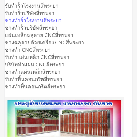
รับทำรั้วโรงงานสี่พระยา
รับทำรั้วบริษัทสี่พระยา
ช่างทำรั้วโรงงานสี่พระยา
ช่างทำรั้วบริษัทสี่พระยา
แผ่นเหล็กฉลุลาย CNCสี่พระยา
ช่างฉลุลายด้วยเครื่อง CNCสี่พระยา
ช่างทำ CNCสี่พระยา
รับทำแผ่นเหล็ก CNCสี่พระยา
บริษัททำแผ่น CNCสี่พระยา
ช่างทำแผ่นเหล็กสี่พระยา
รับทำพื้นคอนกรีตสี่พระยา
ช่างทำพื้นคอนกรีตสี่พระยา