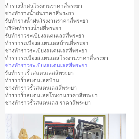
ทำรางน้ำฝนโรงงานราคาสี่พระยา
ช่างทำรางน้ำฝนราคาสี่พระยา
รับทำรางน้ำฝนโรงงานราคาสี่พระยา
บริษัททำรางน้ำฝสี่พระยา
รับทำราวระเบียงสแตนเลสสี่พระยา
ทำราวระเบียงสแตนเลสบ้านสี่พระยา
ช่างทำราวระเบียงสแตนเลสสี่พระยา
ทำราวระเบียงสแตนเลสโรงงานราคาสี่พระยา
ช่างทำราวระเบียงสแตนเลสสี่พระยา
รับทำราวรั้วสแตนเลสสี่พระยา
ทำราวรั้วสแตนเลสบ้าน
ช่างทำราวรั้วสแตนเลสสี่พระยา
ทำราวรั้วสแตนเลสโรงงานราคาสี่พระยา
ช่างทำราวรั้วสแตนเลส ราคาสี่พระยา