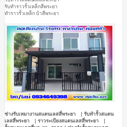
รับทำราวรั้วเหล็กสี่พระยา
ทำราวรั้วเหล็ก บ้าสี่พระยา
ช่างรับเหมางานสแตนเลสสี่พระยา | รับทำรั้วสแตน
เลสสี่พระยา | ราวระเบียงสแตนเลสสี่พระยา |