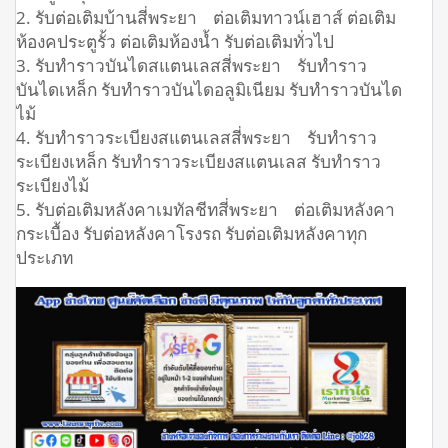
2. รับต่อเติมบ้านสี่พระยา ต่อเติมทาวน์เฮาส์ ต่อเติม
ห้องคประตูรั้ว ต่อเติมห้องน้ำ รับต่อเติมทั่วไป
3. รับทำราวบันไดสแตนเลสสี่พระยา รับทำราว
บันไดเหล็ก รับทำราวบันไดอลูมิเนียม รับทำราวบันได
ไม้
4. รับทำราวระเบียงสแตนเลสสี่พระยา รับทำราว
ระเบียงเหล็ก รับทำราวระเบียงสแตนเลส รับทำราว
ระเบียงไม้
5. รับต่อเติมหลังคาเมทัลชีทสี่พระยา ต่อเติมหลังคา
กระเบื้อง รับต่อหลังคาโรงรถ รับต่อเติมหลังคาทุก
ประเภท