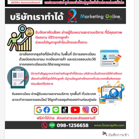
บันทึกการเข้า