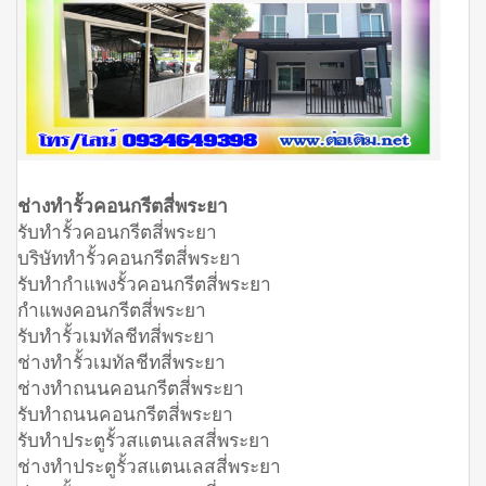
ช่างทำรั้วคอนกรีตสี่พระยา
รับทำรั้วคอนกรีตสี่พระยา
บริษัททำรั้วคอนกรีตสี่พระยา
รับทำกำแพงรั้วคอนกรีตสี่พระยา
กำแพงคอนกรีตสี่พระยา
รับทำรั้วเมทัลชีทสี่พระยา
ช่างทำรั้วเมทัลชีทสี่พระยา
ช่างทำถนนคอนกรีตสี่พระยา
รับทำถนนคอนกรีตสี่พระยา
รับทำประตูรั้วสแตนเลสสี่พระยา
ช่างทำประตูรั้วสแตนเลสสี่พระยา