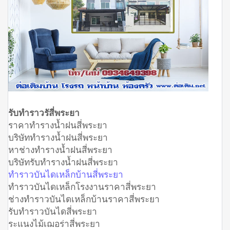
รับทำราวรัสี่พระยา
ราคาทำรางน้ำฝนสี่พระยา
บริษัททำรางน้ำฝนสี่พระยา
หาช่างทำรางน้ำฝนสี่พระยา
บริษัทรับทำรางน้ำฝนสี่พระยา
ทำราวบันไดเหล็กบ้านสี่พระยา
ทำราวบันไดเหล็กโรงงานราคาสี่พระยา
ช่างทำราวบันไดเหล็กบ้านราคาสี่พระยา
รับทำราวบันไดสี่พระยา
ระแนงไม้เฌอร่าสี่พระยา