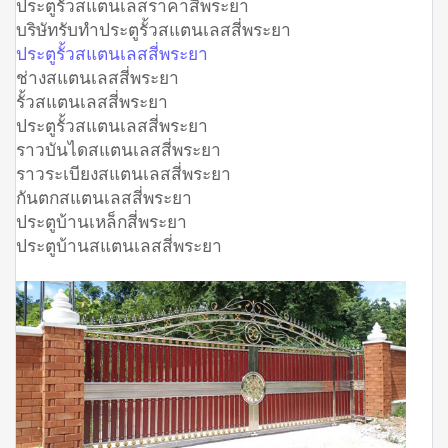
ประตูรั้วสแตนเลสราคาสี่พระยา
บริษัทรับทำประตูรั้วสแตนเลสสี่พระยา
ประตูรั้วสแตนเลสสี่พระยา
ช่างสแตนเลสสี่พระยา
รั้วสแตนเลสสี่พระยา
ประตูรั้วสแตนเลสสี่พระยา
ราวบันไดสแตนเลสสี่พระยา
ราวระเบียงสแตนเลสสี่พระยา
กันตกสแตนเลสสี่พระยา
ประตูบ้านเหล็กสี่พระยา
ประตูบ้านสแตนเลสสี่พระยา