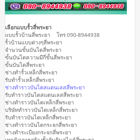
เลือกแบบรั้วสี่พระยา
แบบรั้วบ้านสี่พระยา โทร 090-8944938
รั้วบ้านแบบต่างๆสี่พระยา
จำนวนขั้นบันไดสี่พระยา
ขั้นบันไดความมีกี่ขั้นสี่พระยา
ขั้นบันไดสี่พระยา
ช่างทำรั้วเหล็กสี่พระยา
รับทำรั้วเหล็กสี่พระยา
ช่างทำราวบันไดสแตนเลสสี่พระยา
รับทำราวบันไดสแตนเลสสี่พระยา
ช่างทำราวบันไดเหล็กสี่พระยา
บริษัททำราวบันไดเหล็กสี่พระยา
รับทำราวบันไดเหล็กสี่พระยา
ช่างทำราวบันไดกระจกสี่พระยา
ช่างทำระเบียงกระจกสี่พระยา
เทคนิคการสร้างรั้วกันดินสไลด์สี่พระยา