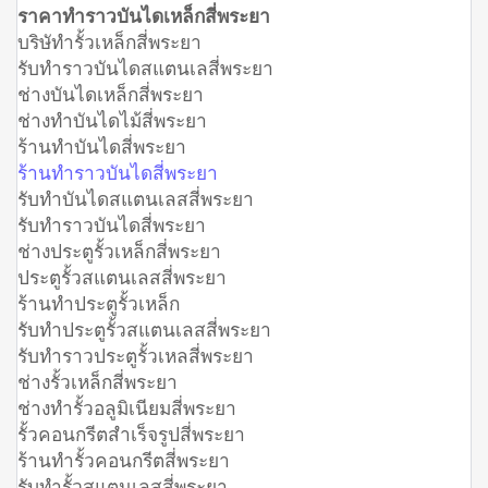
ราคาทำราวบันไดเหล็กสี่พระยา
บริษัทำรั้วเหล็กสี่พระยา
รับทำราวบันไดสแตนเลสี่พระยา
ช่างบันไดเหล็กสี่พระยา
ช่างทำบันไดไม้สี่พระยา
ร้านทำบันไดสี่พระยา
ร้านทำราวบันไดสี่พระยา
รับทำบันไดสแตนเลสสี่พระยา
รับทำราวบันไดสี่พระยา
ช่างประตูรั้วเหล็กสี่พระยา
ประตูรั้วสแตนเลสสี่พระยา
ร้านทำประตูรั้วเหล็ก
รับทำประตูรั้วสแตนเลสสี่พระยา
รับทำราวประตูรั้วเหลสี่พระยา
ช่างรั้วเหล็กสี่พระยา
ช่างทำรั้วอลูมิเนียมสี่พระยา
รั้วคอนกรีตสำเร็จรูปสี่พระยา
ร้านทำรั้วคอนกรีตสี่พระยา
รับทำรั้วสแตนเลสสี่พระยา