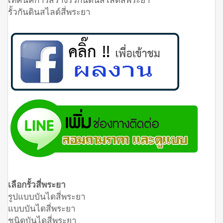
รั้วกันดินสไลด์สี่พระยา
เลือกรั้วสี่พระยา
รูปแบบบันไดสี่พระยา
แบบบันไดสี่พระยา
ชนิดบันไดสี่พระยา