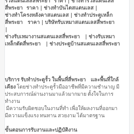
รั้วสแตนเลสสี่พระยา ราคา | ช่างทำรั้วสแตนเลส
สี่พระยา ราคา | ช่างทำบันไดสแตนเลส |
ช่างทำโครงหลังคาสแตนเลส | ช่างทำประตูเหล็ก
สี่พระยา ราคา | บริษัทรับเหมาสแตนเลสสี่พระยา
|
ช่างรับเหมางานสแตนเลสสี่พระยา | ช่างรับเหมา
เหล็กดัดสี่พระยา | ช่างประตูบ้านสแตนเลสสี่พระยา
บริการ รับทำประตูรั้ว ในพื้นที่สี่พระยา และพื้นที่ใกล้
เคียง
โดยช่างทำประตูรั้วมืออาชีพที่มีความชำนาญ มี
ประสบการณ์ผ่านงานมาแล้วมากมาย ตั้งใจในการ
ทำงาน
มีความรับผิดชอบในงานที่ทำ เพื่อให้ผลงานที่ออกมา
มีความแข็งแรง ทนทาน สวยงาม ได้มาตรฐาน
ขั้นตอนการรับงานและปฏิบัติงาน