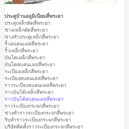
ประตูบ้านอลูมิเนียมสี่พระยา
ประตูเหล็กดัดสี่พระยา
ช่างเหล็กดัดสี่พระยา
ช่างทำประตูเหล็กสี่พระยา
รั้วสแตนเลสสี่พระยา
รั้วเหล็กสี่พระยา
บันไดเหล็กสี่พระยา
บันไดสแตนเลสสี่พระยา
ระเบียงเหล็กสี่พระยา
ระเบียงสแตนเลสสี่พระยา
ราวระเบียงสแตนเลสสี่พระยา
ราวบันได้เหล็กสี่พระยา
ราวบันได้สแตนเลสสี่พระยา
ราวระเบียงกระจกสี่พระยา
ช่างทำราวระเบียงกระจกสี่พระยา
รับทำราวระเบียงกระจกสี่พระยา
บริษัทติดตั้งราวระเบียงกระจกสี่พระยา