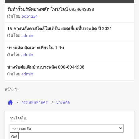
รับทำรั้วบริษัทบางพลัด โทร/ไลน์ 0934649398
เริ่มโดย
bob1234
15 ช่างหลังคาสไตล์โมเดิร์น ยอดเยี่ยมที่บางพลัด ปี 2021
เริ่มโดย
admin
บางพลัด ลัดเลาะเที่ยวใน 1 วัน
เริ่มโดย
admin
ช่างรับต่อเติมบ้านบางพลัด 090-8944938
เริ่มโดย
admin
หน้า: [
1
]
กรุงเทพมหานคร
บางพลัด
กระโดดไป: