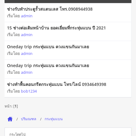
ช่างรับทำประตูรั้วสแตนเลส โทร.0908944938
เริ่มโดย
admin
15 ช่างต่อเติมหน้าบ้าน ยอดเยี่ยมที่กระทุ่มแบน ปี 2021
เริ่มโดย
admin
Oneday trip กระทุ่มแบน ควงแขนกันมาเลย
เริ่มโดย
admin
Oneday trip กระทุ่มแบน ควงแขนกันมาเลย
เริ่มโดย
admin
ช่างทำพื้นคอนกรีตกระทุ่มแบน โทร/ไลน์ 0934649398
เริ่มโดย
bob1234
หน้า: [
1
]
ปริมณฑล
กระทุ่มแบน
กระโดดไป: