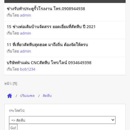
ช่างรับทำประตูรั้วโรงงาน โทร.0908944938
เริ่มโดย
admin
15 ช่างต่อเติมบ้านจัดสรร ยอดเยี่ยมที่สัตหีบ ปี 2021
เริ่มโดย
admin
11 ที่เที่ยวสัตหีบสุดฮอต มาถึงถิ่น ต้องจัดให้ครบ
เริ่มโดย
admin
บริษัททำแผ่น CNCสัตหีบ โทร/ไลน์ 0934649398
เริ่มโดย
bob1234
หน้า: [
1
]
ปริมณฑล
สัตหีบ
กระโดดไป: